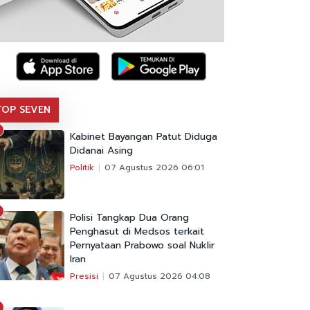
TOP SEVEN
Kabinet Bayangan Patut Diduga
Didanai Asing
Politik
07 Agustus 2026 06:01
Polisi Tangkap Dua Orang
Penghasut di Medsos terkait
Pernyataan Prabowo soal Nuklir
Iran
Presisi
07 Agustus 2026 04:08