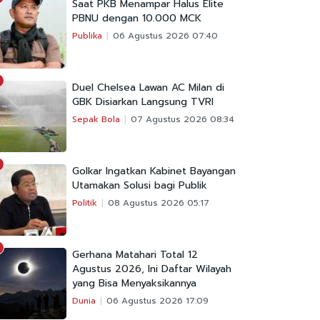
Saat PKB Menampar Halus Elite
PBNU dengan 10.000 MCK
Publika
06 Agustus 2026 07:40
Duel Chelsea Lawan AC Milan di
GBK Disiarkan Langsung TVRI
Sepak Bola
07 Agustus 2026 08:34
Golkar Ingatkan Kabinet Bayangan
Utamakan Solusi bagi Publik
Politik
08 Agustus 2026 05:17
Gerhana Matahari Total 12
Agustus 2026, Ini Daftar Wilayah
yang Bisa Menyaksikannya
Dunia
06 Agustus 2026 17:09