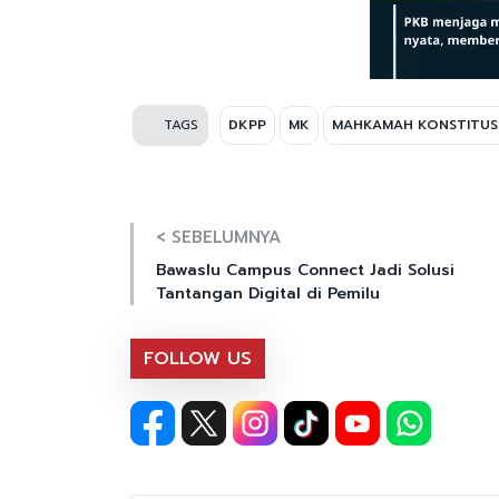
TAGS
DKPP
MK
MAHKAMAH KONSTITUS
< SEBELUMNYA
Bawaslu Campus Connect Jadi Solusi
Tantangan Digital di Pemilu
FOLLOW US