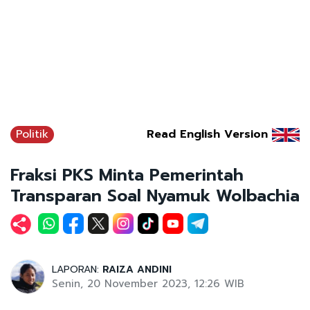
Politik
Read English Version
Fraksi PKS Minta Pemerintah
Transparan Soal Nyamuk Wolbachia
LAPORAN:
RAIZA ANDINI
Senin, 20 November 2023, 12:26 WIB