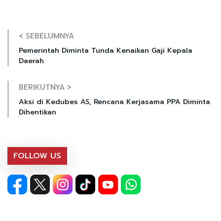
< SEBELUMNYA
Pemerintah Diminta Tunda Kenaikan Gaji Kepala
Daerah
BERIKUTNYA >
Aksi di Kedubes AS, Rencana Kerjasama PPA Diminta
Dihentikan
FOLLOW US