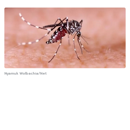
Nyamuk Wolbachia/Net