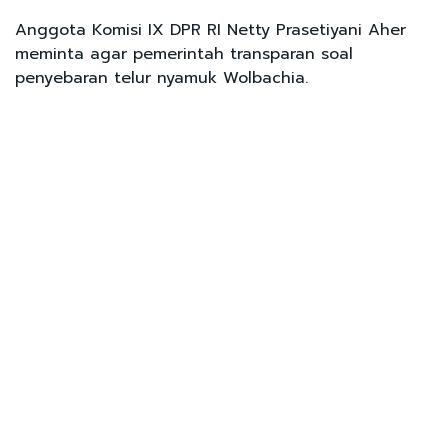
Anggota Komisi IX DPR RI Netty Prasetiyani Aher
meminta agar pemerintah transparan soal
penyebaran telur nyamuk Wolbachia.