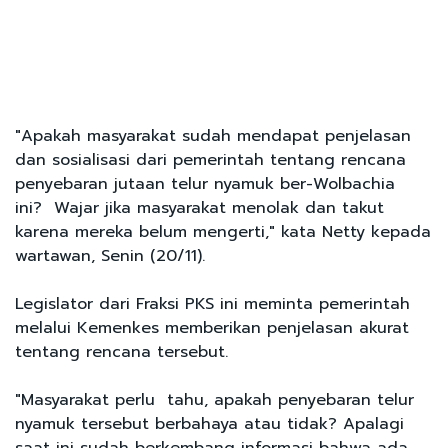
"Apakah masyarakat sudah mendapat penjelasan
dan sosialisasi dari pemerintah tentang rencana
penyebaran jutaan telur nyamuk ber-Wolbachia
ini? Wajar jika masyarakat menolak dan takut
karena mereka belum mengerti," kata Netty kepada
wartawan, Senin (20/11).
Legislator dari Fraksi PKS ini meminta pemerintah
melalui Kemenkes memberikan penjelasan akurat
tentang rencana tersebut.
"Masyarakat perlu tahu, apakah penyebaran telur
nyamuk tersebut berbahaya atau tidak? Apalagi
saat ini sudah berkembang informasi bahwa ada