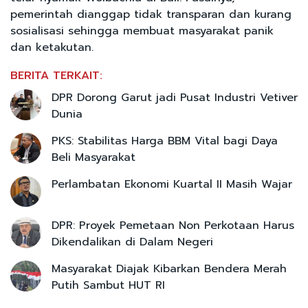
pemerintah dianggap tidak transparan dan kurang
sosialisasi sehingga membuat masyarakat panik
dan ketakutan.
BERITA TERKAIT:
DPR Dorong Garut jadi Pusat Industri Vetiver
Dunia
PKS: Stabilitas Harga BBM Vital bagi Daya
Beli Masyarakat
Perlambatan Ekonomi Kuartal II Masih Wajar
DPR: Proyek Pemetaan Non Perkotaan Harus
Dikendalikan di Dalam Negeri
Masyarakat Diajak Kibarkan Bendera Merah
Putih Sambut HUT RI