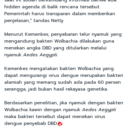
hidden agenda di balik rencana tersebut.
Pemerintah harus transparan dalam memberikan
penjelasan," tandas Netty.
Menurut Kemenkes, penyebaran telur nyamuk yang
mengandung bakteri Wolbachia dilakukan guna
menekan angka DBD yang ditularkan melalui
nyamuk
Aedes Aegypti.
Kemenkes mengatakan bakteri Wolbachia yang
dapat mengurangi virus dengue merupakan bakteri
alamiah yang memang sudah ada pada 60 persen
serangga, jadi bukan hasil rekayasa genetika.
Berdasarkan penelitian, jika nyamuk dengan bakteri
Wolbachia kawin dengan nyamuk
Aedes Aegypti
maka bakteri tersebut dapat menekan virus
dengue penyebab DBD.