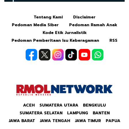
Tentang Kami
Disclaimer
Mute
Pedoman Media Siber
Pedoman Ramah Anak
Kode Etik Jurnalistik
Pedoman Pemberitaan Isu Keberagaman
RSS
ACEH
SUMATERA UTARA
BENGKULU
SUMATERA SELATAN
LAMPUNG
BANTEN
JAWA BARAT
JAWA TENGAH
JAWA TIMUR
PAPUA