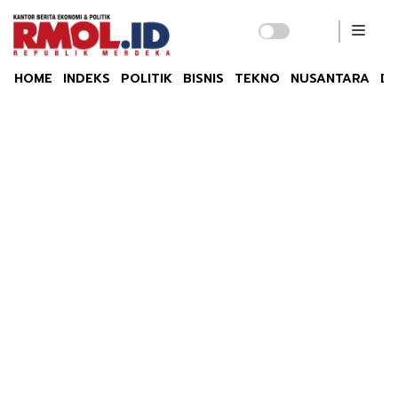
HOME
INDEKS
POLITIK
BISNIS
TEKNO
NUSANTARA
DU