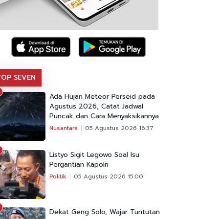
TOP SEVEN
Ada Hujan Meteor Perseid pada
Agustus 2026, Catat Jadwal
Puncak dan Cara Menyaksikannya
Nusantara
05 Agustus 2026 16:37
Listyo Sigit Legowo Soal Isu
Pergantian Kapolri
Politik
05 Agustus 2026 15:00
Dekat Geng Solo, Wajar Tuntutan