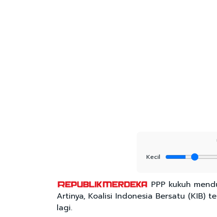
Kecil
PPP kukuh menduk
Artinya, Koalisi Indonesia Bersatu (KIB) 
lagi.