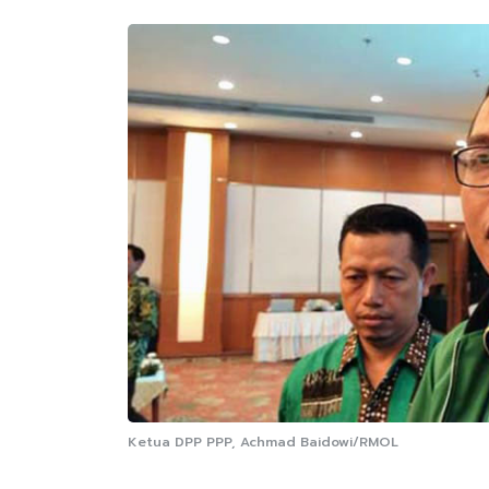
Ketua DPP PPP, Achmad Baidowi/RMOL