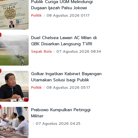
Publik Curiga UGM Melindungi
Dugaan Ijazah Palsu Jokowi
Politik
08 Agustus 2026 01:17
Duel Chelsea Lawan AC Milan di
GBK Disiarkan Langsung TVRI
Sepak Bola
07 Agustus 2026 08:34
Golkar Ingatkan Kabinet Bayangan
Utamakan Solusi bagi Publik
Politik
08 Agustus 2026 05:17
Prabowo Kumpulkan Petinggi
Militer
07 Agustus 2026 04:25