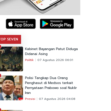
TOP SEVEN
Kabinet Bayangan Patut Diduga
Didanai Asing
Politik
07 Agustus 2026 06:01
Polisi Tangkap Dua Orang
Penghasut di Medsos terkait
Pernyataan Prabowo soal Nuklir
Iran
Presisi
07 Agustus 2026 04:08