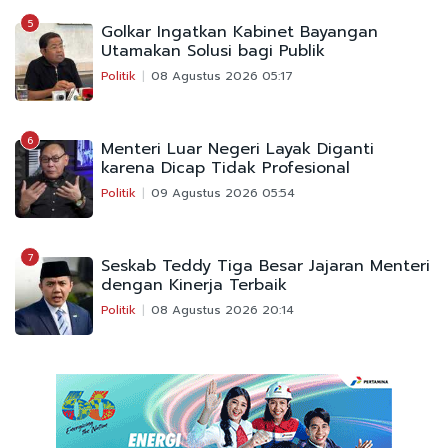
5
Golkar Ingatkan Kabinet Bayangan
Utamakan Solusi bagi Publik
Politik
08 Agustus 2026 05:17
6
Menteri Luar Negeri Layak Diganti
karena Dicap Tidak Profesional
Politik
09 Agustus 2026 05:54
7
Seskab Teddy Tiga Besar Jajaran Menteri
dengan Kinerja Terbaik
Politik
08 Agustus 2026 20:14