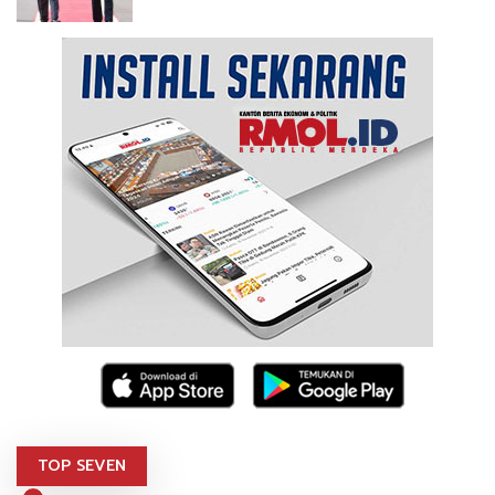
TOP SEVEN