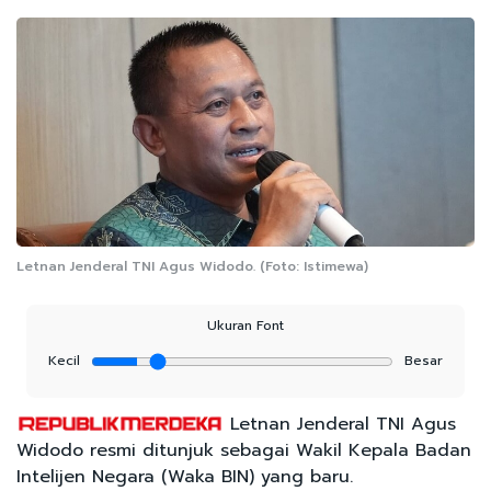
Letnan Jenderal TNI Agus Widodo. (Foto: Istimewa)
Ukuran Font
Kecil
Besar
Letnan Jenderal TNI Agus
Widodo resmi ditunjuk sebagai Wakil Kepala Badan
Intelijen Negara (Waka BIN) yang baru.