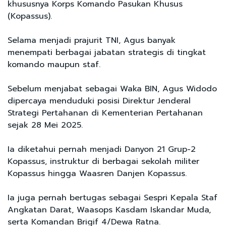
khususnya Korps Komando Pasukan Khusus
(Kopassus).
Selama menjadi prajurit TNI, Agus banyak
menempati berbagai jabatan strategis di tingkat
komando maupun staf.
Sebelum menjabat sebagai Waka BIN, Agus Widodo
dipercaya menduduki posisi Direktur Jenderal
Strategi Pertahanan di Kementerian Pertahanan
sejak 28 Mei 2025.
Ia diketahui pernah menjadi Danyon 21 Grup-2
Kopassus, instruktur di berbagai sekolah militer
Kopassus hingga Waasren Danjen Kopassus.
Ia juga pernah bertugas sebagai Sespri Kepala Staf
Angkatan Darat, Waasops Kasdam Iskandar Muda,
serta Komandan Brigif 4/Dewa Ratna.