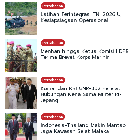
Pertahanan
Latihan Terintegrasi TNI 2026 Uji
Kesiapsiagaan Operasional
Pertahanan
Menhan hingga Ketua Komisi I DPR
Terima Brevet Korps Marinir
Pertahanan
Komandan KRI GNR-332 Pererat
Hubungan Kerja Sama Militer RI-
Jepang
Pertahanan
Indonesia-Thailand Makin Mantap
Jaga Kawasan Selat Malaka