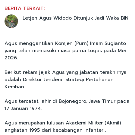
BERITA TERKAIT:
Letjen Agus Widodo Ditunjuk Jadi Waka BIN
Agus menggantikan Komjen (Purn) Imam Sugianto
yang telah memasuki masa purna tugas pada Mei
2026.
Berikut rekam jejak Agus yang jabatan terakhirnya
adalah Direktur Jenderal Strategi Pertahanan
Kemhan.
Agus tercatat lahir di Bojonegoro, Jawa Timur pada
17 Januari 1974.
Agus merupakan lulusan Akademi Militer (Akmil)
angkatan 1995 dari kecabangan Infanteri,