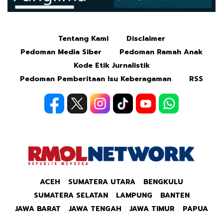
Tentang Kami
Disclaimer
Mute
Pedoman Media Siber
Pedoman Ramah Anak
Kode Etik Jurnalistik
Pedoman Pemberitaan Isu Keberagaman
RSS
ACEH
SUMATERA UTARA
BENGKULU
SUMATERA SELATAN
LAMPUNG
BANTEN
JAWA BARAT
JAWA TENGAH
JAWA TIMUR
PAPUA