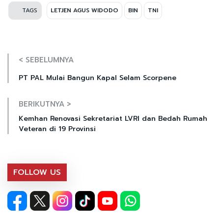
TAGS
LETJEN AGUS WIDODO
BIN
TNI
< SEBELUMNYA
PT PAL Mulai Bangun Kapal Selam Scorpene
BERIKUTNYA >
Kemhan Renovasi Sekretariat LVRI dan Bedah Rumah
Veteran di 19 Provinsi
FOLLOW US