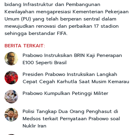
bidang Infrastruktur dan Pembangunan
Kewilayahan mengapresiasi Kementerian Pekerjaan
Umum (PU) yang telah berperan sentral dalam
mewujudkan renovasi dan perbaikan 17 stadion
sehingga berstandar FIFA.
BERITA TERKAIT:
Prabowo Instruksikan BRIN Kaji Penerapan
E100 Seperti Brasil
Presiden Prabowo Instruksikan Langkah
Cepat Cegah Karhutla Saat Musim Kemarau
Prabowo Kumpulkan Petinggi Militer
Polisi Tangkap Dua Orang Penghasut di
Medsos terkait Pernyataan Prabowo soal
Nuklir Iran