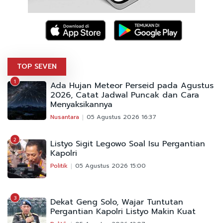
TOP SEVEN
1
Ada Hujan Meteor Perseid pada Agustus
2026, Catat Jadwal Puncak dan Cara
Menyaksikannya
Nusantara
05 Agustus 2026 16:37
2
Listyo Sigit Legowo Soal Isu Pergantian
Kapolri
Politik
05 Agustus 2026 15:00
3
Dekat Geng Solo, Wajar Tuntutan
Pergantian Kapolri Listyo Makin Kuat