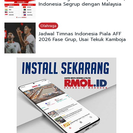
Indonesia Segrup dengan Malaysia
Olahraga
Jadwal Timnas Indonesia Piala AFF
2026 Fase Grup, Usai Tekuk Kamboja