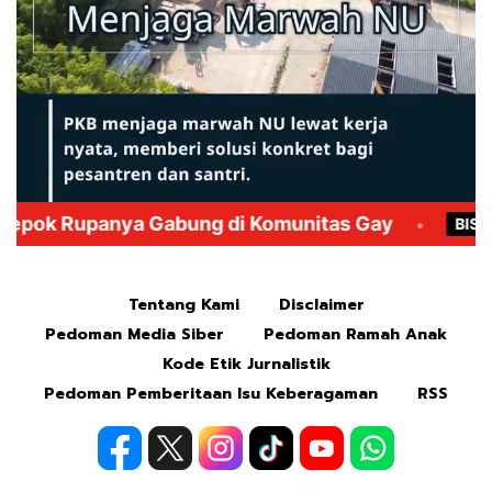
Mute
Tentang Kami
Disclaimer
Pedoman Media Siber
Pedoman Ramah Anak
Kode Etik Jurnalistik
Pedoman Pemberitaan Isu Keberagaman
RSS