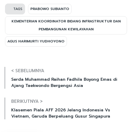
TAGS
PRABOWO SUBIANTO
KEMENTERIAN KOORDINATOR BIDANG INFRASTRUKTUR DAN
PEMBANGUNAN KEWILAYAHAN
AGUS HARIMURTI YUDHOYONO
< SEBELUMNYA
Serda Muhammad Raihan Fadhila Boyong Emas di
Ajang Taekwondo Bergengsi Asia
BERIKUTNYA >
Klasemen Piala AFF 2026 Jelang Indonesia Vs
Vietnam, Garuda Berpeluang Gusur Singapura