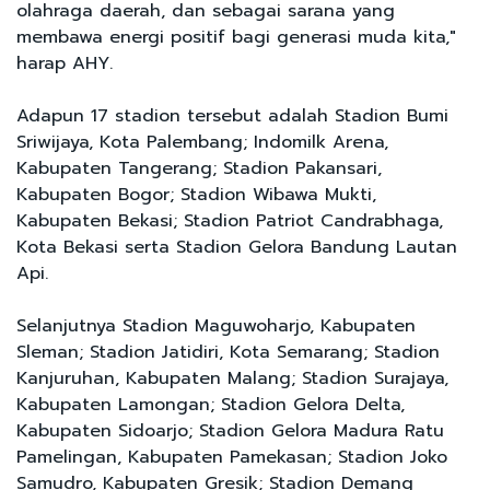
olahraga daerah, dan sebagai sarana yang
membawa energi positif bagi generasi muda kita,"
harap AHY.
Adapun 17 stadion tersebut adalah Stadion Bumi
Sriwijaya, Kota Palembang; Indomilk Arena,
Kabupaten Tangerang; Stadion Pakansari,
Kabupaten Bogor; Stadion Wibawa Mukti,
Kabupaten Bekasi; Stadion Patriot Candrabhaga,
Kota Bekasi serta Stadion Gelora Bandung Lautan
Api.
Selanjutnya Stadion Maguwoharjo, Kabupaten
Sleman; Stadion Jatidiri, Kota Semarang; Stadion
Kanjuruhan, Kabupaten Malang; Stadion Surajaya,
Kabupaten Lamongan; Stadion Gelora Delta,
Kabupaten Sidoarjo; Stadion Gelora Madura Ratu
Pamelingan, Kabupaten Pamekasan; Stadion Joko
Samudro, Kabupaten Gresik; Stadion Demang