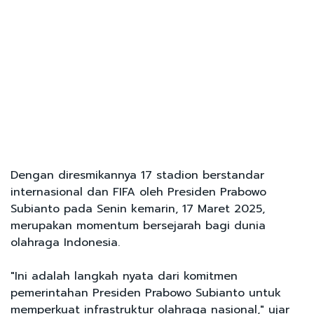
Dengan diresmikannya 17 stadion berstandar
internasional dan FIFA oleh Presiden Prabowo
Subianto pada Senin kemarin, 17 Maret 2025,
merupakan momentum bersejarah bagi dunia
olahraga Indonesia.
"Ini adalah langkah nyata dari komitmen
pemerintahan Presiden Prabowo Subianto untuk
memperkuat infrastruktur olahraga nasional," ujar