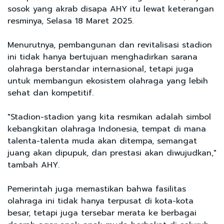
sosok yang akrab disapa AHY itu lewat keterangan
resminya, Selasa 18 Maret 2025.
Menurutnya, pembangunan dan revitalisasi stadion
ini tidak hanya bertujuan menghadirkan sarana
olahraga berstandar internasional, tetapi juga
untuk membangun ekosistem olahraga yang lebih
sehat dan kompetitif.
"Stadion-stadion yang kita resmikan adalah simbol
kebangkitan olahraga Indonesia, tempat di mana
talenta-talenta muda akan ditempa, semangat
juang akan dipupuk, dan prestasi akan diwujudkan,"
tambah AHY.
Pemerintah juga memastikan bahwa fasilitas
olahraga ini tidak hanya terpusat di kota-kota
besar, tetapi juga tersebar merata ke berbagai