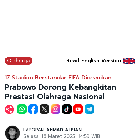
Olahraga
Read English Version
17 Stadion Berstandar FIFA Diresmikan
Prabowo Dorong Kebangkitan
Prestasi Olahraga Nasional
LAPORAN:
AHMAD ALFIAN
Selasa, 18 Maret 2025, 14:59 WIB