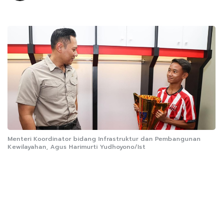
Menteri Koordinator bidang Infrastruktur dan Pembangunan
Kewilayahan, Agus Harimurti Yudhoyono/Ist