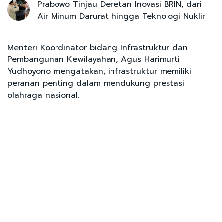
Prabowo Tinjau Deretan Inovasi BRIN, dari
Air Minum Darurat hingga Teknologi Nuklir
Menteri Koordinator bidang Infrastruktur dan
Pembangunan Kewilayahan, Agus Harimurti
Yudhoyono mengatakan, infrastruktur memiliki
peranan penting dalam mendukung prestasi
olahraga nasional.