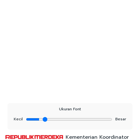
Ukuran Font
Kecil
Besar
Kementerian Koordinator