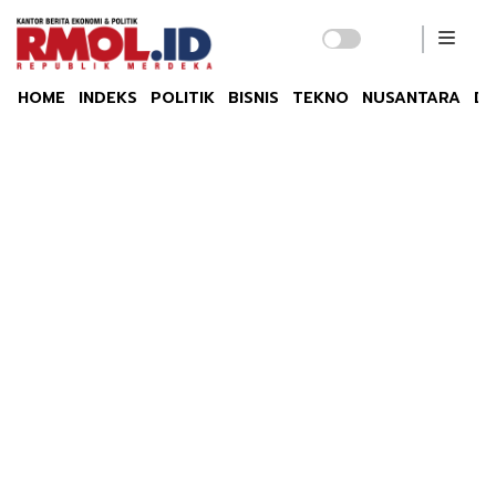
HOME
INDEKS
POLITIK
BISNIS
TEKNO
NUSANTARA
DU