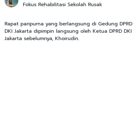
Fokus Rehabilitasi Sekolah Rusak
Rapat paripurna yang berlangsung di Gedung DPRD
DKI Jakarta dipimpin langsung oleh Ketua DPRD DKI
Jakarta sebelumnya, Khoirudin.