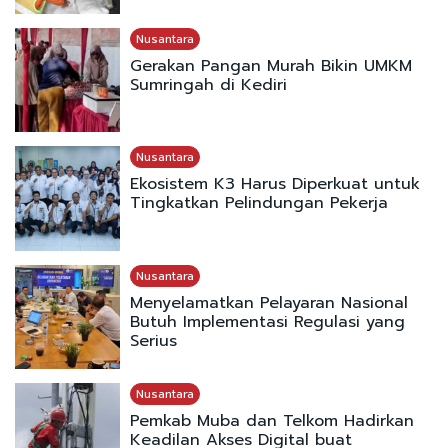
Nusantara
Gerakan Pangan Murah Bikin UMKM
Sumringah di Kediri
Nusantara
Ekosistem K3 Harus Diperkuat untuk
Tingkatkan Pelindungan Pekerja
Nusantara
Menyelamatkan Pelayaran Nasional
Butuh Implementasi Regulasi yang
Serius
Nusantara
Pemkab Muba dan Telkom Hadirkan
Keadilan Akses Digital buat