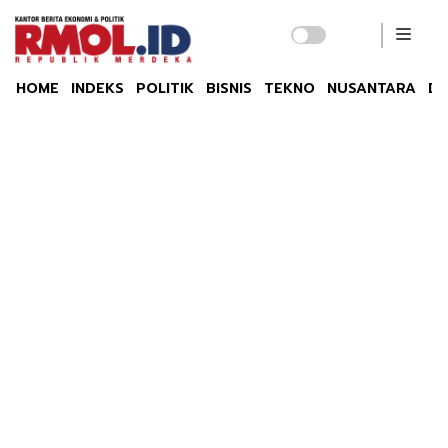
HOME
INDEKS
POLITIK
BISNIS
TEKNO
NUSANTARA
DU