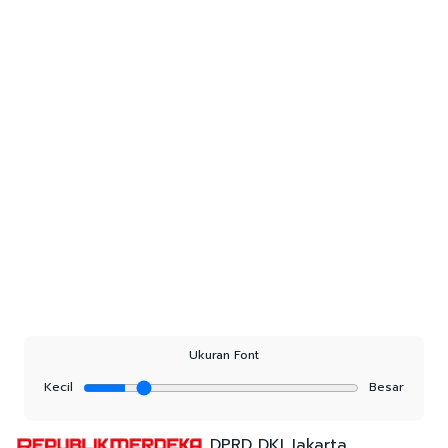
Ukuran Font
Kecil
Besar
DPRD DKI Jakarta