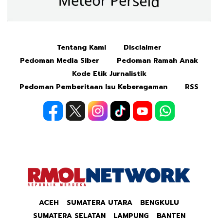
Tentang Kami
Disclaimer
Mute
Pedoman Media Siber
Pedoman Ramah Anak
Kode Etik Jurnalistik
Pedoman Pemberitaan Isu Keberagaman
RSS
ACEH
SUMATERA UTARA
BENGKULU
SUMATERA SELATAN
LAMPUNG
BANTEN