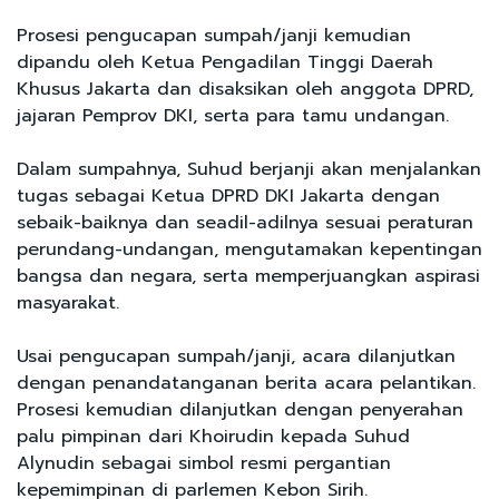
Prosesi pengucapan sumpah/janji kemudian
dipandu oleh Ketua Pengadilan Tinggi Daerah
Khusus Jakarta dan disaksikan oleh anggota DPRD,
jajaran Pemprov DKI, serta para tamu undangan.
Dalam sumpahnya, Suhud berjanji akan menjalankan
tugas sebagai Ketua DPRD DKI Jakarta dengan
sebaik-baiknya dan seadil-adilnya sesuai peraturan
perundang-undangan, mengutamakan kepentingan
bangsa dan negara, serta memperjuangkan aspirasi
masyarakat.
Usai pengucapan sumpah/janji, acara dilanjutkan
dengan penandatanganan berita acara pelantikan.
Prosesi kemudian dilanjutkan dengan penyerahan
palu pimpinan dari Khoirudin kepada Suhud
Alynudin sebagai simbol resmi pergantian
kepemimpinan di parlemen Kebon Sirih.