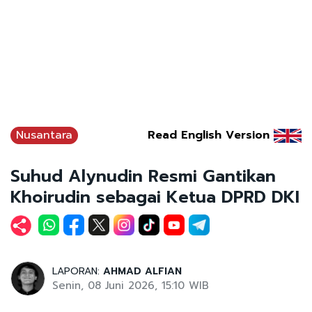
Nusantara
Read English Version
Suhud Alynudin Resmi Gantikan
Khoirudin sebagai Ketua DPRD DKI
LAPORAN:
AHMAD ALFIAN
Senin, 08 Juni 2026, 15:10 WIB