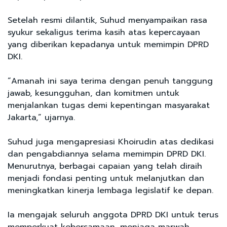
Setelah resmi dilantik, Suhud menyampaikan rasa
syukur sekaligus terima kasih atas kepercayaan
yang diberikan kepadanya untuk memimpin DPRD
DKI.
“Amanah ini saya terima dengan penuh tanggung
jawab, kesungguhan, dan komitmen untuk
menjalankan tugas demi kepentingan masyarakat
Jakarta,” ujarnya.
Suhud juga mengapresiasi Khoirudin atas dedikasi
dan pengabdiannya selama memimpin DPRD DKI.
Menurutnya, berbagai capaian yang telah diraih
menjadi fondasi penting untuk melanjutkan dan
meningkatkan kinerja lembaga legislatif ke depan.
Ia mengajak seluruh anggota DPRD DKI untuk terus
memperkuat kebersamaan, menjaga marwah