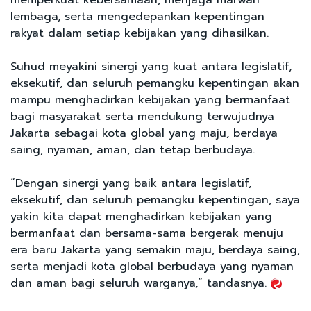
lembaga, serta mengedepankan kepentingan
rakyat dalam setiap kebijakan yang dihasilkan.
Suhud meyakini sinergi yang kuat antara legislatif,
eksekutif, dan seluruh pemangku kepentingan akan
mampu menghadirkan kebijakan yang bermanfaat
bagi masyarakat serta mendukung terwujudnya
Jakarta sebagai kota global yang maju, berdaya
saing, nyaman, aman, dan tetap berbudaya.
“Dengan sinergi yang baik antara legislatif,
eksekutif, dan seluruh pemangku kepentingan, saya
yakin kita dapat menghadirkan kebijakan yang
bermanfaat dan bersama-sama bergerak menuju
era baru Jakarta yang semakin maju, berdaya saing,
serta menjadi kota global berbudaya yang nyaman
dan aman bagi seluruh warganya,” tandasnya.