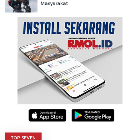
Masyarakat
TOP SEVEN