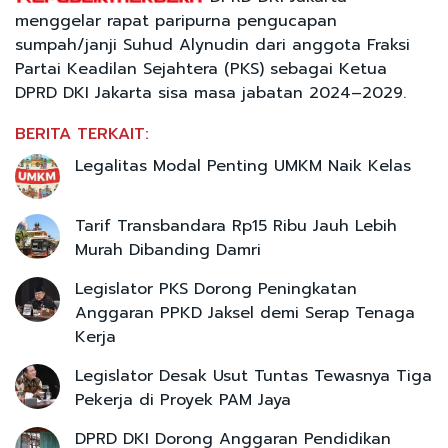
menggelar rapat paripurna pengucapan
sumpah/janji Suhud Alynudin dari anggota Fraksi
Partai Keadilan Sejahtera (PKS) sebagai Ketua
DPRD DKI Jakarta sisa masa jabatan 2024–2029.
BERITA TERKAIT:
Legalitas Modal Penting UMKM Naik Kelas
Tarif Transbandara Rp15 Ribu Jauh Lebih
Murah Dibanding Damri
Legislator PKS Dorong Peningkatan
Anggaran PPKD Jaksel demi Serap Tenaga
Kerja
Legislator Desak Usut Tuntas Tewasnya Tiga
Pekerja di Proyek PAM Jaya
DPRD DKI Dorong Anggaran Pendidikan