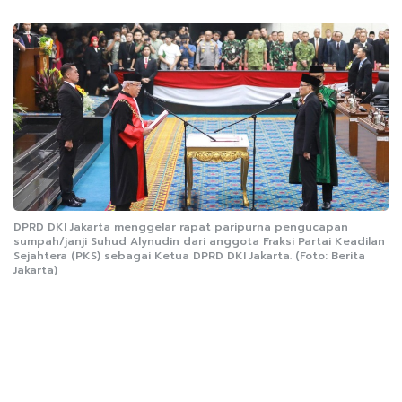
DPRD DKI Jakarta menggelar rapat paripurna pengucapan
sumpah/janji Suhud Alynudin dari anggota Fraksi Partai Keadilan
Sejahtera (PKS) sebagai Ketua DPRD DKI Jakarta. (Foto: Berita
Jakarta)