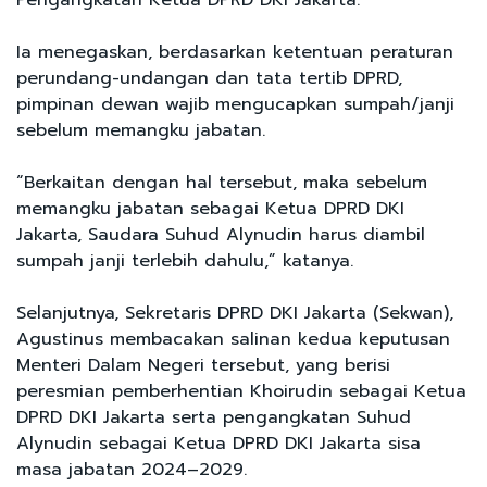
Ia menegaskan, berdasarkan ketentuan peraturan
perundang-undangan dan tata tertib DPRD,
pimpinan dewan wajib mengucapkan sumpah/janji
sebelum memangku jabatan.
“Berkaitan dengan hal tersebut, maka sebelum
memangku jabatan sebagai Ketua DPRD DKI
Jakarta, Saudara Suhud Alynudin harus diambil
sumpah janji terlebih dahulu,” katanya.
Selanjutnya, Sekretaris DPRD DKI Jakarta (Sekwan),
Agustinus membacakan salinan kedua keputusan
Menteri Dalam Negeri tersebut, yang berisi
peresmian pemberhentian Khoirudin sebagai Ketua
DPRD DKI Jakarta serta pengangkatan Suhud
Alynudin sebagai Ketua DPRD DKI Jakarta sisa
masa jabatan 2024–2029.