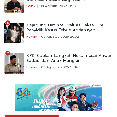
Politik
08 Agustus 2026 05:17
6
Kejagung Diminta Evaluasi Jaksa Tim
Penyidik Kasus Febrie Adriansyah
Hukum
09 Agustus 2026 20:52
7
KPK Siapkan Langkah Hukum Usai Anwar
Sadad dan Anak Mangkir
Hukum
09 Agustus 2026 10:36