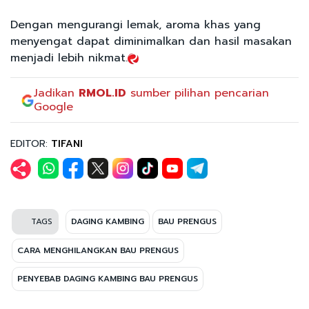
Dengan mengurangi lemak, aroma khas yang
menyengat dapat diminimalkan dan hasil masakan
menjadi lebih nikmat.
Jadikan
RMOL.ID
sumber pilihan pencarian
Google
EDITOR:
TIFANI
TAGS
DAGING KAMBING
BAU PRENGUS
CARA MENGHILANGKAN BAU PRENGUS
PENYEBAB DAGING KAMBING BAU PRENGUS