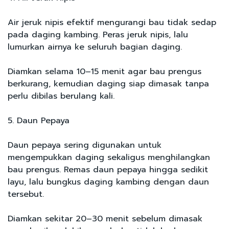
Air jeruk nipis efektif mengurangi bau tidak sedap
pada daging kambing. Peras jeruk nipis, lalu
lumurkan airnya ke seluruh bagian daging.
Diamkan selama 10–15 menit agar bau prengus
berkurang, kemudian daging siap dimasak tanpa
perlu dibilas berulang kali.
5. Daun Pepaya
Daun pepaya sering digunakan untuk
mengempukkan daging sekaligus menghilangkan
bau prengus. Remas daun pepaya hingga sedikit
layu, lalu bungkus daging kambing dengan daun
tersebut.
Diamkan sekitar 20–30 menit sebelum dimasak