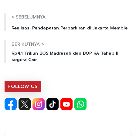
< SEBELUMNYA
Realisasi Pendapatan Perparkiran di Jakarta Memble
BERIKUTNYA >
Rp4,1 Triliun BOS Madrasah dan BOP RA Tahap II
segera Cair
FOLLOW US