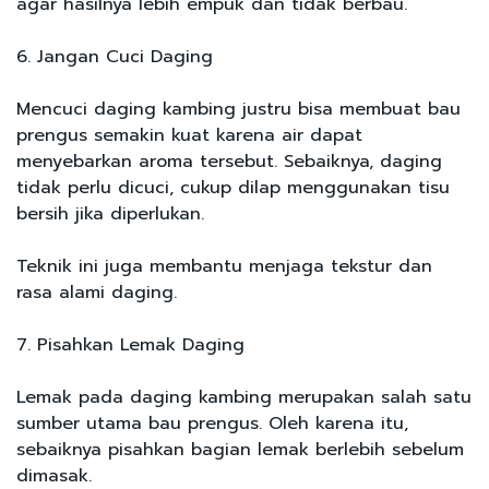
agar hasilnya lebih empuk dan tidak berbau.
6. Jangan Cuci Daging
Mencuci daging kambing justru bisa membuat bau
prengus semakin kuat karena air dapat
menyebarkan aroma tersebut. Sebaiknya, daging
tidak perlu dicuci, cukup dilap menggunakan tisu
bersih jika diperlukan.
Teknik ini juga membantu menjaga tekstur dan
rasa alami daging.
7. Pisahkan Lemak Daging
Lemak pada daging kambing merupakan salah satu
sumber utama bau prengus. Oleh karena itu,
sebaiknya pisahkan bagian lemak berlebih sebelum
dimasak.