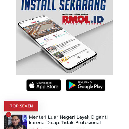
TOP SEVEN
1
Menteri Luar Negeri Layak Diganti
karena Dicap Tidak Profesional