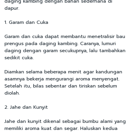
daging kambing dengan bahan sederhana di
dapur.
1. Garam dan Cuka
Garam dan cuka dapat membantu menetralisir bau
prengus pada daging kambing. Caranya, lumuri
daging dengan garam secukupnya, lalu tambahkan
sedikit cuka.
Diamkan selama beberapa menit agar kandungan
asamnya bekerja mengurangi aroma menyengat.
Setelah itu, bilas sebentar dan tiriskan sebelum
diolah.
2. Jahe dan Kunyit
Jahe dan kunyit dikenal sebagai bumbu alami yang
memiliki aroma kuat dan segar. Haluskan kedua