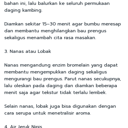
bahan ini, lalu balurkan ke seluruh permukaan
daging kambing.
Diamkan sekitar 15–30 menit agar bumbu meresap
dan membantu menghilangkan bau prengus
sekaligus menambah cita rasa masakan.
3. Nanas atau Lobak
Nanas mengandung enzim bromelain yang dapat
membantu mengempukkan daging sekaligus
mengurangi bau prengus. Parut nanas secukupnya,
lalu oleskan pada daging dan diamkan beberapa
menit saja agar tekstur tidak terlalu lembek.
Selain nanas, lobak juga bisa digunakan dengan
cara serupa untuk menetralisir aroma.
4. Air Jeruk Nipis