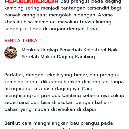
Bau prengus pada daging
kambing sering menjadi tantangan tersendiri bagi
banyak orang saat mengolah hidangan. Aroma
khas ini bisa membuat masakan terasa kurang
sedap jika tidak ditangani dengan tepat.
BERITA TERKAIT:
Menkes Ungkap Penyebab Kolesterol Naik
Setelah Makan Daging Kambing
Padahal, dengan teknik yang benar, bau prengus
kambing dapat dikurangi bahkan dihilangkan tanpa
mengurangi cita rasa dagingnya. Cara
menghilangkan prengus kambing sebenarnya cukup
sederhana dan bisa dilakukan dengan bahan-
bahan yang mudah ditemukan di dapur.
Berikut cara menghilangkan bau prengus pada