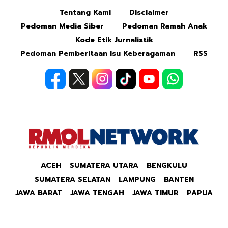
Tentang Kami
Disclaimer
Mute
Pedoman Media Siber
Pedoman Ramah Anak
Kode Etik Jurnalistik
Pedoman Pemberitaan Isu Keberagaman
RSS
ACEH
SUMATERA UTARA
BENGKULU
SUMATERA SELATAN
LAMPUNG
BANTEN
JAWA BARAT
JAWA TENGAH
JAWA TIMUR
PAPUA