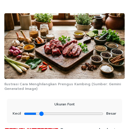
Ilustrasi Cara Menghilangkan Prengus Kambing (Sumber: Gemini
Generated Image)
Ukuran Font
Kecil
Besar