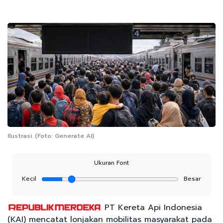
Ilustrasi. (Foto: Generate AI)
Ukuran Font
Kecil
Besar
PT Kereta Api Indonesia
(KAI) mencatat lonjakan mobilitas masyarakat pada