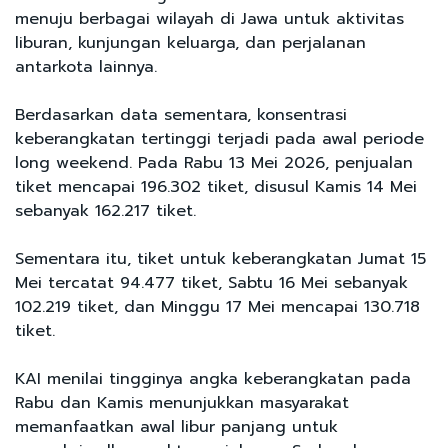
menuju berbagai wilayah di Jawa untuk aktivitas
liburan, kunjungan keluarga, dan perjalanan
antarkota lainnya.
Berdasarkan data sementara, konsentrasi
keberangkatan tertinggi terjadi pada awal periode
long weekend. Pada Rabu 13 Mei 2026, penjualan
tiket mencapai 196.302 tiket, disusul Kamis 14 Mei
sebanyak 162.217 tiket.
Sementara itu, tiket untuk keberangkatan Jumat 15
Mei tercatat 94.477 tiket, Sabtu 16 Mei sebanyak
102.219 tiket, dan Minggu 17 Mei mencapai 130.718
tiket.
KAI menilai tingginya angka keberangkatan pada
Rabu dan Kamis menunjukkan masyarakat
memanfaatkan awal libur panjang untuk