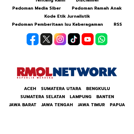
Tentang Kami
Disclaimer
Pedoman Media Siber
Pedoman Ramah Anak
Kode Etik Jurnalistik
Pedoman Pemberitaan Isu Keberagaman
RSS
ACEH
SUMATERA UTARA
BENGKULU
SUMATERA SELATAN
LAMPUNG
BANTEN
JAWA BARAT
JAWA TENGAH
JAWA TIMUR
PAPUA