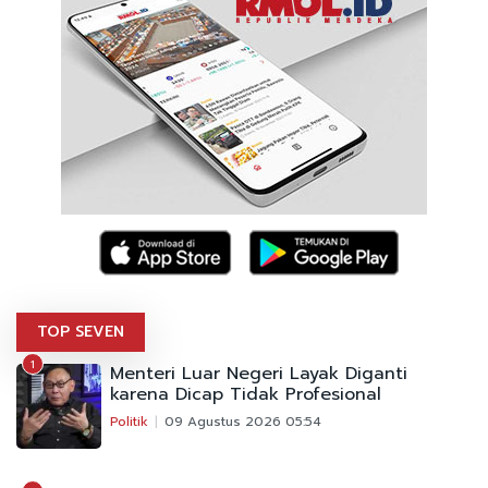
TOP SEVEN
1
Menteri Luar Negeri Layak Diganti
karena Dicap Tidak Profesional
Politik
09 Agustus 2026 05:54