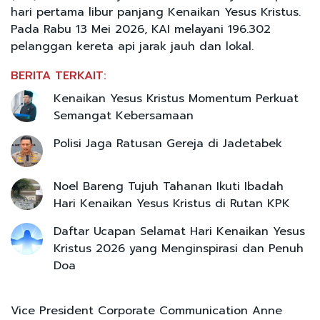
hari pertama libur panjang Kenaikan Yesus Kristus.
Pada Rabu 13 Mei 2026, KAI melayani 196.302
pelanggan kereta api jarak jauh dan lokal.
BERITA TERKAIT:
Kenaikan Yesus Kristus Momentum Perkuat
Semangat Kebersamaan
Polisi Jaga Ratusan Gereja di Jadetabek
Noel Bareng Tujuh Tahanan Ikuti Ibadah
Hari Kenaikan Yesus Kristus di Rutan KPK
Daftar Ucapan Selamat Hari Kenaikan Yesus
Kristus 2026 yang Menginspirasi dan Penuh
Doa
Vice President Corporate Communication Anne