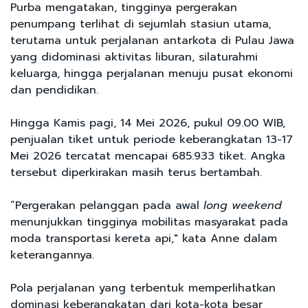
Purba mengatakan, tingginya pergerakan
penumpang terlihat di sejumlah stasiun utama,
terutama untuk perjalanan antarkota di Pulau Jawa
yang didominasi aktivitas liburan, silaturahmi
keluarga, hingga perjalanan menuju pusat ekonomi
dan pendidikan.
Hingga Kamis pagi, 14 Mei 2026, pukul 09.00 WIB,
penjualan tiket untuk periode keberangkatan 13-17
Mei 2026 tercatat mencapai 685.933 tiket. Angka
tersebut diperkirakan masih terus bertambah.
“Pergerakan pelanggan pada awal
long weekend
menunjukkan tingginya mobilitas masyarakat pada
moda transportasi kereta api," kata Anne dalam
keterangannya.
Pola perjalanan yang terbentuk memperlihatkan
dominasi keberangkatan dari kota-kota besar