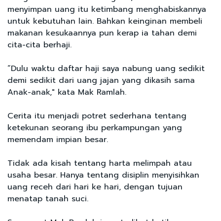
menyimpan uang itu ketimbang menghabiskannya
untuk kebutuhan lain. Bahkan keinginan membeli
makanan kesukaannya pun kerap ia tahan demi
cita-cita berhaji.
“Dulu waktu daftar haji saya nabung uang sedikit
demi sedikit dari uang jajan yang dikasih sama
Anak-anak," kata Mak Ramlah.
Cerita itu menjadi potret sederhana tentang
ketekunan seorang ibu perkampungan yang
memendam impian besar.
Tidak ada kisah tentang harta melimpah atau
usaha besar. Hanya tentang disiplin menyisihkan
uang receh dari hari ke hari, dengan tujuan
menatap tanah suci.