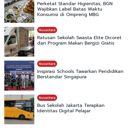
Perketat Standar Higienitas, BGN
Wajibkan Label Batas Waktu
Konsumsi di Ompreng MBG
Nusantara
Ratusan Sekolah Swasta Elite Dicoret
dari Program Makan Bergizi Gratis
Nusantara
Inspirasi Schools Tawarkan Pendidikan
Berstandar Singapura
Nusantara
Bus Sekolah Jakarta Terapkan
Identitas Digital Pelajar