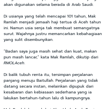
akan digunakan selama berada di Arab Saudi.
Di usianya yang telah mencapai 101 tahun, Mak
Ramlah menjadi jemaah haji tertua di Aceh tahun
ini. Namun usia senja tak membuat semangatnya
surut. Wajahnya justru memancarkan kebahagiaan
yang sulit disembunyikan.
“Badan saya juga masih sehat dan kuat, makan
pun masih lancar,” kata Mak Ramlah, dikutip dari
RMOLAceh
.
Di balik tubuh renta itu, tersimpan perjalanan
panjang menuju Baitullah. Perjalanan yang tidak
datang secara instan, melainkan dipupuk dari
kesabaran dan kebiasaan sederhana yang ia
lakukan bertahun-tahun lalu di kampungnya.