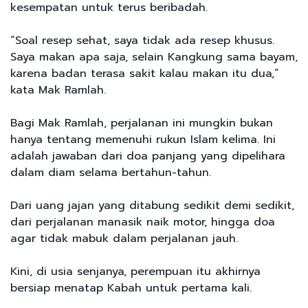
kesempatan untuk terus beribadah.
“Soal resep sehat, saya tidak ada resep khusus.
Saya makan apa saja, selain Kangkung sama bayam,
karena badan terasa sakit kalau makan itu dua,”
kata Mak Ramlah.
Bagi Mak Ramlah, perjalanan ini mungkin bukan
hanya tentang memenuhi rukun Islam kelima. Ini
adalah jawaban dari doa panjang yang dipelihara
dalam diam selama bertahun-tahun.
Dari uang jajan yang ditabung sedikit demi sedikit,
dari perjalanan manasik naik motor, hingga doa
agar tidak mabuk dalam perjalanan jauh.
Kini, di usia senjanya, perempuan itu akhirnya
bersiap menatap Kabah untuk pertama kali.