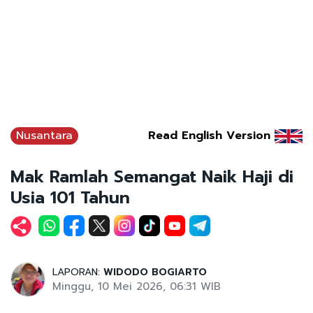
Nusantara
Read English Version
Mak Ramlah Semangat Naik Haji di
Usia 101 Tahun
LAPORAN:
WIDODO BOGIARTO
Minggu, 10 Mei 2026, 06:31 WIB