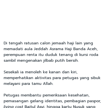
Di tengah ratusan calon jemaah haji lain yang
memadati aula Jeddah Asrama Haji Banda Aceh,
perempuan renta itu duduk tenang di kursi roda
sambil mengenakan jilbab putih bersih.
Sesekali ia menoleh ke kanan dan kiri,
memperhatikan aktivitas para petugas yang sibuk
melayani para tamu Allah.
Petugas membantu pemeriksaan kesehatan,
pemasangan gelang identitas, pembagian paspor,
living cost
Baitul Asyi, hingga kartu Nusuk yang