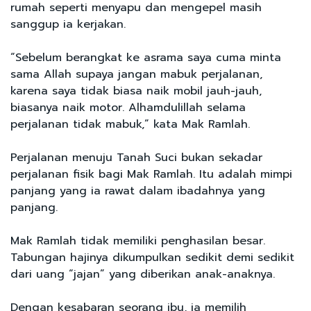
rumah seperti menyapu dan mengepel masih
sanggup ia kerjakan.
“Sebelum berangkat ke asrama saya cuma minta
sama Allah supaya jangan mabuk perjalanan,
karena saya tidak biasa naik mobil jauh-jauh,
biasanya naik motor. Alhamdulillah selama
perjalanan tidak mabuk,” kata Mak Ramlah.
Perjalanan menuju Tanah Suci bukan sekadar
perjalanan fisik bagi Mak Ramlah. Itu adalah mimpi
panjang yang ia rawat dalam ibadahnya yang
panjang.
Mak Ramlah tidak memiliki penghasilan besar.
Tabungan hajinya dikumpulkan sedikit demi sedikit
dari uang “jajan” yang diberikan anak-anaknya.
Dengan kesabaran seorang ibu, ia memilih