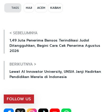
TAGS
HAJI
ACEH
KABAH
< SEBELUMNYA
1,49 Juta Penerima Bansos Terindikasi Judol
Ditangguhkan, Begini Cara Cek Penerima Agustus
2026
BERIKUTNYA >
Lewat AI Innovator University, UNSIA Janji Hadirkan
Pendidikan Merata di Indonesia
FOLLOW US