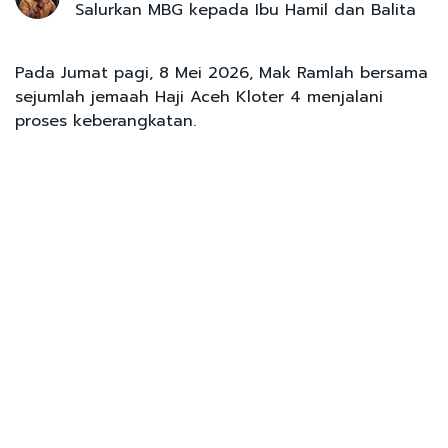
Salurkan MBG kepada Ibu Hamil dan Balita
Pada Jumat pagi, 8 Mei 2026, Mak Ramlah bersama
sejumlah jemaah Haji Aceh Kloter 4 menjalani
proses keberangkatan.