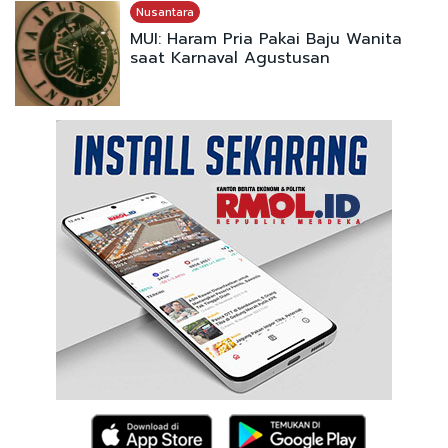
Nusantara
MUI: Haram Pria Pakai Baju Wanita
saat Karnaval Agustusan