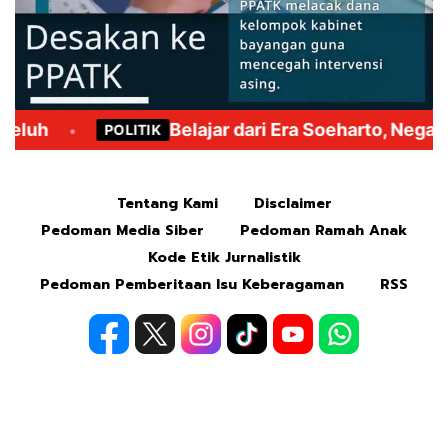
Mute
Tentang Kami
Disclaimer
Pedoman Media Siber
Pedoman Ramah Anak
Kode Etik Jurnalistik
Pedoman Pemberitaan Isu Keberagaman
RSS