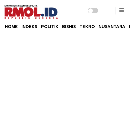
HOME
INDEKS
POLITIK
BISNIS
TEKNO
NUSANTARA
DU