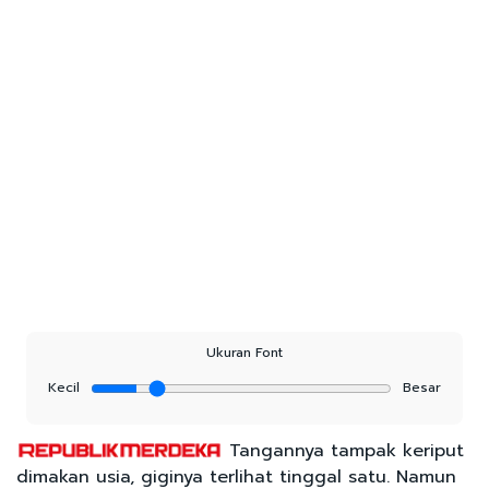
Ukuran Font
Kecil
Besar
Tangannya tampak keriput
dimakan usia, giginya terlihat tinggal satu. Namun