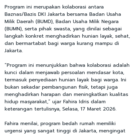
Program ini merupakan kolaborasi antara
Baznas/Bazis DKI Jakarta bersama Badan Usaha
Milik Daerah (BUMD), Badan Usaha Milik Negara
(BUMN), serta pihak swasta, yang dinilai sebagai
langkah konkret menghadirkan hunian layak, sehat,
dan bermartabat bagi warga kurang mampu di
Jakarta.
“Program ini menunjukkan bahwa kolaborasi adalah
kunci dalam menjawab persoalan mendasar kota,
termasuk penyediaan hunian layak bagi warga. Ini
bukan sekadar pembangunan fisik, tetapi juga
menghadirkan harapan dan meningkatkan kualitas
hidup masyarakat,” ujar Fahira Idris dalam
keterangan tertulisnya, Selasa, 17 Maret 2026.
Fahira menilai, program bedah rumah memiliki
urgensi yang sangat tinggi di Jakarta, mengingat