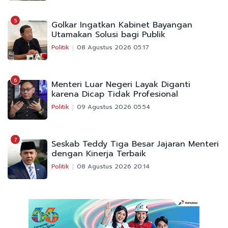
5
Golkar Ingatkan Kabinet Bayangan
Utamakan Solusi bagi Publik
Politik
08 Agustus 2026 05:17
6
Menteri Luar Negeri Layak Diganti
karena Dicap Tidak Profesional
Politik
09 Agustus 2026 05:54
7
Seskab Teddy Tiga Besar Jajaran Menteri
dengan Kinerja Terbaik
Politik
08 Agustus 2026 20:14