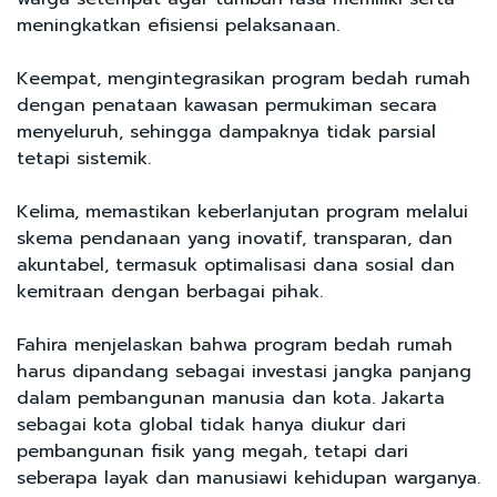
meningkatkan efisiensi pelaksanaan.
Keempat, mengintegrasikan program bedah rumah
dengan penataan kawasan permukiman secara
menyeluruh, sehingga dampaknya tidak parsial
tetapi sistemik.
Kelima, memastikan keberlanjutan program melalui
skema pendanaan yang inovatif, transparan, dan
akuntabel, termasuk optimalisasi dana sosial dan
kemitraan dengan berbagai pihak.
Fahira menjelaskan bahwa program bedah rumah
harus dipandang sebagai investasi jangka panjang
dalam pembangunan manusia dan kota. Jakarta
sebagai kota global tidak hanya diukur dari
pembangunan fisik yang megah, tetapi dari
seberapa layak dan manusiawi kehidupan warganya.