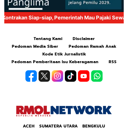
Mute
Tentang Kami
Disclaimer
Pedoman Media Siber
Pedoman Ramah Anak
Kode Etik Jurnalistik
Pedoman Pemberitaan Isu Keberagaman
RSS
ACEH
SUMATERA UTARA
BENGKULU