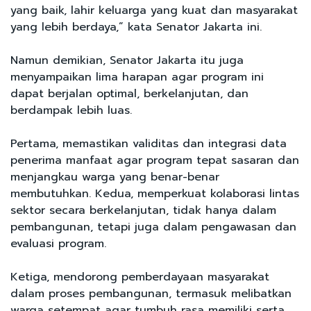
yang baik, lahir keluarga yang kuat dan masyarakat
yang lebih berdaya,” kata Senator Jakarta ini.
Namun demikian, Senator Jakarta itu juga
menyampaikan lima harapan agar program ini
dapat berjalan optimal, berkelanjutan, dan
berdampak lebih luas.
Pertama, memastikan validitas dan integrasi data
penerima manfaat agar program tepat sasaran dan
menjangkau warga yang benar-benar
membutuhkan. Kedua, memperkuat kolaborasi lintas
sektor secara berkelanjutan, tidak hanya dalam
pembangunan, tetapi juga dalam pengawasan dan
evaluasi program.
Ketiga, mendorong pemberdayaan masyarakat
dalam proses pembangunan, termasuk melibatkan
warga setempat agar tumbuh rasa memiliki serta