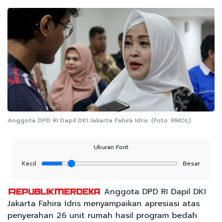
Anggota DPD RI Dapil DKI Jakarta Fahira Idris. (Foto: RMOL)
Ukuran Font
Kecil
Besar
Anggota DPD RI Dapil DKI
Jakarta Fahira Idris menyampaikan apresiasi atas
penyerahan 26 unit rumah hasil program bedah