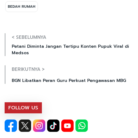
BEDAH RUMAH
< SEBELUMNYA
Petani Diminta Jangan Tertipu Konten Pupuk Viral di
Medsos
BERIKUTNYA >
BGN Libatkan Peran Guru Perkuat Pengawasan MBG
FOLLOW US