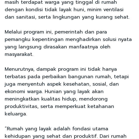
masih terdapat warga yang tinggal di rumah
dengan kondisi tidak layak huni, minim ventilasi
dan sanitasi, serta lingkungan yang kurang sehat.
Melalui program ini, pemerintah dan para
pemangku kepentingan menghadirkan solusi nyata
yang langsung dirasakan manfaatnya oleh
masyarakat.
Menurutnya, dampak program ini tidak hanya
terbatas pada perbaikan bangunan rumah, tetapi
juga menyentuh aspek kesehatan, sosial, dan
ekonomi warga. Hunian yang layak akan
meningkatkan kualitas hidup, mendorong
produktivitas, serta memperkuat ketahanan
keluarga.
“Rumah yang layak adalah fondasi utama
kehidupan yang sehat dan produktif. Dari rumah