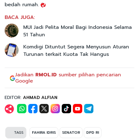
bedah rumah.
BACA JUGA:
MUI Jadi Pelita Moral Bagi Indonesia Selama
51 Tahun
Komdigi Dituntut Segera Menyusun Aturan
Turunan terkait Kuota Tak Hangus
Jadikan
RMOL.ID
sumber pilihan pencarian
Google
EDITOR:
AHMAD ALFIAN
TAGS
FAHIRA IDRIS
SENATOR
DPD RI