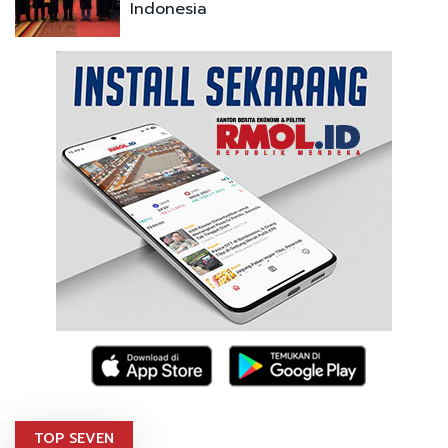
Indonesia
TOP SEVEN