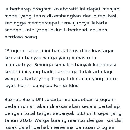
Ia berharap program kolaboratif ini dapat menjadi
model yang terus dikembangkan dan direplikasi,
sehingga mempercepat terwujudnya Jakarta
sebagai kota yang inklusif, berkeadilan, dan
berdaya saing.
“Program seperti ini harus terus diperluas agar
semakin banyak warga yang merasakan
manfaatnya. Semoga semakin banyak kolaborasi
seperti ini yang hadir, sehingga tidak ada lagi
warga Jakarta yang tinggal di rumah yang tidak
layak huni,” pungkas Fahira Idris.
Baznas Bazis DKI Jakarta menargetkan program
bedah rumah akan dilaksanakan secara bertahap
dengan total target sebanyak 633 unit sepanjang
tahun 2026. Warga kurang mampu dengan kondisi
rusak parah berhak menerima bantuan program