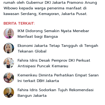
rumah oleh Gubernur DKI Jakarta Pramono Anung
Wibowo kepada warga penerima manfaat di
kawasan Serdang, Kemayoran, Jakarta Pusat.
BERITA TERKAIT:
IKM Didorong Semakin Nyata Menebar
Manfaat bagi Bangsa
Ekonomi Jakarta Tetap Tangguh di Tengah
Tekanan Global
Fahira Idris Desak Pemprov DKI Perkuat
Antisipasi Puncak Kemarau
Kemenkeu Diminta Perhatikan Empat Saran
Ini terkait DBH Jakarta
Fahira Idris Sodorkan Tujuh Rekomendasi
Bangun Jakarta