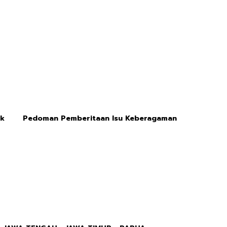
ik
Pedoman Pemberitaan Isu Keberagaman