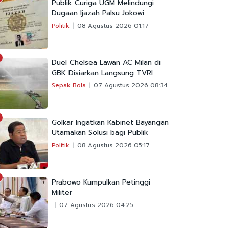
Publik Curiga UGM Melindungi
Dugaan Ijazah Palsu Jokowi
Politik
08 Agustus 2026 01:17
Duel Chelsea Lawan AC Milan di
GBK Disiarkan Langsung TVRI
Sepak Bola
07 Agustus 2026 08:34
Golkar Ingatkan Kabinet Bayangan
Utamakan Solusi bagi Publik
Politik
08 Agustus 2026 05:17
Prabowo Kumpulkan Petinggi
Militer
07 Agustus 2026 04:25