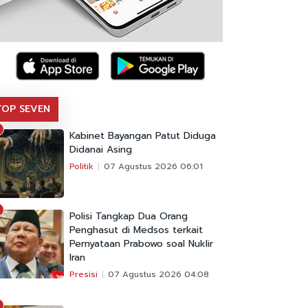
TOP SEVEN
Kabinet Bayangan Patut Diduga
Didanai Asing
Politik
07 Agustus 2026 06:01
Polisi Tangkap Dua Orang
Penghasut di Medsos terkait
Pernyataan Prabowo soal Nuklir
Iran
Presisi
07 Agustus 2026 04:08