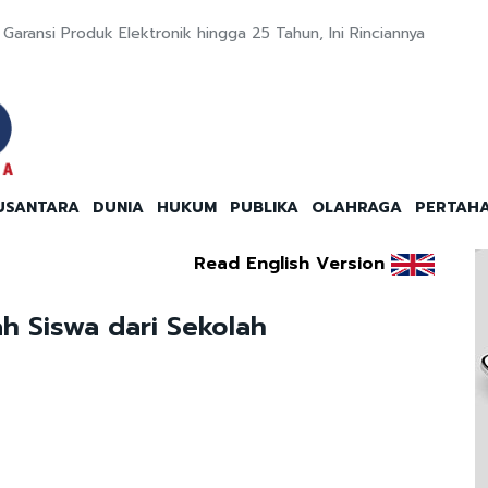
aransi Produk Elektronik hingga 25 Tahun, Ini Rinciannya
USANTARA
DUNIA
HUKUM
PUBLIKA
OLAHRAGA
PERTAH
Read English Version
h Siswa dari Sekolah