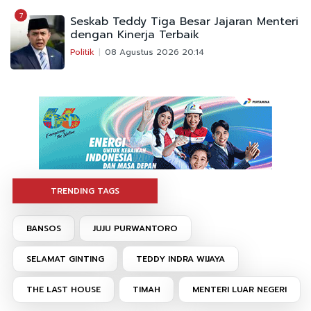
7
Seskab Teddy Tiga Besar Jajaran Menteri
dengan Kinerja Terbaik
Politik
08 Agustus 2026 20:14
TRENDING TAGS
BANSOS
JUJU PURWANTORO
SELAMAT GINTING
TEDDY INDRA WIJAYA
THE LAST HOUSE
TIMAH
MENTERI LUAR NEGERI