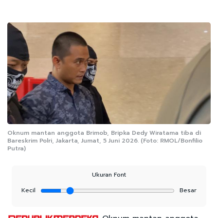
Oknum mantan anggota Brimob, Bripka Dedy Wiratama tiba di
Bareskrim Polri, Jakarta, Jumat, 5 Juni 2026. (Foto: RMOL/Bonfilio
Putra)
Ukuran Font
Kecil
Besar