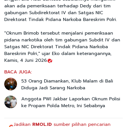
akan ada pemeriksaan terhadap Dedy dari tim
gabungan Subdirektorat IV dan Satgas NIC
Direktorat Tindak Pidana Narkoba Bareskrim Polri.
"Oknum Brimob tersebut menjalani pemeriksaan
pidana narkotika oleh tim gabungan Subdit IV dan
Satgas NIC Direktorat Tindak Pidana Narkoba
Bareskrim Polri," ujar Eko dalam keterangannya,
Kamis, 4 Juni 2026.
BACA JUGA:
53 Orang Diamankan, Klub Malam di Bali
Diduga Jadi Sarang Narkoba
Anggota PWI Jakbar Laporkan Oknum Polisi
ke Propam Polda Metro, Ini Sebabnya
Jadikan
RMOL.ID
sumber pilihan pencarian