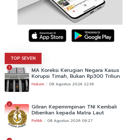
TOP SEVEN
1
MA Koreksi Kerugian Negara Kasus
Korupsi Timah, Bukan Rp300 Triliun
Hukum
08 Agustus 2026 22:36
2
Giliran Kepemimpinan TNI Kembali
Diberikan kepada Matra Laut
Politik
08 Agustus 2026 06:27