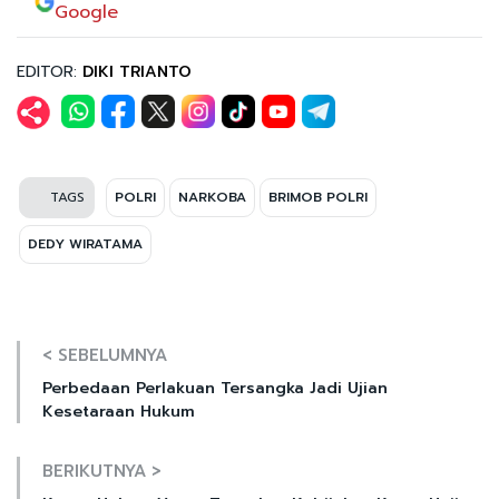
Google
EDITOR:
DIKI TRIANTO
TAGS
POLRI
NARKOBA
BRIMOB POLRI
DEDY WIRATAMA
< SEBELUMNYA
Perbedaan Perlakuan Tersangka Jadi Ujian
Kesetaraan Hukum
BERIKUTNYA >