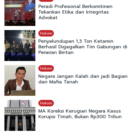
Peradi Profesional Berkomitmen
Tekankan Etika dan Integritas
Advokat
Hukum
Penyelundupan 1,3 Ton Ketamin
Berhasil Digagalkan Tim Gabungan di
Perairan Bintan
Hukum
Negara Jangan Kalah dan jadi Bagian
dari Mafia Tanah
Hukum
MA Koreksi Kerugian Negara Kasus
Korupsi Timah, Bukan Rp300 Triliun