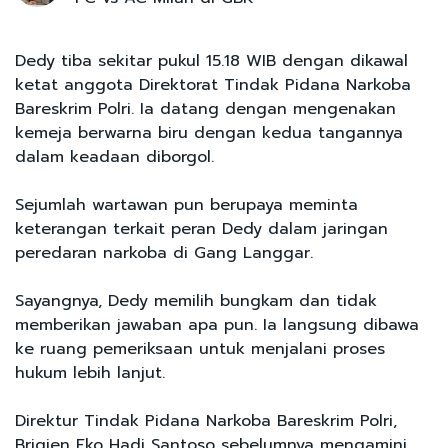
Dedy tiba sekitar pukul 15.18 WIB dengan dikawal
ketat anggota Direktorat Tindak Pidana Narkoba
Bareskrim Polri. Ia datang dengan mengenakan
kemeja berwarna biru dengan kedua tangannya
dalam keadaan diborgol.
Sejumlah wartawan pun berupaya meminta
keterangan terkait peran Dedy dalam jaringan
peredaran narkoba di Gang Langgar.
Sayangnya, Dedy memilih bungkam dan tidak
memberikan jawaban apa pun. Ia langsung dibawa
ke ruang pemeriksaan untuk menjalani proses
hukum lebih lanjut.
Direktur Tindak Pidana Narkoba Bareskrim Polri,
Brigjen Eko Hadi Santoso sebelumnya mengamini