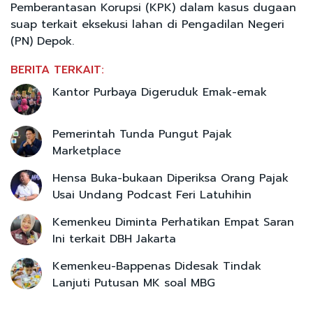
Pemberantasan Korupsi (KPK) dalam kasus dugaan
suap terkait eksekusi lahan di Pengadilan Negeri
(PN) Depok.
BERITA TERKAIT:
Kantor Purbaya Digeruduk Emak-emak
Pemerintah Tunda Pungut Pajak
Marketplace
Hensa Buka-bukaan Diperiksa Orang Pajak
Usai Undang Podcast Feri Latuhihin
Kemenkeu Diminta Perhatikan Empat Saran
Ini terkait DBH Jakarta
Kemenkeu-Bappenas Didesak Tindak
Lanjuti Putusan MK soal MBG