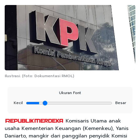
Ilustrasi. (Foto: Dokumentasi RMOL)
Ukuran Font
Kecil
Besar
Komisaris Utama anak
usaha Kementerian Keuangan (Kemenkeu), Yanis
Daniarto, mangkir dari panggilan penyidik Komisi