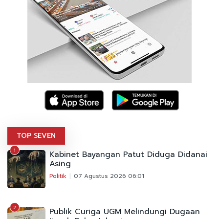
TOP SEVEN
1
Kabinet Bayangan Patut Diduga Didanai
Asing
Politik
07 Agustus 2026 06:01
2
Publik Curiga UGM Melindungi Dugaan