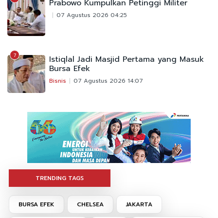
Prabowo Kumpulkan Petinggi Militer
07 Agustus 2026 04:25
7
Istiqlal Jadi Masjid Pertama yang Masuk
Bursa Efek
Bisnis
07 Agustus 2026 14:07
TRENDING TAGS
BURSA EFEK
CHELSEA
JAKARTA