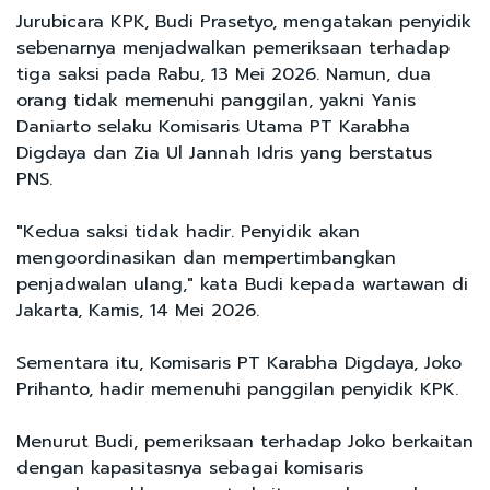
Jurubicara KPK, Budi Prasetyo, mengatakan penyidik
sebenarnya menjadwalkan pemeriksaan terhadap
tiga saksi pada Rabu, 13 Mei 2026. Namun, dua
orang tidak memenuhi panggilan, yakni Yanis
Daniarto selaku Komisaris Utama PT Karabha
Digdaya dan Zia Ul Jannah Idris yang berstatus
PNS.
"Kedua saksi tidak hadir. Penyidik akan
mengoordinasikan dan mempertimbangkan
penjadwalan ulang," kata Budi kepada wartawan di
Jakarta, Kamis, 14 Mei 2026.
Sementara itu, Komisaris PT Karabha Digdaya, Joko
Prihanto, hadir memenuhi panggilan penyidik KPK.
Menurut Budi, pemeriksaan terhadap Joko berkaitan
dengan kapasitasnya sebagai komisaris