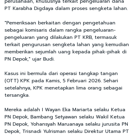
perusahaan, khususnya terkait pengeluaran dana
PT Karabha Digdaya dalam proses sengketa lahan.
"Pemeriksaan berkaitan dengan pengetahuan
sebagai komisaris dalam rangka pengeluaran-
pengeluaran yang dilakukan PT KRB, termasuk
terkait pengurusan sengketa lahan yang kemudian
memberikan sejumlah uang kepada pihak-pihak di
PN Depok," ujar Budi.
Kasus ini bermula dari operasi tangkap tangan
(OTT) KPK pada Kamis, 5 Februari 2026. Sehari
setelahnya, KPK menetapkan lima orang sebagai
tersangka.
Mereka adalah I Wayan Eka Mariarta selaku Ketua
PN Depok, Bambang Setyawan selaku Wakil Ketua
PN Depok, Yohansyah Maruanaya selaku jurusita PN
Depok, Trisnadi Yulrisman selaku Direktur Utama PT