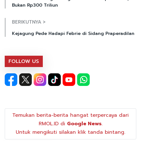
Bukan Rp300 Triliun
BERIKUTNYA >
Kejagung Pede Hadapi Febrie di Sidang Praperadilan
FOLLOW US
Temukan berita-berita hangat terpercaya dari
RMOL.ID di
Google News
.
Untuk mengikuti silakan klik tanda bintang.