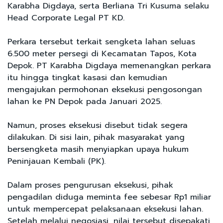
Karabha Digdaya, serta Berliana Tri Kusuma selaku
Head Corporate Legal PT KD.
Perkara tersebut terkait sengketa lahan seluas
6.500 meter persegi di Kecamatan Tapos, Kota
Depok. PT Karabha Digdaya memenangkan perkara
itu hingga tingkat kasasi dan kemudian
mengajukan permohonan eksekusi pengosongan
lahan ke PN Depok pada Januari 2025.
Namun, proses eksekusi disebut tidak segera
dilakukan. Di sisi lain, pihak masyarakat yang
bersengketa masih menyiapkan upaya hukum
Peninjauan Kembali (PK).
Dalam proses pengurusan eksekusi, pihak
pengadilan diduga meminta fee sebesar Rp1 miliar
untuk mempercepat pelaksanaan eksekusi lahan.
Setelah melalui negosiasi, nilai tersebut disepakati