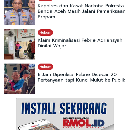
Kapolres dan Kasat Narkoba Polresta
Banda Aceh Masih Jalani Pemeriksaan
Propam
Hukum
Klaim Kriminalisasi Febrie Adriansyah
Dinilai Wajar
Hukum
8 Jam Diperiksa: Febrie Dicecar 20
Pertanyaan tapi Kunci Mulut ke Publik