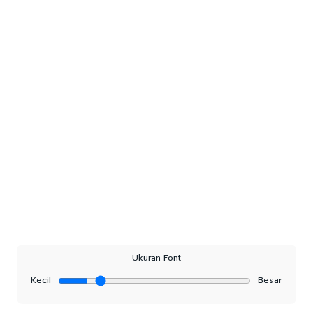
Ukuran Font
Kecil
Besar