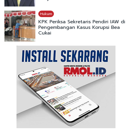
Hukum
KPK Periksa Sekretaris Pendiri IAW di
Pengembangan Kasus Korupsi Bea
Cukai