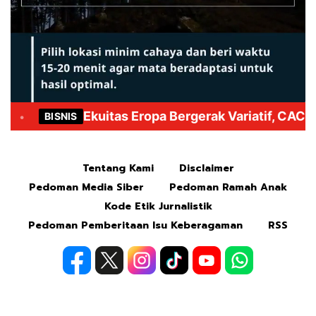
Mute
Tentang Kami
Disclaimer
Pedoman Media Siber
Pedoman Ramah Anak
Kode Etik Jurnalistik
Pedoman Pemberitaan Isu Keberagaman
RSS