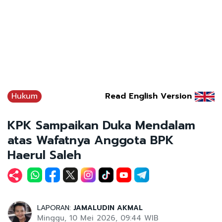
Hukum
Read English Version
KPK Sampaikan Duka Mendalam
atas Wafatnya Anggota BPK
Haerul Saleh
LAPORAN:
JAMALUDIN AKMAL
Minggu, 10 Mei 2026, 09:44 WIB