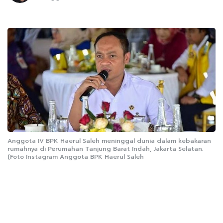
Anggota IV BPK Haerul Saleh meninggal dunia dalam kebakaran
rumahnya di Perumahan Tanjung Barat Indah, Jakarta Selatan.
(Foto Instagram Anggota BPK Haerul Saleh