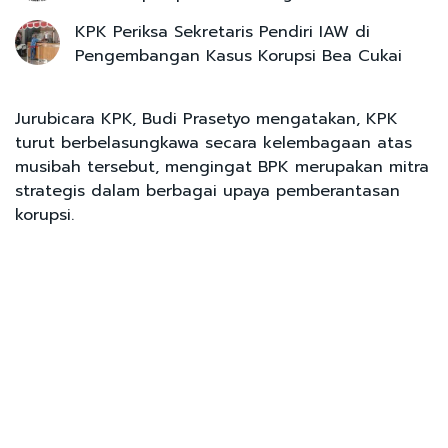
KPK Periksa Sekretaris Pendiri IAW di
Pengembangan Kasus Korupsi Bea Cukai
Jurubicara KPK, Budi Prasetyo mengatakan, KPK
turut berbelasungkawa secara kelembagaan atas
musibah tersebut, mengingat BPK merupakan mitra
strategis dalam berbagai upaya pemberantasan
korupsi.