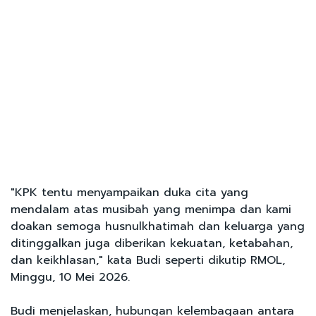
"KPK tentu menyampaikan duka cita yang
mendalam atas musibah yang menimpa dan kami
doakan semoga husnulkhatimah dan keluarga yang
ditinggalkan juga diberikan kekuatan, ketabahan,
dan keikhlasan," kata Budi seperti dikutip RMOL,
Minggu, 10 Mei 2026.
Budi menjelaskan, hubungan kelembagaan antara