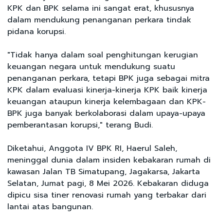
KPK dan BPK selama ini sangat erat, khususnya
dalam mendukung penanganan perkara tindak
pidana korupsi.
"Tidak hanya dalam soal penghitungan kerugian
keuangan negara untuk mendukung suatu
penanganan perkara, tetapi BPK juga sebagai mitra
KPK dalam evaluasi kinerja-kinerja KPK baik kinerja
keuangan ataupun kinerja kelembagaan dan KPK-
BPK juga banyak berkolaborasi dalam upaya-upaya
pemberantasan korupsi," terang Budi.
Diketahui, Anggota IV BPK RI, Haerul Saleh,
meninggal dunia dalam insiden kebakaran rumah di
kawasan Jalan TB Simatupang, Jagakarsa, Jakarta
Selatan, Jumat pagi, 8 Mei 2026. Kebakaran diduga
dipicu sisa tiner renovasi rumah yang terbakar dari
lantai atas bangunan.