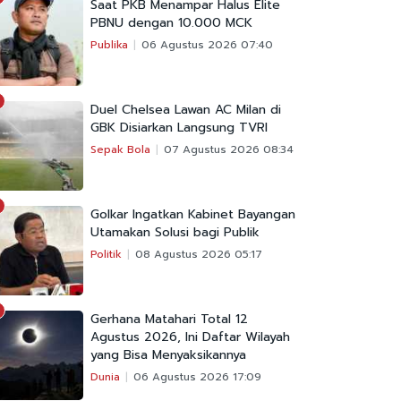
Saat PKB Menampar Halus Elite
PBNU dengan 10.000 MCK
Publika
06 Agustus 2026 07:40
Duel Chelsea Lawan AC Milan di
GBK Disiarkan Langsung TVRI
Sepak Bola
07 Agustus 2026 08:34
Golkar Ingatkan Kabinet Bayangan
Utamakan Solusi bagi Publik
Politik
08 Agustus 2026 05:17
Gerhana Matahari Total 12
Agustus 2026, Ini Daftar Wilayah
yang Bisa Menyaksikannya
Dunia
06 Agustus 2026 17:09