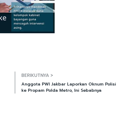
Mute
BERIKUTNYA >
Anggota PWI Jakbar Laporkan Oknum Polisi
ke Propam Polda Metro, Ini Sebabnya