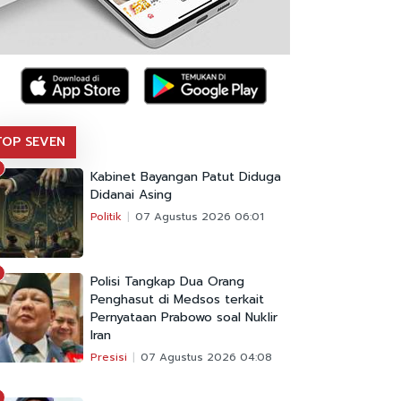
TOP SEVEN
Kabinet Bayangan Patut Diduga
Didanai Asing
Politik
07 Agustus 2026 06:01
Polisi Tangkap Dua Orang
Penghasut di Medsos terkait
Pernyataan Prabowo soal Nuklir
Iran
Presisi
07 Agustus 2026 04:08