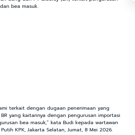
 dan bea masuk.
lami terkait dengan dugaan penerimaan yang
T BR yang kaitannya dengan pengurusan importasi
gurusan bea masuk,” kata Budi kepada wartawan
Putih KPK, Jakarta Selatan, Jumat, 8 Mei 2026.