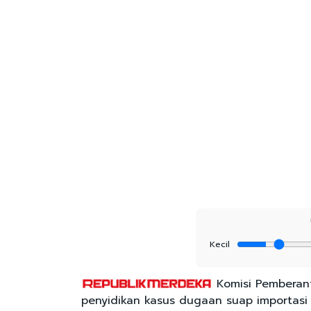
Kecil
Komisi Pemberan
penyidikan kasus dugaan suap importasi 