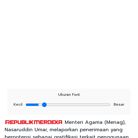
Ukuran Font
Kecil
Besar
Menteri Agama (Menag),
Nasaruddin Umar, melaporkan penerimaan yang
berpotensi sebagai gratifikasi terkait penggunaan