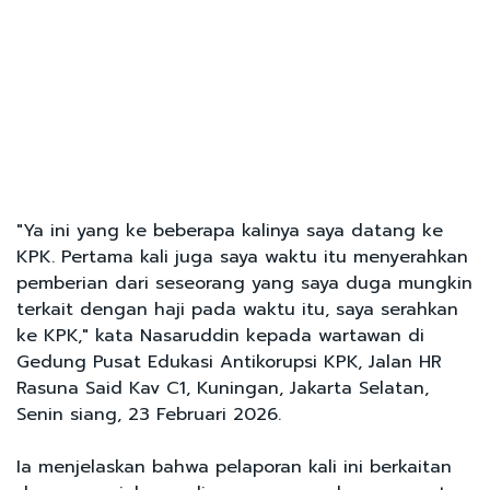
"Ya ini yang ke beberapa kalinya saya datang ke
KPK. Pertama kali juga saya waktu itu menyerahkan
pemberian dari seseorang yang saya duga mungkin
terkait dengan haji pada waktu itu, saya serahkan
ke KPK," kata Nasaruddin kepada wartawan di
Gedung Pusat Edukasi Antikorupsi KPK, Jalan HR
Rasuna Said Kav C1, Kuningan, Jakarta Selatan,
Senin siang, 23 Februari 2026.
Ia menjelaskan bahwa pelaporan kali ini berkaitan