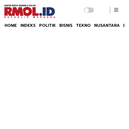
HOME
INDEKS
POLITIK
BISNIS
TEKNO
NUSANTARA
DU