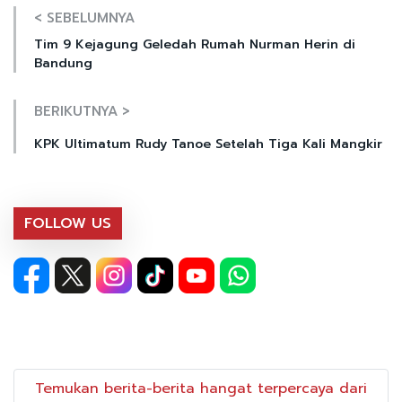
< SEBELUMNYA
Tim 9 Kejagung Geledah Rumah Nurman Herin di
Bandung
BERIKUTNYA >
KPK Ultimatum Rudy Tanoe Setelah Tiga Kali Mangkir
FOLLOW US
Temukan berita-berita hangat terpercaya dari