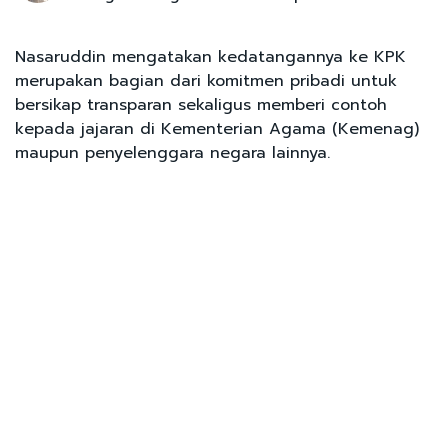
Nasaruddin mengatakan kedatangannya ke KPK
merupakan bagian dari komitmen pribadi untuk
bersikap transparan sekaligus memberi contoh
kepada jajaran di Kementerian Agama (Kemenag)
maupun penyelenggara negara lainnya.