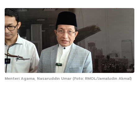
Menteri Agama, Nasaruddin Umar (Foto: RMOL/Jamaludin Akmal)