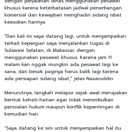
dengan perjalanan dinas menggunakan pesawat
khusus karena keterbatasan jadwal penerbangan
komersial dan kewajiban menghadiri sidang isbat
keesokan harinya.
"Dan kali ini saya datang lagi, untuk menyampaikan
terkait kepergian saya menjalankan tugas di
Sulawesi Selatan, di Makassar, dengan
menggunakan pesawat khusus. Karena jam 11
malam kan nggak mungkin ada pesawat lagi ke
sana, dan besok paginya harus balik lagi karena
ada persiapan sidang isbat," jelas Nasaruddin.
Menurutnya, langkah melapor sejak awal merupakan
bentuk kehati-hatian agar tidak menimbulkan
persoalan hukum maupun konflik kepentingan di
kemudian hari.
"Saya datang ke sini untuk menyampaikan hal itu.