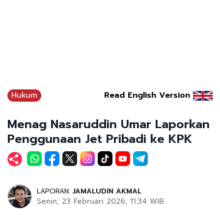
Hukum
Read English Version
Menag Nasaruddin Umar Laporkan
Penggunaan Jet Pribadi ke KPK
LAPORAN:
JAMALUDIN AKMAL
Senin, 23 Februari 2026, 11:34 WIB