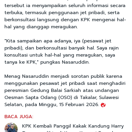
tersebut ia menyampaikan seluruh informasi secara
terbuka, termasuk penggunaan jet pribadi, serta
berkonsultasi langsung dengan KPK mengenai hal-
hal yang dianggap meragukan.
"Kita sampaikan apa adanya, iya (pesawat jet
pribadi), dan berkonsultasi banyak hal. Saya rajin
konsultasi untuk hal-hal yang meragukan, saya
tanya ke KPK," pungkas Nasaruddin.
Menag Nasaruddin menjadi sorotan publik karena
menggunakan pesawat jet pribadi saat menghadiri
peresmian Gedung Balai Sarkiah atas undangan
Oesman Sapta Odang (OSO) di Takalar, Sulawesi
Selatan, pada Minggu, 15 Februari 2026.
BACA JUGA:
KPK Kembali Panggil Kakak Kandung Harry