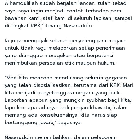
Alhamdulillah sudah berjalan lancar. Itulah tekad
saya, saya ingin menjadi contoh terhadap para
bawahan kami, staf kami di seluruh lapisan, sampai
di tingkat KPK," terang Nasaruddin.
Ia juga mengajak seluruh penyelenggara negara
untuk tidak ragu melaporkan setiap penerimaan
yang dianggap meragukan atau berpotensi
menimbulkan persoalan etik maupun hukum.
"Mari kita mencoba mendukung seluruh gagasan
yang telah disosialisasikan, terutama dari KPK. Mari
kita menjadi penyelenggara negara yang baik.
Laporkan apapun yang mungkin syubhat bagi kita,
laporkan apa adanya. Jadi jangan khawatir, kalau
memang ada konsekuensinya, kita harus siap
bertanggung jawab," tegasnya.
Nasaruddin menambahkan, dalam pelaporan