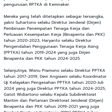
pengurusan RPTKA di Kemnaker.
Mereka yang telah ditetapkan sebagai tersangka,
yakni Suhartono selaku Direktur Jenderal (Dirjen)
Pembinaan Penempatan Tenaga Kerja dan
Perluasan Kesempatan Kerja (Binapenta dan PKK)
tahun 2020-2023, Haryanto selaku Direktur
Pengendalian Penggunaan Tenaga Kerja Asing
(PPTKA) tahun 2019-2024 yang juga Dirjen
Binapenta dan PKK tahun 2024-2025.
Selanjutnya, Wisnu Pramono selaku Direktur PPTKA
tahun 2017-2019, Devi Angraeni selaku Koordinator
Uji Kelayakan Pengesahan PPTKA tahun 2020-Juli
2024 yang juga Direktur PPTKA tahun 2024-2025,
Gatot Widiartono selaku Kepala Subdirektorat
Maritim dan Pertanian Direktorat Jenderal (Ditjen)
Binapenta dan PKK tahun 2019-2021 yang juga