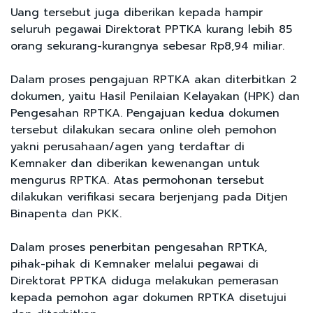
Uang tersebut juga diberikan kepada hampir
seluruh pegawai Direktorat PPTKA kurang lebih 85
orang sekurang-kurangnya sebesar Rp8,94 miliar.
Dalam proses pengajuan RPTKA akan diterbitkan 2
dokumen, yaitu Hasil Penilaian Kelayakan (HPK) dan
Pengesahan RPTKA. Pengajuan kedua dokumen
tersebut dilakukan secara online oleh pemohon
yakni perusahaan/agen yang terdaftar di
Kemnaker dan diberikan kewenangan untuk
mengurus RPTKA. Atas permohonan tersebut
dilakukan verifikasi secara berjenjang pada Ditjen
Binapenta dan PKK.
Dalam proses penerbitan pengesahan RPTKA,
pihak-pihak di Kemnaker melalui pegawai di
Direktorat PPTKA diduga melakukan pemerasan
kepada pemohon agar dokumen RPTKA disetujui