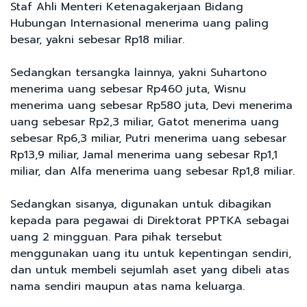
Staf Ahli Menteri Ketenagakerjaan Bidang
Hubungan Internasional menerima uang paling
besar, yakni sebesar Rp18 miliar.
Sedangkan tersangka lainnya, yakni Suhartono
menerima uang sebesar Rp460 juta, Wisnu
menerima uang sebesar Rp580 juta, Devi menerima
uang sebesar Rp2,3 miliar, Gatot menerima uang
sebesar Rp6,3 miliar, Putri menerima uang sebesar
Rp13,9 miliar, Jamal menerima uang sebesar Rp1,1
miliar, dan Alfa menerima uang sebesar Rp1,8 miliar.
Sedangkan sisanya, digunakan untuk dibagikan
kepada para pegawai di Direktorat PPTKA sebagai
uang 2 mingguan. Para pihak tersebut
menggunakan uang itu untuk kepentingan sendiri,
dan untuk membeli sejumlah aset yang dibeli atas
nama sendiri maupun atas nama keluarga.