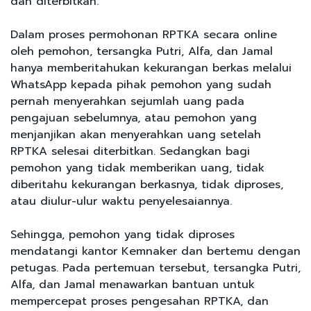
dan diterbitkan.
Dalam proses permohonan RPTKA secara online
oleh pemohon, tersangka Putri, Alfa, dan Jamal
hanya memberitahukan kekurangan berkas melalui
WhatsApp kepada pihak pemohon yang sudah
pernah menyerahkan sejumlah uang pada
pengajuan sebelumnya, atau pemohon yang
menjanjikan akan menyerahkan uang setelah
RPTKA selesai diterbitkan. Sedangkan bagi
pemohon yang tidak memberikan uang, tidak
diberitahu kekurangan berkasnya, tidak diproses,
atau diulur-ulur waktu penyelesaiannya.
Sehingga, pemohon yang tidak diproses
mendatangi kantor Kemnaker dan bertemu dengan
petugas. Pada pertemuan tersebut, tersangka Putri,
Alfa, dan Jamal menawarkan bantuan untuk
mempercepat proses pengesahan RPTKA, dan