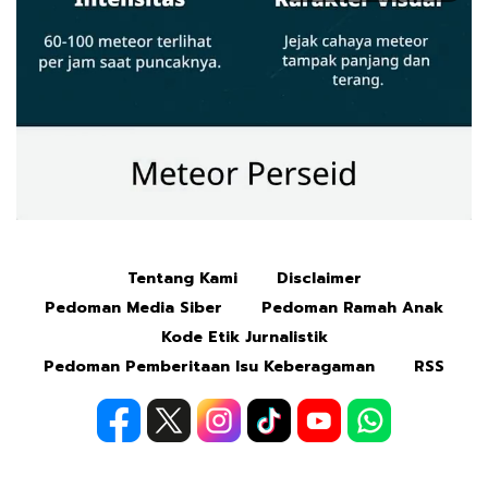
Tentang Kami
Disclaimer
Mute
Pedoman Media Siber
Pedoman Ramah Anak
Kode Etik Jurnalistik
Pedoman Pemberitaan Isu Keberagaman
RSS