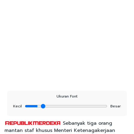
Ukuran Font
Kecil
Besar
Sebanyak tiga orang
mantan staf khusus Menteri Ketenagakerjaan