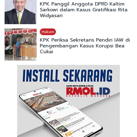
KPK Panggil Anggota DPRD Kaltim
Sarkowi dalam Kasus Gratifikasi Rita
Widyasari
Hukum
KPK Periksa Sekretaris Pendiri IAW di
Pengembangan Kasus Korupsi Bea
Cukai