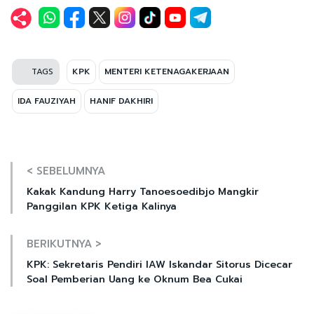
TAGS
KPK
MENTERI KETENAGAKERJAAN
IDA FAUZIYAH
HANIF DAKHIRI
< SEBELUMNYA
Kakak Kandung Harry Tanoesoedibjo Mangkir
Panggilan KPK Ketiga Kalinya
BERIKUTNYA >
KPK: Sekretaris Pendiri IAW Iskandar Sitorus Dicecar
Soal Pemberian Uang ke Oknum Bea Cukai