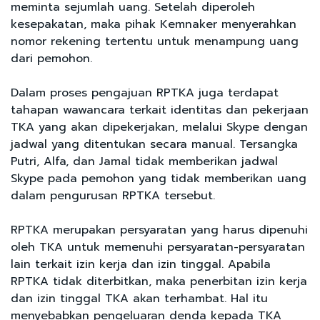
meminta sejumlah uang. Setelah diperoleh
kesepakatan, maka pihak Kemnaker menyerahkan
nomor rekening tertentu untuk menampung uang
dari pemohon.
Dalam proses pengajuan RPTKA juga terdapat
tahapan wawancara terkait identitas dan pekerjaan
TKA yang akan dipekerjakan, melalui Skype dengan
jadwal yang ditentukan secara manual. Tersangka
Putri, Alfa, dan Jamal tidak memberikan jadwal
Skype pada pemohon yang tidak memberikan uang
dalam pengurusan RPTKA tersebut.
RPTKA merupakan persyaratan yang harus dipenuhi
oleh TKA untuk memenuhi persyaratan-persyaratan
lain terkait izin kerja dan izin tinggal. Apabila
RPTKA tidak diterbitkan, maka penerbitan izin kerja
dan izin tinggal TKA akan terhambat. Hal itu
menyebabkan pengeluaran denda kepada TKA