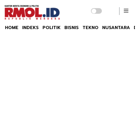
HOME
INDEKS
POLITIK
BISNIS
TEKNO
NUSANTARA
DU