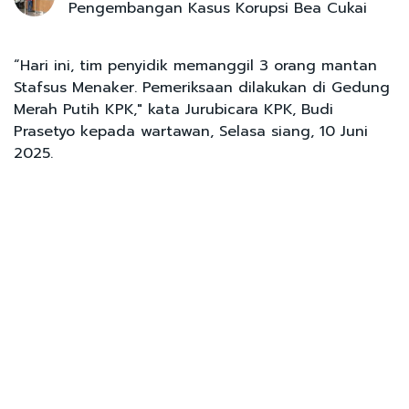
Pengembangan Kasus Korupsi Bea Cukai
“Hari ini, tim penyidik memanggil 3 orang mantan
Stafsus Menaker. Pemeriksaan dilakukan di Gedung
Merah Putih KPK," kata Jurubicara KPK, Budi
Prasetyo kepada wartawan, Selasa siang, 10 Juni
2025.