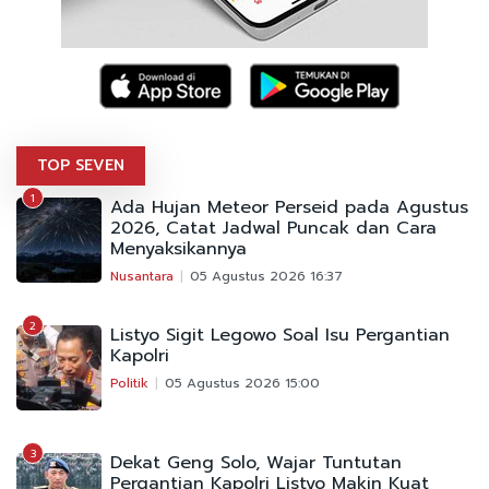
TOP SEVEN
1
Ada Hujan Meteor Perseid pada Agustus
2026, Catat Jadwal Puncak dan Cara
Menyaksikannya
Nusantara
05 Agustus 2026 16:37
2
Listyo Sigit Legowo Soal Isu Pergantian
Kapolri
Politik
05 Agustus 2026 15:00
3
Dekat Geng Solo, Wajar Tuntutan
Pergantian Kapolri Listyo Makin Kuat