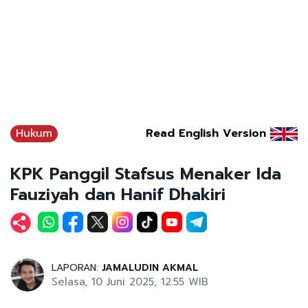
Hukum
Read English Version
KPK Panggil Stafsus Menaker Ida
Fauziyah dan Hanif Dhakiri
LAPORAN:
JAMALUDIN AKMAL
Selasa, 10 Juni 2025, 12:55 WIB