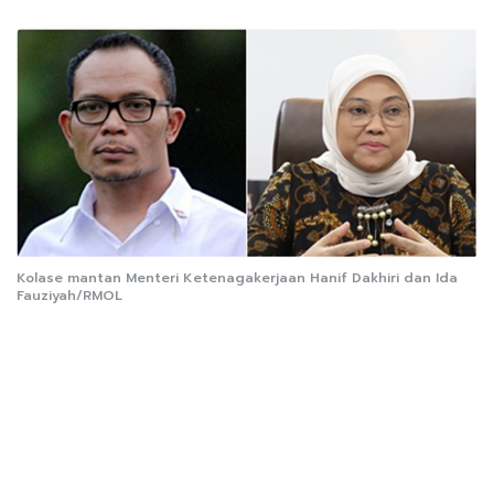
Kolase mantan Menteri Ketenagakerjaan Hanif Dakhiri dan Ida
Fauziyah/RMOL