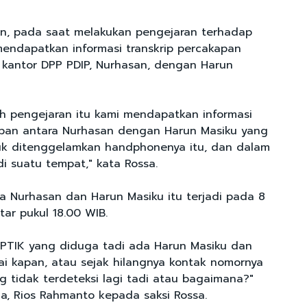
n, pada saat melakukan pengejaran terhadap
mendapatkan informasi transkrip percakapan
 kantor DPP PDIP, Nurhasan, dengan Harun
h pengejaran itu kami mendapatkan informasi
apan antara Nurhasan dengan Harun Masiku yang
k ditenggelamkan handphonenya itu, dan dalam
i suatu tempat," kata Rossa.
a Nurhasan dan Harun Masiku itu terjadi pada 8
tar pukul 18.00 WIB.
PTIK yang diduga tadi ada Harun Masiku dan
lai kapan, atau sejak hilangnya kontak nomornya
g tidak terdeteksi lagi tadi atau bagaimana?"
a, Rios Rahmanto kepada saksi Rossa.