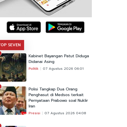
TOP SEVEN
Kabinet Bayangan Patut Diduga
Didanai Asing
Politik
07 Agustus 2026 06:01
Polisi Tangkap Dua Orang
Penghasut di Medsos terkait
Pernyataan Prabowo soal Nuklir
Iran
Presisi
07 Agustus 2026 04:08