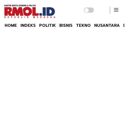
HOME
INDEKS
POLITIK
BISNIS
TEKNO
NUSANTARA
DU