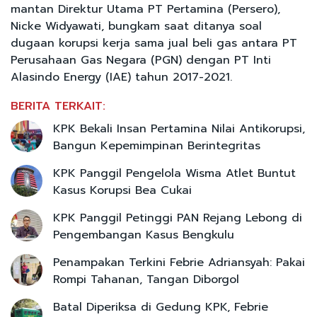
mantan Direktur Utama PT Pertamina (Persero),
Nicke Widyawati, bungkam saat ditanya soal
dugaan korupsi kerja sama jual beli gas antara PT
Perusahaan Gas Negara (PGN) dengan PT Inti
Alasindo Energy (IAE) tahun 2017-2021.
BERITA TERKAIT:
KPK Bekali Insan Pertamina Nilai Antikorupsi,
Bangun Kepemimpinan Berintegritas
KPK Panggil Pengelola Wisma Atlet Buntut
Kasus Korupsi Bea Cukai
KPK Panggil Petinggi PAN Rejang Lebong di
Pengembangan Kasus Bengkulu
Penampakan Terkini Febrie Adriansyah: Pakai
Rompi Tahanan, Tangan Diborgol
Batal Diperiksa di Gedung KPK, Febrie