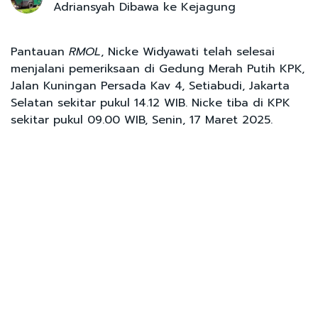
Adriansyah Dibawa ke Kejagung
Pantauan
RMOL
, Nicke Widyawati telah selesai
menjalani pemeriksaan di Gedung Merah Putih KPK,
Jalan Kuningan Persada Kav 4, Setiabudi, Jakarta
Selatan sekitar pukul 14.12 WIB. Nicke tiba di KPK
sekitar pukul 09.00 WIB, Senin, 17 Maret 2025.