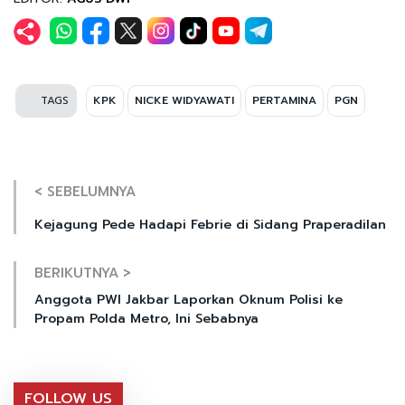
TAGS
KPK
NICKE WIDYAWATI
PERTAMINA
PGN
< SEBELUMNYA
Kejagung Pede Hadapi Febrie di Sidang Praperadilan
BERIKUTNYA >
Anggota PWI Jakbar Laporkan Oknum Polisi ke
Propam Polda Metro, Ini Sebabnya
FOLLOW US