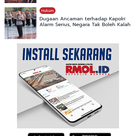
Hukum
Dugaan Ancaman terhadap Kapolri
Alarm Serius, Negara Tak Boleh Kalah