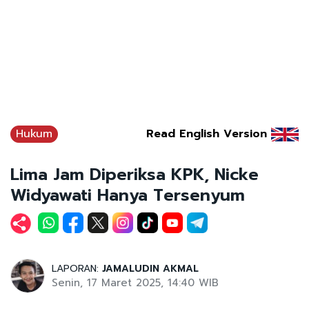
Hukum
Read English Version
Lima Jam Diperiksa KPK, Nicke
Widyawati Hanya Tersenyum
LAPORAN:
JAMALUDIN AKMAL
Senin, 17 Maret 2025, 14:40 WIB