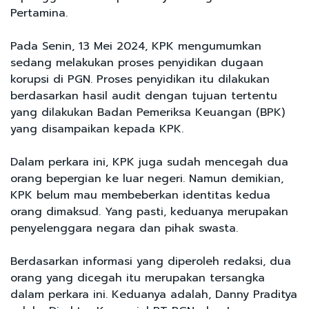
Pertamina.
Pada Senin, 13 Mei 2024, KPK mengumumkan
sedang melakukan proses penyidikan dugaan
korupsi di PGN. Proses penyidikan itu dilakukan
berdasarkan hasil audit dengan tujuan tertentu
yang dilakukan Badan Pemeriksa Keuangan (BPK)
yang disampaikan kepada KPK.
Dalam perkara ini, KPK juga sudah mencegah dua
orang bepergian ke luar negeri. Namun demikian,
KPK belum mau membeberkan identitas kedua
orang dimaksud. Yang pasti, keduanya merupakan
penyelenggara negara dan pihak swasta.
Berdasarkan informasi yang diperoleh redaksi, dua
orang yang dicegah itu merupakan tersangka
dalam perkara ini. Keduanya adalah, Danny Praditya