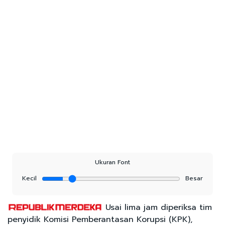
Ukuran Font
Kecil
Besar
Usai lima jam diperiksa tim
penyidik Komisi Pemberantasan Korupsi (KPK),