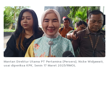
Mantan Direktur Utama PT Pertamina (Persero), Nicke Widyawati,
usai diperiksa KPK, Senin 17 Maret 2025/RMOL