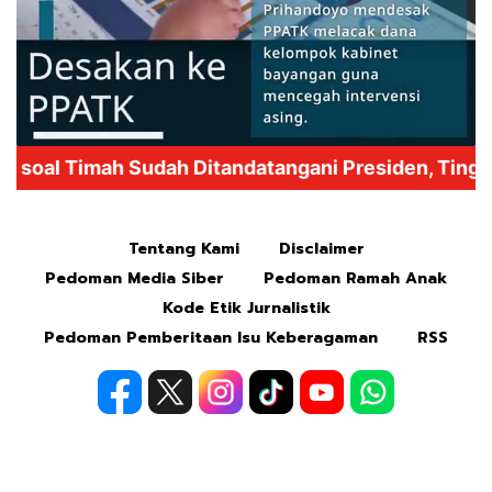
Mute
Tentang Kami
Disclaimer
Pedoman Media Siber
Pedoman Ramah Anak
Kode Etik Jurnalistik
Pedoman Pemberitaan Isu Keberagaman
RSS