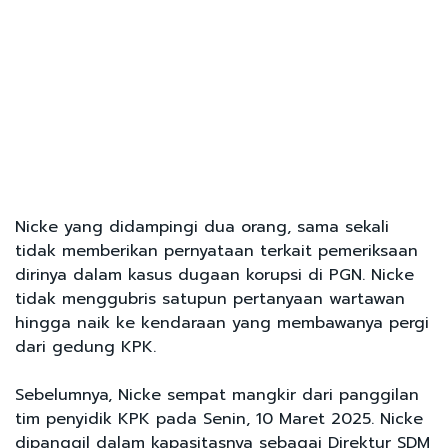
Nicke yang didampingi dua orang, sama sekali
tidak memberikan pernyataan terkait pemeriksaan
dirinya dalam kasus dugaan korupsi di PGN. Nicke
tidak menggubris satupun pertanyaan wartawan
hingga naik ke kendaraan yang membawanya pergi
dari gedung KPK.
Sebelumnya, Nicke sempat mangkir dari panggilan
tim penyidik KPK pada Senin, 10 Maret 2025. Nicke
dipanggil dalam kapasitasnya sebagai Direktur SDM