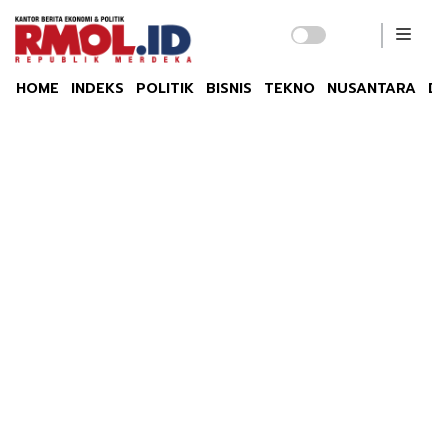
HOME
INDEKS
POLITIK
BISNIS
TEKNO
NUSANTARA
DU