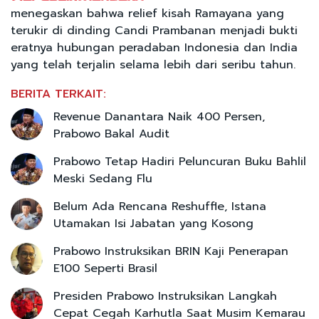
menegaskan bahwa relief kisah Ramayana yang
terukir di dinding Candi Prambanan menjadi bukti
eratnya hubungan peradaban Indonesia dan India
yang telah terjalin selama lebih dari seribu tahun.
BERITA TERKAIT:
Revenue Danantara Naik 400 Persen,
Prabowo Bakal Audit
Prabowo Tetap Hadiri Peluncuran Buku Bahlil
Meski Sedang Flu
Belum Ada Rencana Reshuffle, Istana
Utamakan Isi Jabatan yang Kosong
Prabowo Instruksikan BRIN Kaji Penerapan
E100 Seperti Brasil
Presiden Prabowo Instruksikan Langkah
Cepat Cegah Karhutla Saat Musim Kemarau