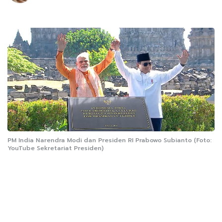
PM India Narendra Modi dan Presiden RI Prabowo Subianto (Foto:
YouTube Sekretariat Presiden)