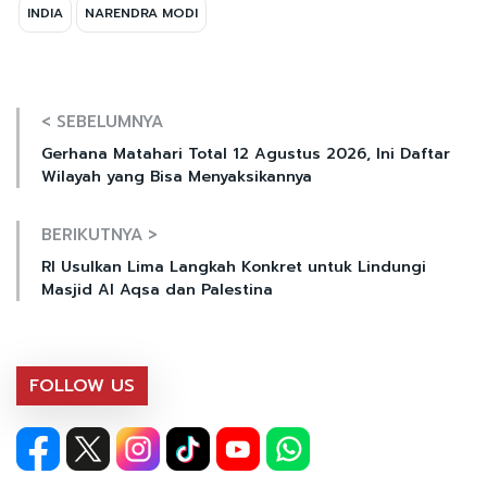
INDIA
NARENDRA MODI
< SEBELUMNYA
Gerhana Matahari Total 12 Agustus 2026, Ini Daftar
Wilayah yang Bisa Menyaksikannya
BERIKUTNYA >
RI Usulkan Lima Langkah Konkret untuk Lindungi
Masjid Al Aqsa dan Palestina
FOLLOW US