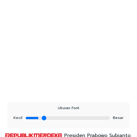
Ukuran Font
Kecil
Besar
Presiden Prabowo Subianto