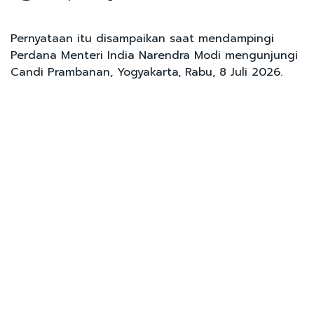
Pernyataan itu disampaikan saat mendampingi
Perdana Menteri India Narendra Modi mengunjungi
Candi Prambanan, Yogyakarta, Rabu, 8 Juli 2026.