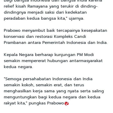
bagi bangsa Indonesia dan bangsa India karena
relief kisah Ramayana yang terukir di dinding-
dindingnya menjadi saksi dari kedekatan
peradaban kedua bangsa kita," ujarnya.
Prabowo menyambut baik tercapainya kesepakatan
konservasi dan restorasi Kompleks Candi
Prambanan antara Pemerintah Indonesia dan India.
Kepala Negara berharap kunjungan PM Modi
semakin mempererat hubungan antarmasyarakat
kedua negara.
"Semoga persahabatan Indonesia dan India
semakin kokoh, semakin erat, dan terus
menghasilkan kerja sama yang nyata serta saling
menguntungkan bagi kedua negara dan kedua
rakyat kita," pungkas Prabowo.