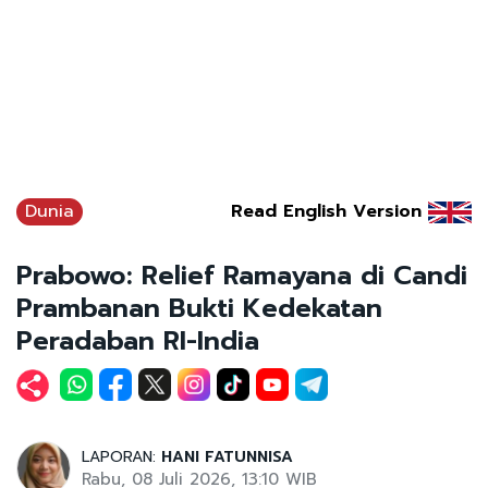
Dunia
Read English Version
Prabowo: Relief Ramayana di Candi
Prambanan Bukti Kedekatan
Peradaban RI-India
LAPORAN:
HANI FATUNNISA
Rabu, 08 Juli 2026, 13:10 WIB