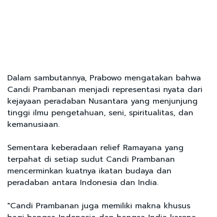
Dalam sambutannya, Prabowo mengatakan bahwa
Candi Prambanan menjadi representasi nyata dari
kejayaan peradaban Nusantara yang menjunjung
tinggi ilmu pengetahuan, seni, spiritualitas, dan
kemanusiaan.
Sementara keberadaan relief Ramayana yang
terpahat di setiap sudut Candi Prambanan
mencerminkan kuatnya ikatan budaya dan
peradaban antara Indonesia dan India.
"Candi Prambanan juga memiliki makna khusus