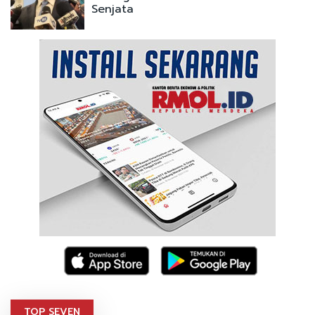
Senjata
TOP SEVEN