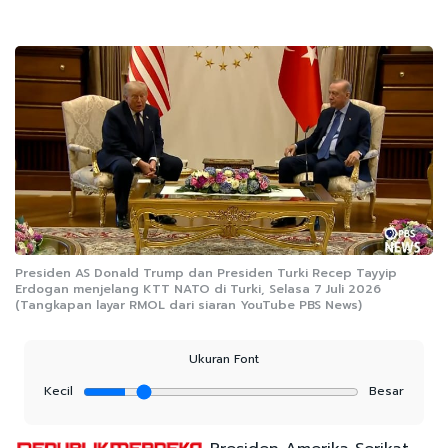
Presiden AS Donald Trump dan Presiden Turki Recep Tayyip
Erdogan menjelang KTT NATO di Turki, Selasa 7 Juli 2026
(Tangkapan layar RMOL dari siaran YouTube PBS News)
Ukuran Font
Kecil
Besar