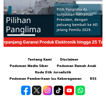
Mute
Tentang Kami
Disclaimer
Pedoman Media Siber
Pedoman Ramah Anak
Kode Etik Jurnalistik
Pedoman Pemberitaan Isu Keberagaman
RSS