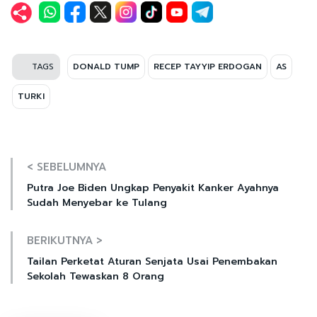
TAGS
DONALD TUMP
RECEP TAYYIP ERDOGAN
AS
TURKI
< SEBELUMNYA
Putra Joe Biden Ungkap Penyakit Kanker Ayahnya
Sudah Menyebar ke Tulang
BERIKUTNYA >
Tailan Perketat Aturan Senjata Usai Penembakan
Sekolah Tewaskan 8 Orang