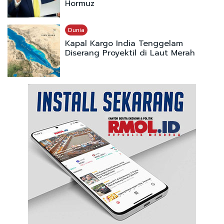
Hormuz
Dunia
Kapal Kargo India Tenggelam
Diserang Proyektil di Laut Merah