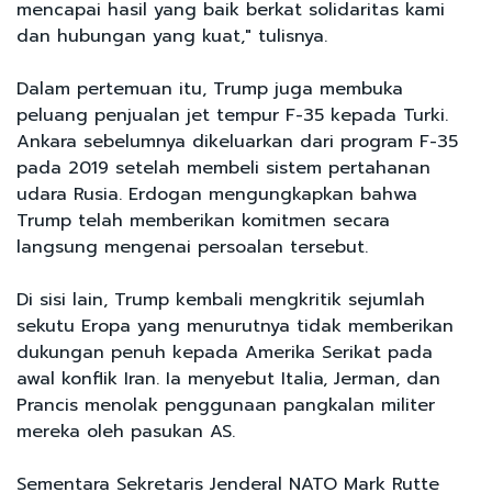
mencapai hasil yang baik berkat solidaritas kami
dan hubungan yang kuat," tulisnya.
Dalam pertemuan itu, Trump juga membuka
peluang penjualan jet tempur F-35 kepada Turki.
Ankara sebelumnya dikeluarkan dari program F-35
pada 2019 setelah membeli sistem pertahanan
udara Rusia. Erdogan mengungkapkan bahwa
Trump telah memberikan komitmen secara
langsung mengenai persoalan tersebut.
Di sisi lain, Trump kembali mengkritik sejumlah
sekutu Eropa yang menurutnya tidak memberikan
dukungan penuh kepada Amerika Serikat pada
awal konflik Iran. Ia menyebut Italia, Jerman, dan
Prancis menolak penggunaan pangkalan militer
mereka oleh pasukan AS.
Sementara Sekretaris Jenderal NATO Mark Rutte