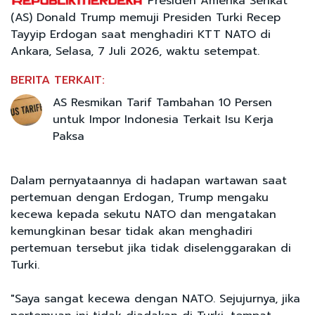
Presiden Amerika Serikat
(AS) Donald Trump memuji Presiden Turki Recep
Tayyip Erdogan saat menghadiri KTT NATO di
Ankara, Selasa, 7 Juli 2026, waktu setempat.
BERITA TERKAIT:
AS Resmikan Tarif Tambahan 10 Persen
untuk Impor Indonesia Terkait Isu Kerja
Paksa
Dalam pernyataannya di hadapan wartawan saat
pertemuan dengan Erdogan, Trump mengaku
kecewa kepada sekutu NATO dan mengatakan
kemungkinan besar tidak akan menghadiri
pertemuan tersebut jika tidak diselenggarakan di
Turki.
"Saya sangat kecewa dengan NATO. Sejujurnya, jika