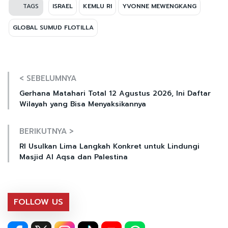
TAGS
ISRAEL
KEMLU RI
YVONNE MEWENGKANG
GLOBAL SUMUD FLOTILLA
< SEBELUMNYA
Gerhana Matahari Total 12 Agustus 2026, Ini Daftar
Wilayah yang Bisa Menyaksikannya
BERIKUTNYA >
RI Usulkan Lima Langkah Konkret untuk Lindungi
Masjid Al Aqsa dan Palestina
FOLLOW US