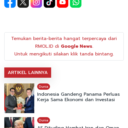
Temukan berita-berita hangat terpercaya dari
RMOL.ID di
Google News
.
Untuk mengikuti silakan klik tanda bintang.
ARTIKEL LAINNYA
Dunia
Indonesia Gandeng Panama Perluas
Kerja Sama Ekonomi dan Investasi
Dunia