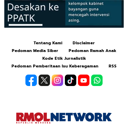
Tentang Kami
Disclaimer
Mute
Pedoman Media Siber
Pedoman Ramah Anak
Kode Etik Jurnalistik
Pedoman Pemberitaan Isu Keberagaman
RSS