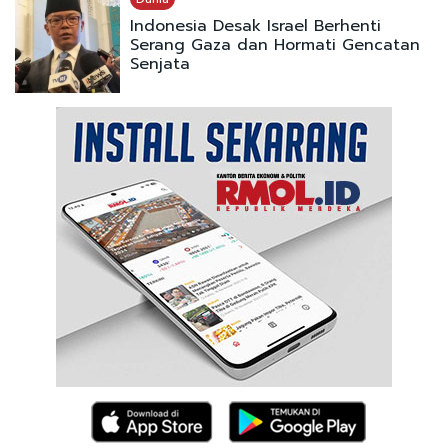
Indonesia Desak Israel Berhenti
Serang Gaza dan Hormati Gencatan
Senjata