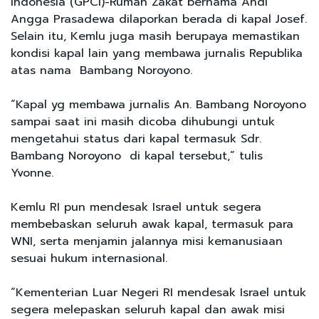
Indonesia (GPCI)-Rumah Zakat bernama Andi
Angga Prasadewa dilaporkan berada di kapal Josef.
Selain itu, Kemlu juga masih berupaya memastikan
kondisi kapal lain yang membawa jurnalis Republika
atas nama Bambang Noroyono.
“Kapal yg membawa jurnalis An. Bambang Noroyono
sampai saat ini masih dicoba dihubungi untuk
mengetahui status dari kapal termasuk Sdr.
Bambang Noroyono di kapal tersebut,” tulis
Yvonne.
Kemlu RI pun mendesak Israel untuk segera
membebaskan seluruh awak kapal, termasuk para
WNI, serta menjamin jalannya misi kemanusiaan
sesuai hukum internasional.
“Kementerian Luar Negeri RI mendesak Israel untuk
segera melepaskan seluruh kapal dan awak misi