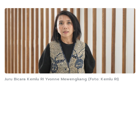
Juru Bicara Kemlu RI Yvonne Mewengkang (Foto: Kemlu RI)