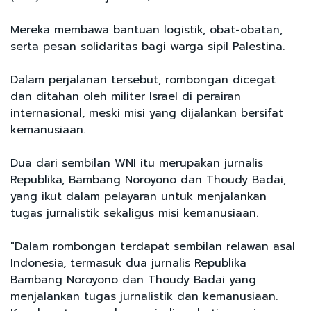
Mereka membawa bantuan logistik, obat-obatan,
serta pesan solidaritas bagi warga sipil Palestina.
Dalam perjalanan tersebut, rombongan dicegat
dan ditahan oleh militer Israel di perairan
internasional, meski misi yang dijalankan bersifat
kemanusiaan.
Dua dari sembilan WNI itu merupakan jurnalis
Republika, Bambang Noroyono dan Thoudy Badai,
yang ikut dalam pelayaran untuk menjalankan
tugas jurnalistik sekaligus misi kemanusiaan.
"Dalam rombongan terdapat sembilan relawan asal
Indonesia, termasuk dua jurnalis Republika
Bambang Noroyono dan Thoudy Badai yang
menjalankan tugas jurnalistik dan kemanusiaan.