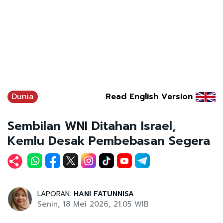
Dunia
Read English Version
Sembilan WNI Ditahan Israel,
Kemlu Desak Pembebasan Segera
LAPORAN:
HANI FATUNNISA
Senin, 18 Mei 2026, 21:05 WIB