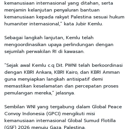
kemanusiaan internasional yang ditahan, serta
menjamin kelanjutan penyaluran bantuan
kemanusiaan kepada rakyat Palestina sesuai hukum
humaniter internasional,” kata Jubir Kemlu.
Sebagai langkah lanjutan, Kemlu telah
mengoordinasikan upaya perlindungan dengan
sejumlah perwakilan RI di kawasan.
“Sejak awal Kemlu c.q Dit. PWNI telah berkoordinasi
dengan KBRI Ankara, KBRI Kairo, dan KBRI Amman
guna menyiapkan langkah antisipatif demi
memastikan keselamatan dan percepatan proses
pemulangan mereka,” jelasnya.
Sembilan WNI yang tergabung dalam Global Peace
Convoy Indonesia (GPCI) mengikuti misi
kemanusiaan internasional Global Sumud Flotilla
(GSF) 2026 menuju Gaza, Palestina.