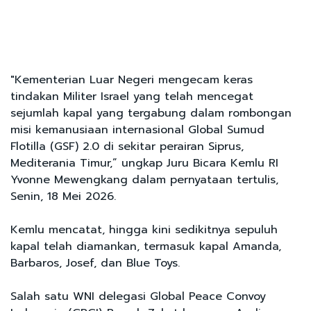
"Kementerian Luar Negeri mengecam keras
tindakan Militer Israel yang telah mencegat
sejumlah kapal yang tergabung dalam rombongan
misi kemanusiaan internasional Global Sumud
Flotilla (GSF) 2.0 di sekitar perairan Siprus,
Mediterania Timur,” ungkap Juru Bicara Kemlu RI
Yvonne Mewengkang dalam pernyataan tertulis,
Senin, 18 Mei 2026.
Kemlu mencatat, hingga kini sedikitnya sepuluh
kapal telah diamankan, termasuk kapal Amanda,
Barbaros, Josef, dan Blue Toys.
Salah satu WNI delegasi Global Peace Convoy