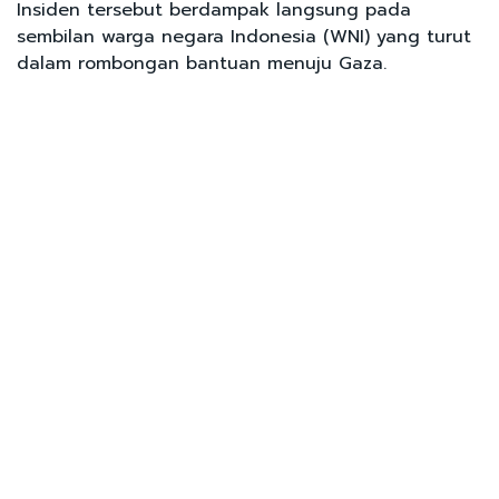
Insiden tersebut berdampak langsung pada
sembilan warga negara Indonesia (WNI) yang turut
dalam rombongan bantuan menuju Gaza.