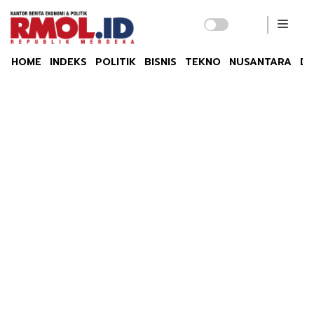
HOME
INDEKS
POLITIK
BISNIS
TEKNO
NUSANTARA
DU