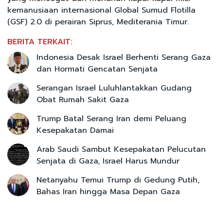
kemanusiaan internasional Global Sumud Flotilla
(GSF) 2.0 di perairan Siprus, Mediterania Timur.
BERITA TERKAIT:
Indonesia Desak Israel Berhenti Serang Gaza
dan Hormati Gencatan Senjata
Serangan Israel Luluhlantakkan Gudang
Obat Rumah Sakit Gaza
Trump Batal Serang Iran demi Peluang
Kesepakatan Damai
Arab Saudi Sambut Kesepakatan Pelucutan
Senjata di Gaza, Israel Harus Mundur
Netanyahu Temui Trump di Gedung Putih,
Bahas Iran hingga Masa Depan Gaza