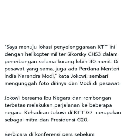
"Saya menuju lokasi penyelenggaraan KTT ini
dengan helikopter militer Sikorsky CH53 dalam
penerbangan selama kurang lebih 30 menit. Di
pesawat yang sama, juga ada Perdana Menteri
India Narendra Modi," kata Jokowi, sembari
mengunggah foto dirinya dan Modi di pesawat.
Jokowi bersama Ibu Negara dan rombongan
terbatas melakukan perjalanan ke beberapa
negara. Kehadiran Jokowi di KTT G7 merupakan
sebagai mitra dan Presidensi G20.
Berbicara di konferensi pers sebelum