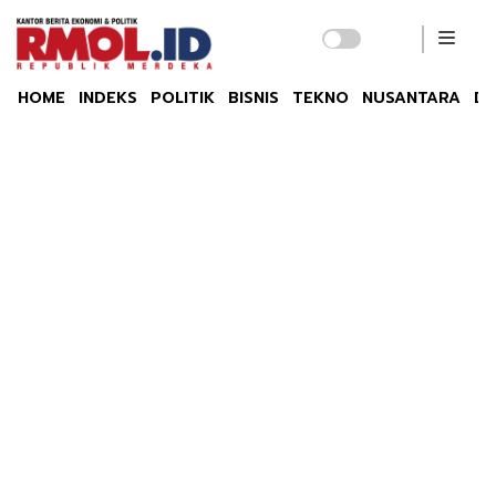
HOME
INDEKS
POLITIK
BISNIS
TEKNO
NUSANTARA
DU