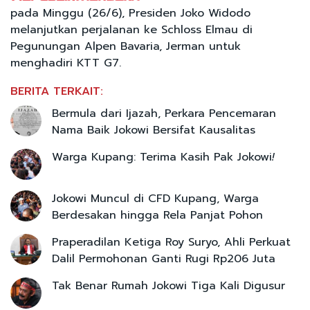
pada Minggu (26/6), Presiden Joko Widodo
melanjutkan perjalanan ke Schloss Elmau di
Pegunungan Alpen Bavaria, Jerman untuk
menghadiri KTT G7.
BERITA TERKAIT:
Bermula dari Ijazah, Perkara Pencemaran
Nama Baik Jokowi Bersifat Kausalitas
Warga Kupang: Terima Kasih Pak Jokowi
!
Jokowi Muncul di CFD Kupang, Warga
Berdesakan hingga Rela Panjat Pohon
Praperadilan Ketiga Roy Suryo, Ahli Perkuat
Dalil Permohonan Ganti Rugi Rp206 Juta
Tak Benar Rumah Jokowi Tiga Kali Digusur