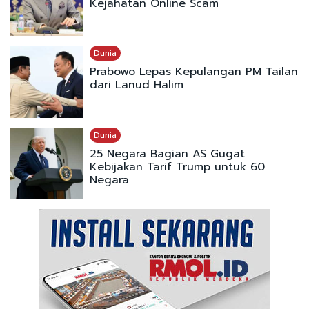
Kejahatan Online Scam
Dunia
Prabowo Lepas Kepulangan PM Tailan
dari Lanud Halim
Dunia
25 Negara Bagian AS Gugat
Kebijakan Tarif Trump untuk 60
Negara