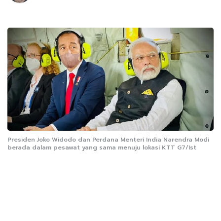
Presiden Joko Widodo dan Perdana Menteri India Narendra Modi
berada dalam pesawat yang sama menuju lokasi KTT G7/Ist