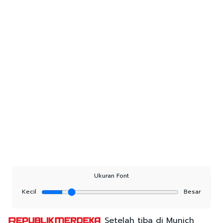
Ukuran Font
Kecil
Besar
Setelah tiba di Munich