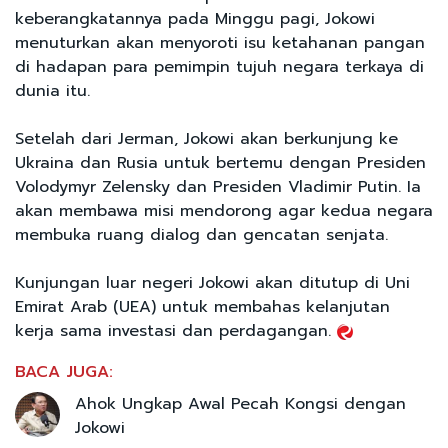
keberangkatannya pada Minggu pagi, Jokowi
menuturkan akan menyoroti isu ketahanan pangan
di hadapan para pemimpin tujuh negara terkaya di
dunia itu.
Setelah dari Jerman, Jokowi akan berkunjung ke
Ukraina dan Rusia untuk bertemu dengan Presiden
Volodymyr Zelensky dan Presiden Vladimir Putin. Ia
akan membawa misi mendorong agar kedua negara
membuka ruang dialog dan gencatan senjata.
Kunjungan luar negeri Jokowi akan ditutup di Uni
Emirat Arab (UEA) untuk membahas kelanjutan
kerja sama investasi dan perdagangan.
BACA JUGA:
Ahok Ungkap Awal Pecah Kongsi dengan
Jokowi