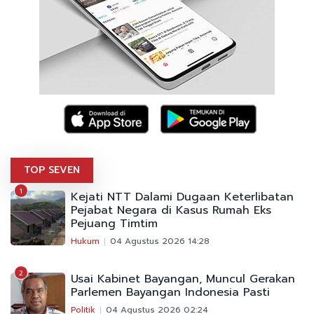
TOP SEVEN
1
Kejati NTT Dalami Dugaan Keterlibatan
Pejabat Negara di Kasus Rumah Eks
Pejuang Timtim
Hukum
04 Agustus 2026 14:28
2
Usai Kabinet Bayangan, Muncul Gerakan
Parlemen Bayangan Indonesia Pasti
Politik
04 Agustus 2026 02:24