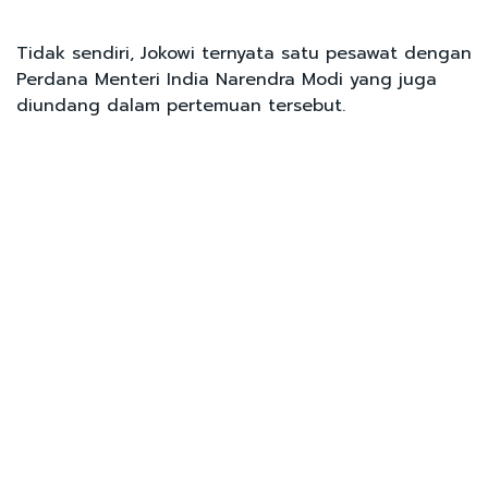
Tidak sendiri, Jokowi ternyata satu pesawat dengan
Perdana Menteri India Narendra Modi yang juga
diundang dalam pertemuan tersebut.