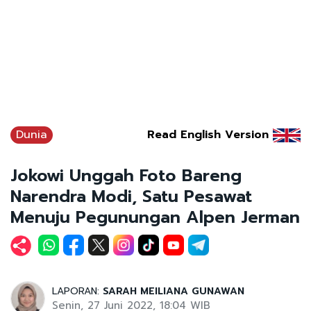
Dunia
Read English Version
Jokowi Unggah Foto Bareng
Narendra Modi, Satu Pesawat
Menuju Pegunungan Alpen Jerman
LAPORAN:
SARAH MEILIANA GUNAWAN
Senin, 27 Juni 2022, 18:04 WIB