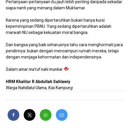
Pertanyaan-pertanyaan itu jauh lebih penting daripada sekadar
siapa nanti yang menang dalam Muktamar.
Karena yang sedang dipertaruhkan bukan hanya kursi
kepemimpinan PBNU. Yang sedang dipertaruhkan adalah
marwah NU sebagai kekuatan moral bangsa.
Dan bangsa yang baik seharusnya tahu cara menghormati para
pendirinya: bukan dengan mencampuri rumah mereka, tetapi
dengan menjaga kehormatan dan independensinya.
Salam
amar ma’ruf nahi munkar
.
HRM Khalilur R Abdullah Sahlawiy
Warga Nahdlatul Ulama, Kiai Kampung