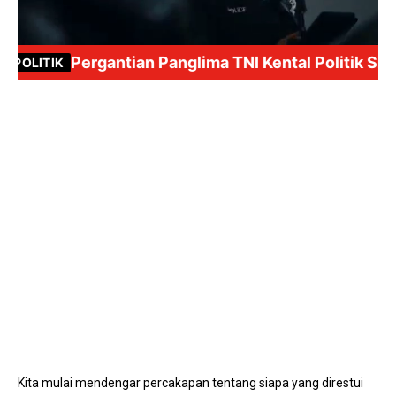
Mute
Kita mulai mendengar percakapan tentang siapa yang direstui