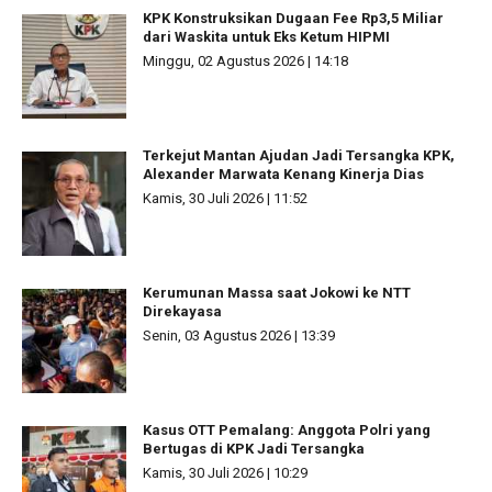
KPK Konstruksikan Dugaan Fee Rp3,5 Miliar
dari Waskita untuk Eks Ketum HIPMI
Minggu, 02 Agustus 2026 | 14:18
Terkejut Mantan Ajudan Jadi Tersangka KPK,
Alexander Marwata Kenang Kinerja Dias
Kamis, 30 Juli 2026 | 11:52
Kerumunan Massa saat Jokowi ke NTT
Direkayasa
Senin, 03 Agustus 2026 | 13:39
Kasus OTT Pemalang: Anggota Polri yang
Bertugas di KPK Jadi Tersangka
Kamis, 30 Juli 2026 | 10:29