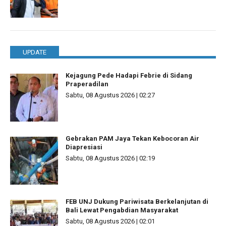
UPDATE
Kejagung Pede Hadapi Febrie di Sidang
Praperadilan
Sabtu, 08 Agustus 2026 | 02:27
Gebrakan PAM Jaya Tekan Kebocoran Air
Diapresiasi
Sabtu, 08 Agustus 2026 | 02:19
FEB UNJ Dukung Pariwisata Berkelanjutan di
Bali Lewat Pengabdian Masyarakat
Sabtu, 08 Agustus 2026 | 02:01