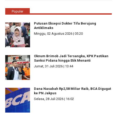
Populer
Putusan Eksepsi Dokter Tifa Berujung
Antiklimaks
Minggu, 02 Agustus 2026 | 05:20
Oknum Brimob Jadi Tersangka, KPK Pastikan
Sanksi Pidana hingga Etik Menanti
Jumat, 31 Juli 2026 | 13:44
Dana Nasabah Rp2,58 Miliar Raib, BCA Digugat
ke PN Jakpus
Selasa, 28 Juli 2026 | 16:02