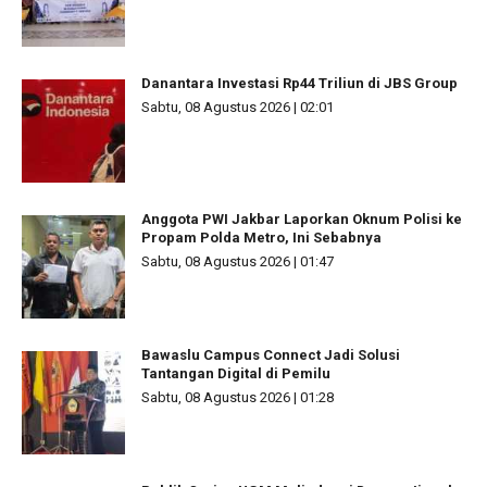
Danantara Investasi Rp44 Triliun di JBS Group
Sabtu, 08 Agustus 2026 | 02:01
Anggota PWI Jakbar Laporkan Oknum Polisi ke
Propam Polda Metro, Ini Sebabnya
Sabtu, 08 Agustus 2026 | 01:47
Bawaslu Campus Connect Jadi Solusi
Tantangan Digital di Pemilu
Sabtu, 08 Agustus 2026 | 01:28