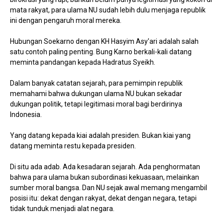
mata rakyat, para ulama NU sudah lebih dulu menjaga republik
ini dengan pengaruh moral mereka.
Hubungan Soekarno dengan KH Hasyim Asy'ari adalah salah
satu contoh paling penting. Bung Karno berkali-kali datang
meminta pandangan kepada Hadratus Syeikh.
Dalam banyak catatan sejarah, para pemimpin republik
memahami bahwa dukungan ulama NU bukan sekadar
dukungan politik, tetapi legitimasi moral bagi berdirinya
Indonesia.
Yang datang kepada kiai adalah presiden. Bukan kiai yang
datang meminta restu kepada presiden.
Di situ ada adab. Ada kesadaran sejarah. Ada penghormatan
bahwa para ulama bukan subordinasi kekuasaan, melainkan
sumber moral bangsa. Dan NU sejak awal memang mengambil
posisi itu: dekat dengan rakyat, dekat dengan negara, tetapi
tidak tunduk menjadi alat negara.