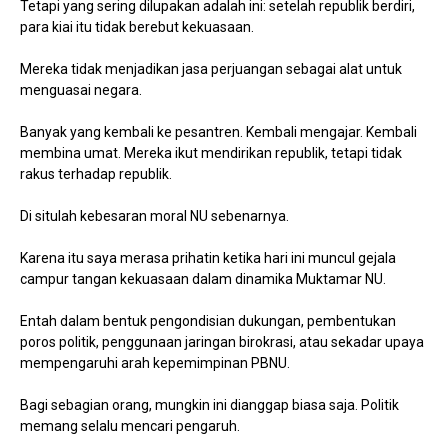
Tetapi yang sering dilupakan adalah ini: setelah republik berdiri,
para kiai itu tidak berebut kekuasaan.
Mereka tidak menjadikan jasa perjuangan sebagai alat untuk
menguasai negara.
Banyak yang kembali ke pesantren. Kembali mengajar. Kembali
membina umat. Mereka ikut mendirikan republik, tetapi tidak
rakus terhadap republik.
Di situlah kebesaran moral NU sebenarnya.
Karena itu saya merasa prihatin ketika hari ini muncul gejala
campur tangan kekuasaan dalam dinamika Muktamar NU.
Entah dalam bentuk pengondisian dukungan, pembentukan
poros politik, penggunaan jaringan birokrasi, atau sekadar upaya
mempengaruhi arah kepemimpinan PBNU.
Bagi sebagian orang, mungkin ini dianggap biasa saja. Politik
memang selalu mencari pengaruh.