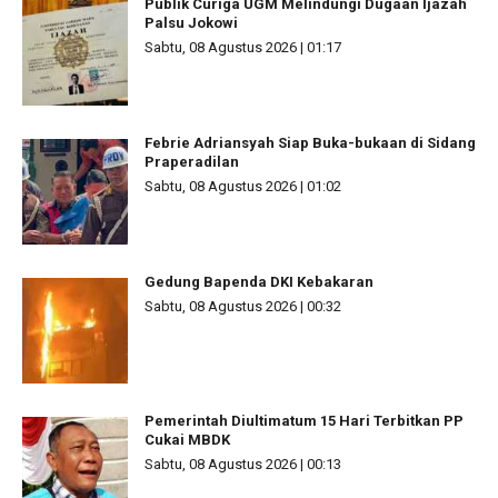
Publik Curiga UGM Melindungi Dugaan Ijazah
Palsu Jokowi
Sabtu, 08 Agustus 2026 | 01:17
Febrie Adriansyah Siap Buka-bukaan di Sidang
Praperadilan
Sabtu, 08 Agustus 2026 | 01:02
Gedung Bapenda DKI Kebakaran
Sabtu, 08 Agustus 2026 | 00:32
Pemerintah Diultimatum 15 Hari Terbitkan PP
Cukai MBDK
Sabtu, 08 Agustus 2026 | 00:13