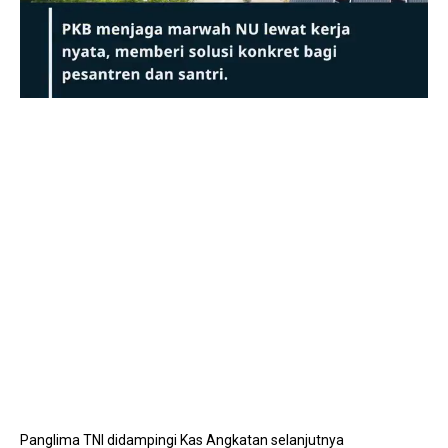
Mute
Panglima TNI didampingi Kas Angkatan selanjutnya