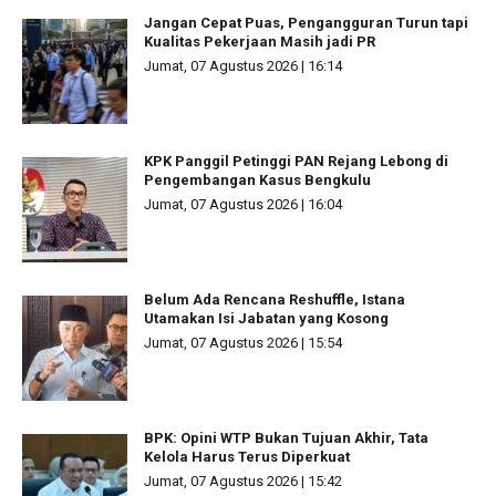
Jangan Cepat Puas, Pengangguran Turun tapi
Kualitas Pekerjaan Masih jadi PR
Jumat, 07 Agustus 2026 | 16:14
KPK Panggil Petinggi PAN Rejang Lebong di
Pengembangan Kasus Bengkulu
Jumat, 07 Agustus 2026 | 16:04
Belum Ada Rencana Reshuffle, Istana
Utamakan Isi Jabatan yang Kosong
Jumat, 07 Agustus 2026 | 15:54
BPK: Opini WTP Bukan Tujuan Akhir, Tata
Kelola Harus Terus Diperkuat
Jumat, 07 Agustus 2026 | 15:42