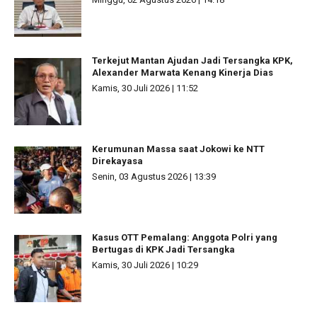
Terkejut Mantan Ajudan Jadi Tersangka KPK,
Alexander Marwata Kenang Kinerja Dias
Kamis, 30 Juli 2026 | 11:52
Kerumunan Massa saat Jokowi ke NTT
Direkayasa
Senin, 03 Agustus 2026 | 13:39
Kasus OTT Pemalang: Anggota Polri yang
Bertugas di KPK Jadi Tersangka
Kamis, 30 Juli 2026 | 10:29