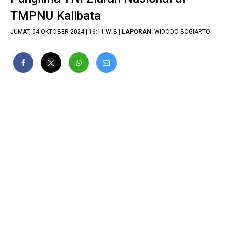
TMPNU Kalibata
JUMAT, 04 OKTOBER 2024 | 16:11 WIB |
LAPORAN
: WIDODO BOGIARTO