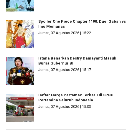
Spoiler One Piece Chapter 1190: Duel Gaban vs
Imu Memanas
Jumat, 07 Agustus 2026 | 15:22
Istana Benarkan Destry Damayanti Masuk
Bursa Gubernur BI
Jumat, 07 Agustus 2026 | 15:17
Daftar Harga Pertamax Terbaru di SPBU
Pertamina Seluruh Indonesia
Jumat, 07 Agustus 2026 | 15:03