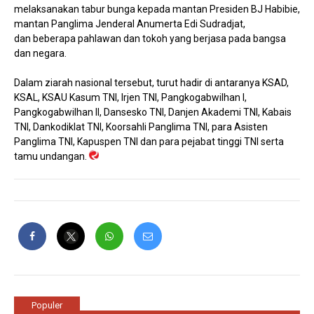
melaksanakan tabur bunga kepada mantan Presiden BJ Habibie,
mantan Panglima Jenderal Anumerta Edi Sudradjat,
dan beberapa pahlawan dan tokoh yang berjasa pada bangsa
dan negara.
Dalam ziarah nasional tersebut, turut hadir di antaranya KSAD,
KSAL, KSAU Kasum TNI, Irjen TNI, Pangkogabwilhan I,
Pangkogabwilhan II, Dansesko TNI, Danjen Akademi TNI, Kabais
TNI, Dankodiklat TNI, Koorsahli Panglima TNI, para Asisten
Panglima TNI, Kapuspen TNI dan para pejabat tinggi TNI serta
tamu undangan.
Populer