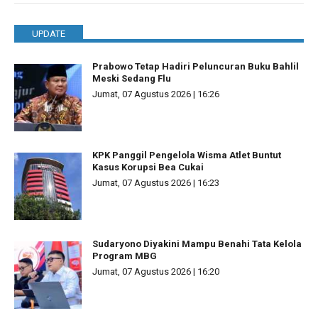
UPDATE
Prabowo Tetap Hadiri Peluncuran Buku Bahlil
Meski Sedang Flu
Jumat, 07 Agustus 2026 | 16:26
KPK Panggil Pengelola Wisma Atlet Buntut
Kasus Korupsi Bea Cukai
Jumat, 07 Agustus 2026 | 16:23
Sudaryono Diyakini Mampu Benahi Tata Kelola
Program MBG
Jumat, 07 Agustus 2026 | 16:20