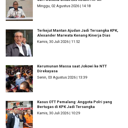
Minggu, 02 Agustus 2026 | 14:18
Terkejut Mantan Ajudan Jadi Tersangka KPK,
Alexander Marwata Kenang Kinerja Dias
Kamis, 30 Juli 2026 | 11:52
Kerumunan Massa saat Jokowi ke NTT
Direkayasa
Senin, 03 Agustus 2026 | 13:39
Kasus OTT Pemalang: Anggota Polri yang
Bertugas di KPK Jadi Tersangka
Kamis, 30 Juli 2026 | 10:29