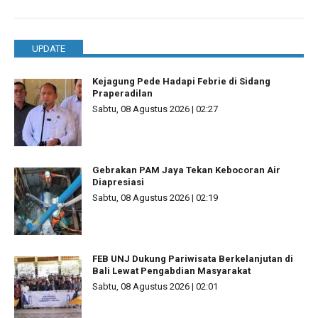
UPDATE
Kejagung Pede Hadapi Febrie di Sidang
Praperadilan
Sabtu, 08 Agustus 2026 | 02:27
Gebrakan PAM Jaya Tekan Kebocoran Air
Diapresiasi
Sabtu, 08 Agustus 2026 | 02:19
FEB UNJ Dukung Pariwisata Berkelanjutan di
Bali Lewat Pengabdian Masyarakat
Sabtu, 08 Agustus 2026 | 02:01