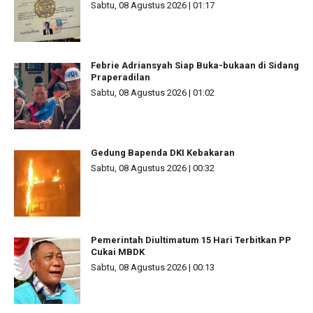
Sabtu, 08 Agustus 2026 | 01:17
Febrie Adriansyah Siap Buka-bukaan di Sidang
Praperadilan
Sabtu, 08 Agustus 2026 | 01:02
Gedung Bapenda DKI Kebakaran
Sabtu, 08 Agustus 2026 | 00:32
Pemerintah Diultimatum 15 Hari Terbitkan PP
Cukai MBDK
Sabtu, 08 Agustus 2026 | 00:13