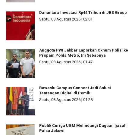
Danantara Investasi Rp44 Triliun di JBS Group
Sabtu, 08 Agustus 2026 | 02:01
Anggota PWI Jakbar Laporkan Oknum Polisi ke
Propam Polda Metro, Ini Sebabnya
Sabtu, 08 Agustus 2026 | 01:47
Bawaslu Campus Connect Jadi Solusi
Tantangan Digital di Pemilu
Sabtu, 08 Agustus 2026 | 01:28
Publik Curiga UGM Melindungi Dugaan Ijazah
Palsu Jokowi