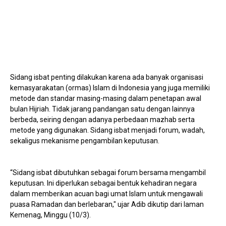
Sidang isbat penting dilakukan karena ada banyak organisasi
kemasyarakatan (ormas) Islam di Indonesia yang juga memiliki
metode dan standar masing-masing dalam penetapan awal
bulan Hijriah. Tidak jarang pandangan satu dengan lainnya
berbeda, seiring dengan adanya perbedaan mazhab serta
metode yang digunakan. Sidang isbat menjadi forum, wadah,
sekaligus mekanisme pengambilan keputusan.
“Sidang isbat dibutuhkan sebagai forum bersama mengambil
keputusan. Ini diperlukan sebagai bentuk kehadiran negara
dalam memberikan acuan bagi umat Islam untuk mengawali
puasa Ramadan dan berlebaran," ujar Adib dikutip dari laman
Kemenag, Minggu (10/3).