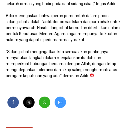
seluruh ormas yang hadir pada saat sidang isbat,” tegas Adib.
Adib menegaskan bahwa peran pemerintah dalam proses
sidang isbat adalah fasilitator ormas Islam dan para pihak untuk
bermusyawarah. Hasil sidang isbat kemudian diterbitkan dalam
bentuk Keputusan Menteri Agama agar mempunyai kekuatan
hukum yang dapat dipedomani masyarakat.
“Sidang isbat mengingatkan kita semua akan pentingnya
menyatukan langkah dalam menjalankan ibadah dan
memperkuat hubungan bersama dengan Allah, dengan tetap
mengedepankan toleransi dan sikap saling menghormati atas
beragam keputusan yang ada,” demikian Adib.