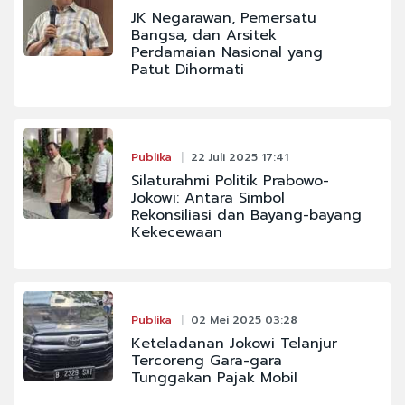
JK Negarawan, Pemersatu
Bangsa, dan Arsitek
Perdamaian Nasional yang
Patut Dihormati
Publika
22 Juli 2025 17:41
Silaturahmi Politik Prabowo-
Jokowi: Antara Simbol
Rekonsiliasi dan Bayang-bayang
Kekecewaan
Publika
02 Mei 2025 03:28
Keteladanan Jokowi Telanjur
Tercoreng Gara-gara
Tunggakan Pajak Mobil