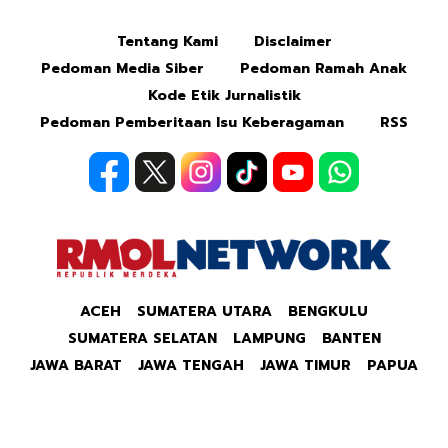
Tentang Kami
Disclaimer
Pedoman Media Siber
Pedoman Ramah Anak
Kode Etik Jurnalistik
Pedoman Pemberitaan Isu Keberagaman
RSS
ACEH
SUMATERA UTARA
BENGKULU
SUMATERA SELATAN
LAMPUNG
BANTEN
JAWA BARAT
JAWA TENGAH
JAWA TIMUR
PAPUA