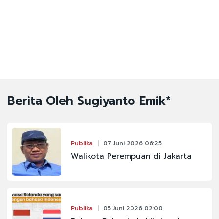
Berita Oleh Sugiyanto Emik*
Publika
07 Juni 2026 06:25
Walikota Perempuan di Jakarta
Publika
05 Juni 2026 02:00