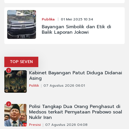
Publika
01 Mei 2025 10:34
Bayangan Simbolik dan Etik di
Balik Laporan Jokowi
TOP SEVEN
1
Kabinet Bayangan Patut Diduga Didanai
Asing
Politik
07 Agustus 2026 06:01
2
Polisi Tangkap Dua Orang Penghasut di
Medsos terkait Pernyataan Prabowo soal
Nuklir Iran
Presisi
07 Agustus 2026 04:08