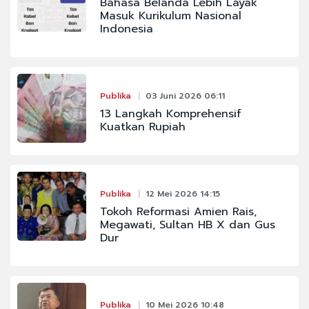
Bahasa Belanda Lebih Layak
Masuk Kurikulum Nasional
Indonesia
Publika
03 Juni 2026 06:11
13 Langkah Komprehensif
Kuatkan Rupiah
Publika
12 Mei 2026 14:15
Tokoh Reformasi Amien Rais,
Megawati, Sultan HB X dan Gus
Dur
Publika
10 Mei 2026 10:48