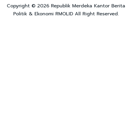
Copyright © 2026 Republik Merdeka Kantor Berita
Politik & Ekonomi RMOLID All Right Reserved.