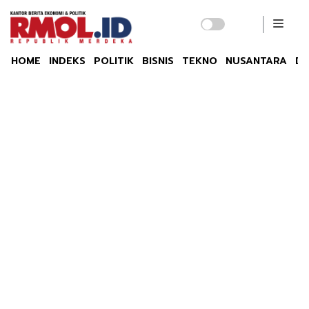
HOME
INDEKS
POLITIK
BISNIS
TEKNO
NUSANTARA
DU