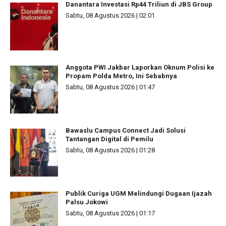
Danantara Investasi Rp44 Triliun di JBS Group
Sabtu, 08 Agustus 2026 | 02:01
Anggota PWI Jakbar Laporkan Oknum Polisi ke
Propam Polda Metro, Ini Sebabnya
Sabtu, 08 Agustus 2026 | 01:47
Bawaslu Campus Connect Jadi Solusi
Tantangan Digital di Pemilu
Sabtu, 08 Agustus 2026 | 01:28
Publik Curiga UGM Melindungi Dugaan Ijazah
Palsu Jokowi
Sabtu, 08 Agustus 2026 | 01:17