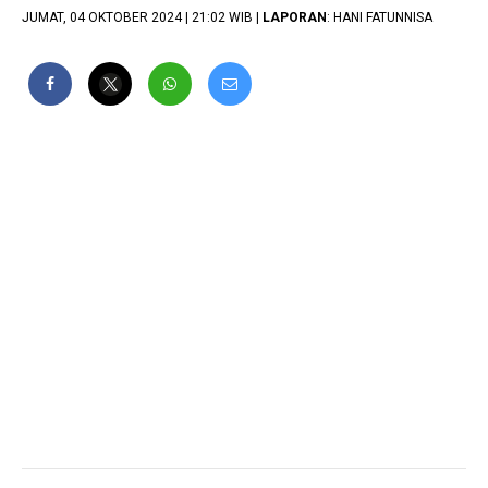
JUMAT, 04 OKTOBER 2024 | 21:02 WIB |
LAPORAN
: HANI FATUNNISA