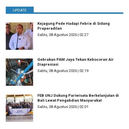
UPDATE
Kejagung Pede Hadapi Febrie di Sidang
Praperadilan
Sabtu, 08 Agustus 2026 | 02:27
Gebrakan PAM Jaya Tekan Kebocoran Air
Diapresiasi
Sabtu, 08 Agustus 2026 | 02:19
FEB UNJ Dukung Pariwisata Berkelanjutan di
Bali Lewat Pengabdian Masyarakat
Sabtu, 08 Agustus 2026 | 02:01