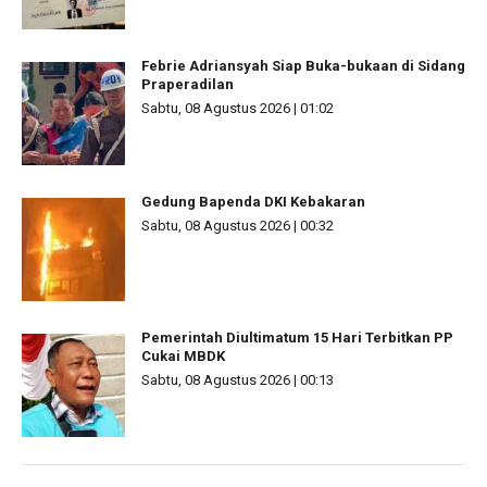
Febrie Adriansyah Siap Buka-bukaan di Sidang
Praperadilan
Sabtu, 08 Agustus 2026 | 01:02
Gedung Bapenda DKI Kebakaran
Sabtu, 08 Agustus 2026 | 00:32
Pemerintah Diultimatum 15 Hari Terbitkan PP
Cukai MBDK
Sabtu, 08 Agustus 2026 | 00:13