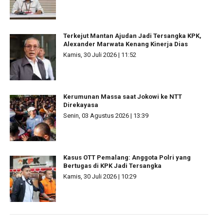
Terkejut Mantan Ajudan Jadi Tersangka KPK,
Alexander Marwata Kenang Kinerja Dias
Kamis, 30 Juli 2026 | 11:52
Kerumunan Massa saat Jokowi ke NTT
Direkayasa
Senin, 03 Agustus 2026 | 13:39
Kasus OTT Pemalang: Anggota Polri yang
Bertugas di KPK Jadi Tersangka
Kamis, 30 Juli 2026 | 10:29