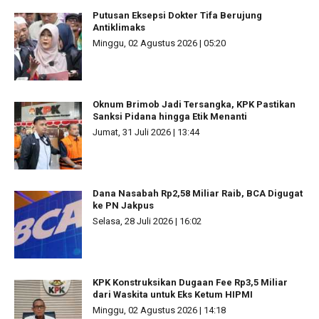
Putusan Eksepsi Dokter Tifa Berujung
Antiklimaks
Minggu, 02 Agustus 2026 | 05:20
Oknum Brimob Jadi Tersangka, KPK Pastikan
Sanksi Pidana hingga Etik Menanti
Jumat, 31 Juli 2026 | 13:44
Dana Nasabah Rp2,58 Miliar Raib, BCA Digugat
ke PN Jakpus
Selasa, 28 Juli 2026 | 16:02
KPK Konstruksikan Dugaan Fee Rp3,5 Miliar
dari Waskita untuk Eks Ketum HIPMI
Minggu, 02 Agustus 2026 | 14:18