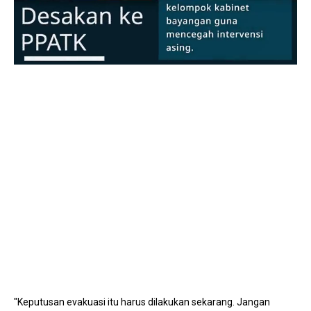
Mute
"Keputusan evakuasi itu harus dilakukan sekarang. Jangan