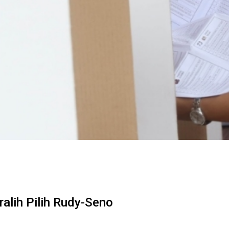
alih Pilih Rudy-Seno