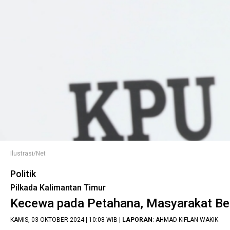
Ilustrasi/Net
Politik
Pilkada Kalimantan Timur
Kecewa pada Petahana, Masyarakat Ber
KAMIS, 03 OKTOBER 2024 | 10:08 WIB |
LAPORAN
: AHMAD KIFLAN WAKIK