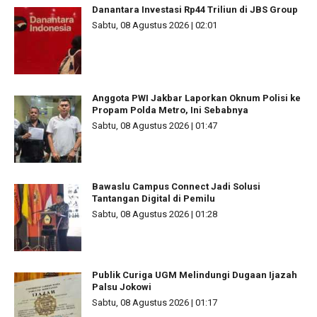
Danantara Investasi Rp44 Triliun di JBS Group
Sabtu, 08 Agustus 2026 | 02:01
Anggota PWI Jakbar Laporkan Oknum Polisi ke
Propam Polda Metro, Ini Sebabnya
Sabtu, 08 Agustus 2026 | 01:47
Bawaslu Campus Connect Jadi Solusi
Tantangan Digital di Pemilu
Sabtu, 08 Agustus 2026 | 01:28
Publik Curiga UGM Melindungi Dugaan Ijazah
Palsu Jokowi
Sabtu, 08 Agustus 2026 | 01:17