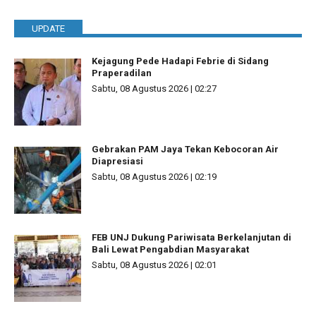
UPDATE
Kejagung Pede Hadapi Febrie di Sidang
Praperadilan
Sabtu, 08 Agustus 2026 | 02:27
Gebrakan PAM Jaya Tekan Kebocoran Air
Diapresiasi
Sabtu, 08 Agustus 2026 | 02:19
FEB UNJ Dukung Pariwisata Berkelanjutan di
Bali Lewat Pengabdian Masyarakat
Sabtu, 08 Agustus 2026 | 02:01