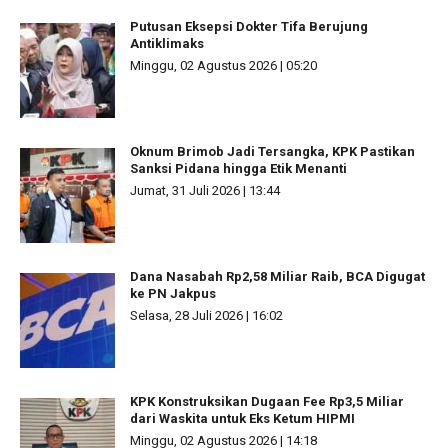
Putusan Eksepsi Dokter Tifa Berujung
Antiklimaks
Minggu, 02 Agustus 2026 | 05:20
Oknum Brimob Jadi Tersangka, KPK Pastikan
Sanksi Pidana hingga Etik Menanti
Jumat, 31 Juli 2026 | 13:44
Dana Nasabah Rp2,58 Miliar Raib, BCA Digugat
ke PN Jakpus
Selasa, 28 Juli 2026 | 16:02
KPK Konstruksikan Dugaan Fee Rp3,5 Miliar
dari Waskita untuk Eks Ketum HIPMI
Minggu, 02 Agustus 2026 | 14:18