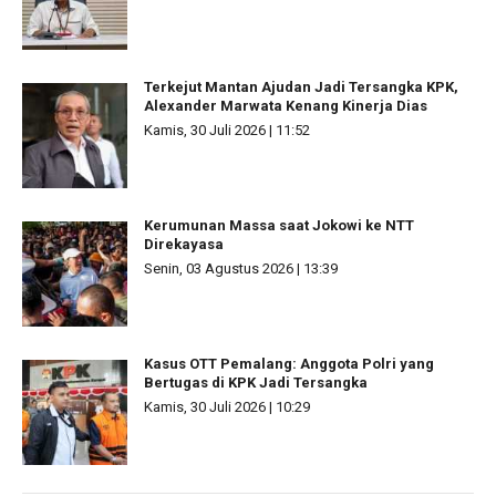
Terkejut Mantan Ajudan Jadi Tersangka KPK,
Alexander Marwata Kenang Kinerja Dias
Kamis, 30 Juli 2026 | 11:52
Kerumunan Massa saat Jokowi ke NTT
Direkayasa
Senin, 03 Agustus 2026 | 13:39
Kasus OTT Pemalang: Anggota Polri yang
Bertugas di KPK Jadi Tersangka
Kamis, 30 Juli 2026 | 10:29