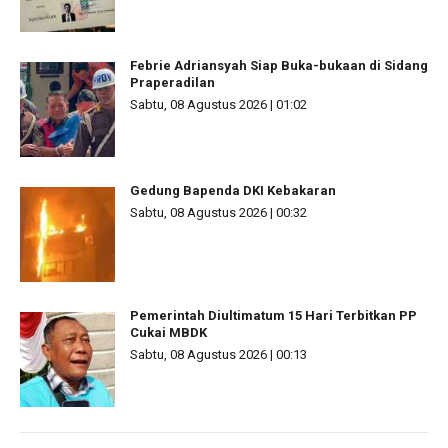
Febrie Adriansyah Siap Buka-bukaan di Sidang
Praperadilan
Sabtu, 08 Agustus 2026 | 01:02
Gedung Bapenda DKI Kebakaran
Sabtu, 08 Agustus 2026 | 00:32
Pemerintah Diultimatum 15 Hari Terbitkan PP
Cukai MBDK
Sabtu, 08 Agustus 2026 | 00:13