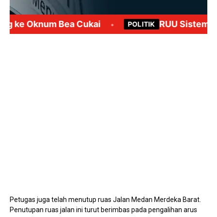
Mute
Petugas juga telah menutup ruas Jalan Medan Merdeka Barat.
Penutupan ruas jalan ini turut berimbas pada pengalihan arus