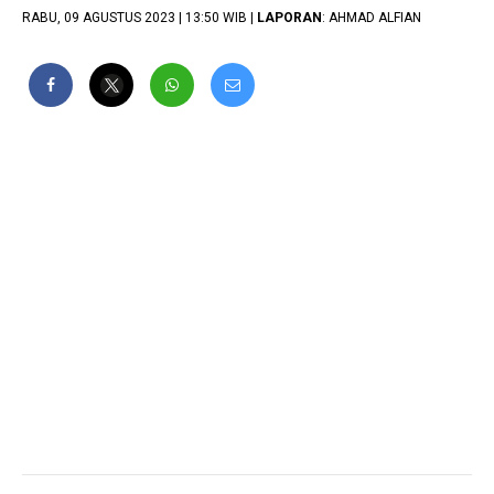
RABU, 09 AGUSTUS 2023 | 13:50 WIB |
LAPORAN
: AHMAD ALFIAN