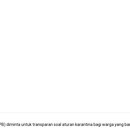
diminta untuk transparan soal aturan karantina bagi warga yang baru 