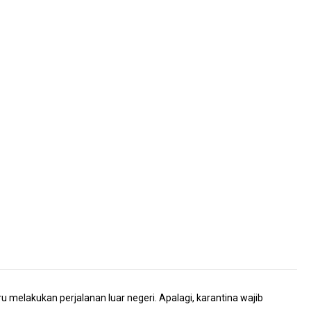
melakukan perjalanan luar negeri. Apalagi, karantina wajib