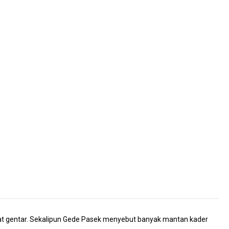
at gentar. Sekalipun Gede Pasek menyebut banyak mantan kader