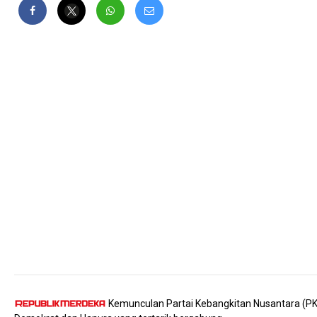
Kemunculan Partai Kebangkitan Nusantara (PK