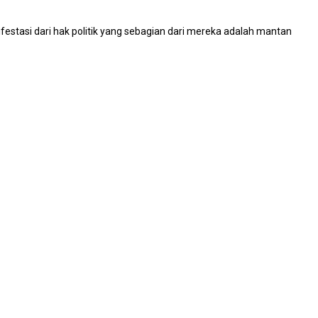
tasi dari hak politik yang sebagian dari mereka adalah mantan