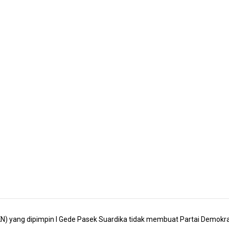
N) yang dipimpin I Gede Pasek Suardika tidak membuat Partai Demokr