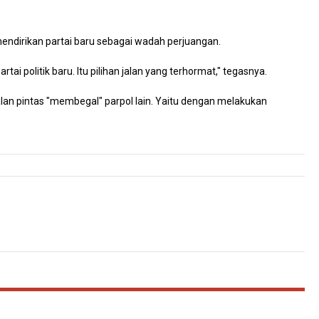
endirikan partai baru sebagai wadah perjuangan.
tai politik baru. Itu pilihan jalan yang terhormat," tegasnya.
lan pintas "membegal" parpol lain. Yaitu dengan melakukan