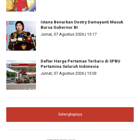
Istana Benarkan Destry Damayanti Masuk
Bursa Gubernur BI
Jumat, 07 Agustus 2026 | 15:17
Daftar Harga Pertamax Terbaru di SPBU
Pertamina Seluruh Indonesia
Jumat, 07 Agustus 2026 | 15:03
Selengkapnya