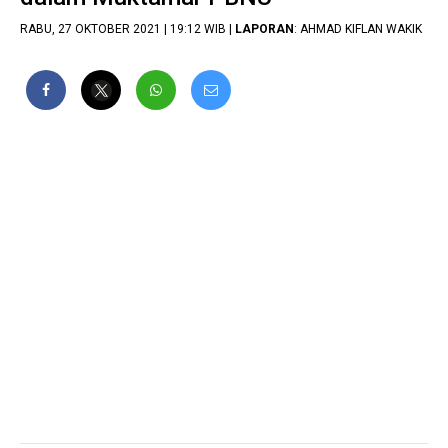
RABU, 27 OKTOBER 2021 | 19:12 WIB |
LAPORAN
: AHMAD KIFLAN WAKIK