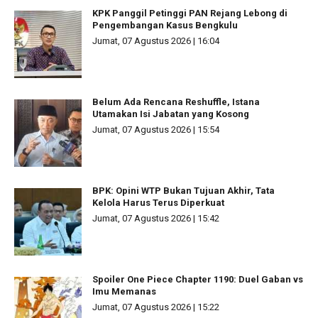
KPK Panggil Petinggi PAN Rejang Lebong di
Pengembangan Kasus Bengkulu
Jumat, 07 Agustus 2026 | 16:04
Belum Ada Rencana Reshuffle, Istana
Utamakan Isi Jabatan yang Kosong
Jumat, 07 Agustus 2026 | 15:54
BPK: Opini WTP Bukan Tujuan Akhir, Tata
Kelola Harus Terus Diperkuat
Jumat, 07 Agustus 2026 | 15:42
Spoiler One Piece Chapter 1190: Duel Gaban vs
Imu Memanas
Jumat, 07 Agustus 2026 | 15:22