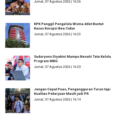
Jumat, 07 Agustus 2026 | 16:26
KPK Panggil Pengelola Wisma Atlet Buntut
Kasus Korupsi Bea Cukai
Jumat, 07 Agustus 2026 | 16:23
Sudaryono Diyakini Mampu Benahi Tata Kelola
Program MBG
Jumat, 07 Agustus 2026 | 16:20
Jangan Cepat Puas, Pengangguran Turun tapi
Kualitas Pekerjaan Masih jadi PR
Jumat, 07 Agustus 2026 | 16:14