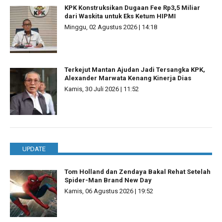
KPK Konstruksikan Dugaan Fee Rp3,5 Miliar
dari Waskita untuk Eks Ketum HIPMI
Minggu, 02 Agustus 2026 | 14:18
Terkejut Mantan Ajudan Jadi Tersangka KPK,
Alexander Marwata Kenang Kinerja Dias
Kamis, 30 Juli 2026 | 11:52
UPDATE
Tom Holland dan Zendaya Bakal Rehat Setelah
Spider-Man Brand New Day
Kamis, 06 Agustus 2026 | 19:52