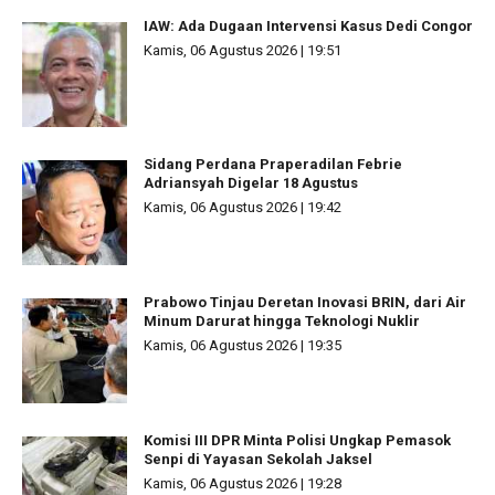
IAW: Ada Dugaan Intervensi Kasus Dedi Congor
Kamis, 06 Agustus 2026 | 19:51
Sidang Perdana Praperadilan Febrie
Adriansyah Digelar 18 Agustus
Kamis, 06 Agustus 2026 | 19:42
Prabowo Tinjau Deretan Inovasi BRIN, dari Air
Minum Darurat hingga Teknologi Nuklir
Kamis, 06 Agustus 2026 | 19:35
Komisi III DPR Minta Polisi Ungkap Pemasok
Senpi di Yayasan Sekolah Jaksel
Kamis, 06 Agustus 2026 | 19:28