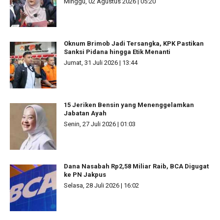
Minggu, 02 Agustus 2026 | 05:20
Oknum Brimob Jadi Tersangka, KPK Pastikan
Sanksi Pidana hingga Etik Menanti
Jumat, 31 Juli 2026 | 13:44
15 Jeriken Bensin yang Menenggelamkan
Jabatan Ayah
Senin, 27 Juli 2026 | 01:03
Dana Nasabah Rp2,58 Miliar Raib, BCA Digugat
ke PN Jakpus
Selasa, 28 Juli 2026 | 16:02