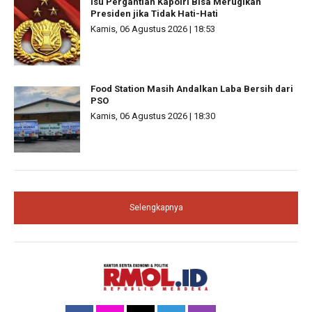
Isu Pergantian Kapolri Bisa Merugikan
Presiden jika Tidak Hati-Hati
Kamis, 06 Agustus 2026 | 18:53
Food Station Masih Andalkan Laba Bersih dari
PSO
Kamis, 06 Agustus 2026 | 18:30
Selengkapnya