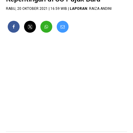
RABU, 20 OKTOBER 2021 | 16:59 WIB |
LAPORAN
: RAIZA ANDINI