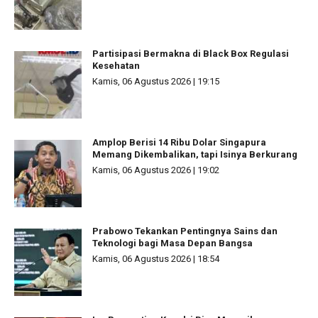
Partisipasi Bermakna di Black Box Regulasi
Kesehatan
Kamis, 06 Agustus 2026 | 19:15
Amplop Berisi 14 Ribu Dolar Singapura
Memang Dikembalikan, tapi Isinya Berkurang
Kamis, 06 Agustus 2026 | 19:02
Prabowo Tekankan Pentingnya Sains dan
Teknologi bagi Masa Depan Bangsa
Kamis, 06 Agustus 2026 | 18:54