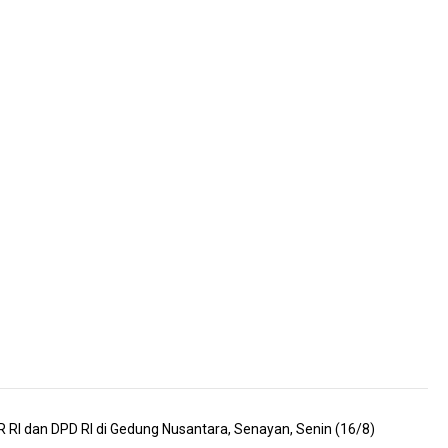
I dan DPD RI di Gedung Nusantara, Senayan, Senin (16/8)