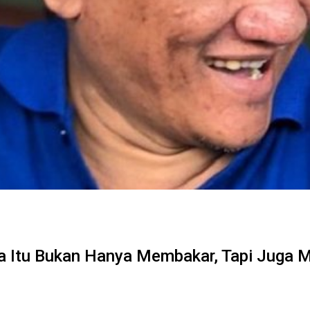
aka Itu Bukan Hanya Membakar, Tapi Juga 