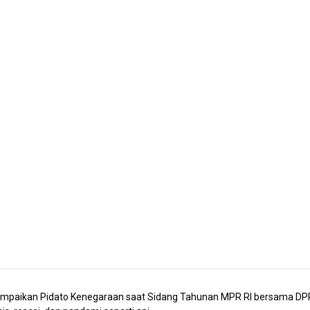
paikan Pidato Kenegaraan saat Sidang Tahunan MPR RI bersama DPR R