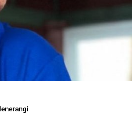
Menerangi