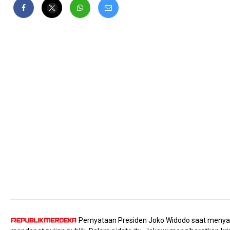
Pernyataan Presiden Joko Widodo saat menyam