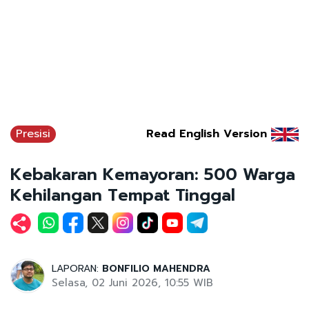
Presisi
Read English Version
Kebakaran Kemayoran: 500 Warga
Kehilangan Tempat Tinggal
LAPORAN:
BONFILIO MAHENDRA
Selasa, 02 Juni 2026, 10:55 WIB