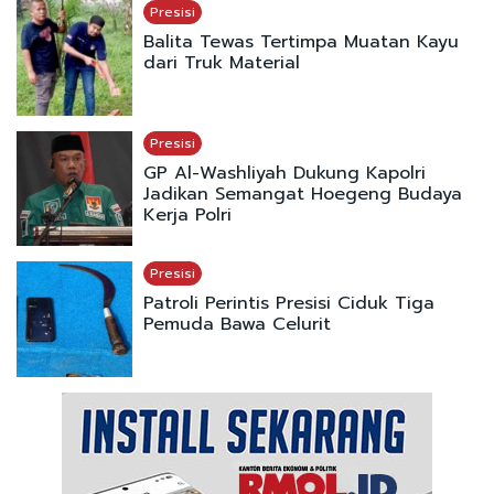
Presisi
Balita Tewas Tertimpa Muatan Kayu
dari Truk Material
Presisi
GP Al-Washliyah Dukung Kapolri
Jadikan Semangat Hoegeng Budaya
Kerja Polri
Presisi
Patroli Perintis Presisi Ciduk Tiga
Pemuda Bawa Celurit