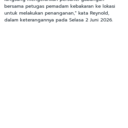
bersama petugas pemadam kebakaran ke lokasi
untuk melakukan penanganan," kata Reynold,
dalam keterangannya pada Selasa 2 Juni 2026.