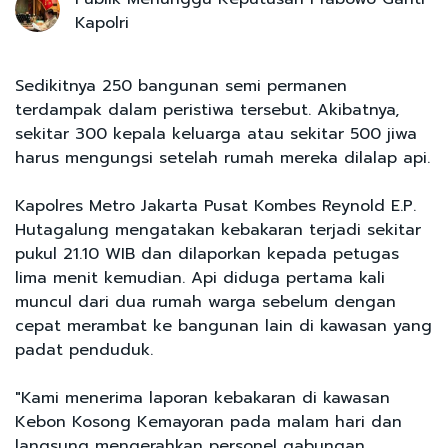
Kapolri
Sedikitnya 250 bangunan semi permanen
terdampak dalam peristiwa tersebut. Akibatnya,
sekitar 300 kepala keluarga atau sekitar 500 jiwa
harus mengungsi setelah rumah mereka dilalap api.
Kapolres Metro Jakarta Pusat Kombes Reynold E.P.
Hutagalung mengatakan kebakaran terjadi sekitar
pukul 21.10 WIB dan dilaporkan kepada petugas
lima menit kemudian. Api diduga pertama kali
muncul dari dua rumah warga sebelum dengan
cepat merambat ke bangunan lain di kawasan yang
padat penduduk.
"Kami menerima laporan kebakaran di kawasan
Kebon Kosong Kemayoran pada malam hari dan
langsung mengerahkan personel gabungan