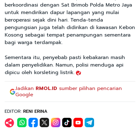
berkoordinasi dengan Sat Brimob Polda Metro Jaya
untuk mendirikan dapur lapangan yang mulai
beroperasi sejak dini hari. Tenda-tenda
pengungsian juga telah didirikan di kawasan Kebon
Kosong sebagai tempat penampungan sementara
bagi warga terdampak.
Sementara itu, penyebab pasti kebakaran masih
dalam penyelidikan. Namun, polisi menduga api
dipicu oleh korsleting listrik.
Jadikan
RMOL.ID
sumber pilihan pencarian
Google
EDITOR:
RENI ERINA