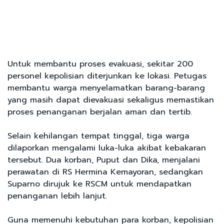
Untuk membantu proses evakuasi, sekitar 200
personel kepolisian diterjunkan ke lokasi. Petugas
membantu warga menyelamatkan barang-barang
yang masih dapat dievakuasi sekaligus memastikan
proses penanganan berjalan aman dan tertib.
Selain kehilangan tempat tinggal, tiga warga
dilaporkan mengalami luka-luka akibat kebakaran
tersebut. Dua korban, Puput dan Dika, menjalani
perawatan di RS Hermina Kemayoran, sedangkan
Suparno dirujuk ke RSCM untuk mendapatkan
penanganan lebih lanjut.
Guna memenuhi kebutuhan para korban, kepolisian