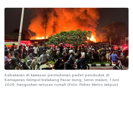
Kebakaran di kawasan permukiman padat penduduk di
Kemayoran Gempol belakang Pasar Jiung, Senin malam, 1 Juni
2026, hanguskan ratusan rumah (Foto: Polres Metro Jakpus)