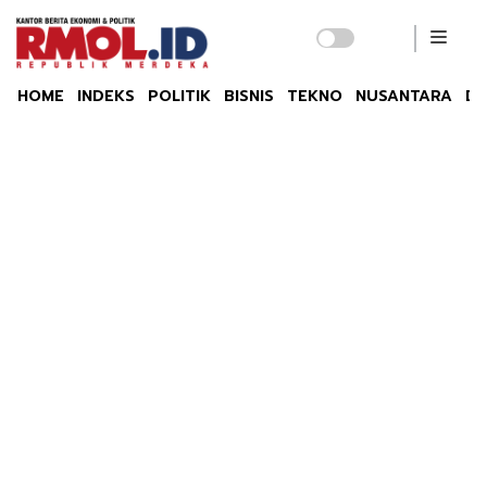
HOME
INDEKS
POLITIK
BISNIS
TEKNO
NUSANTARA
DU