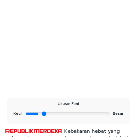
Ukuran Font
Kecil
Besar
Kebakaran hebat yang