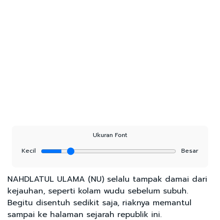
Ukuran Font
Kecil
Besar
NAHDLATUL ULAMA (NU) selalu tampak damai dari
kejauhan, seperti kolam wudu sebelum subuh.
Begitu disentuh sedikit saja, riaknya memantul
sampai ke halaman sejarah republik ini.