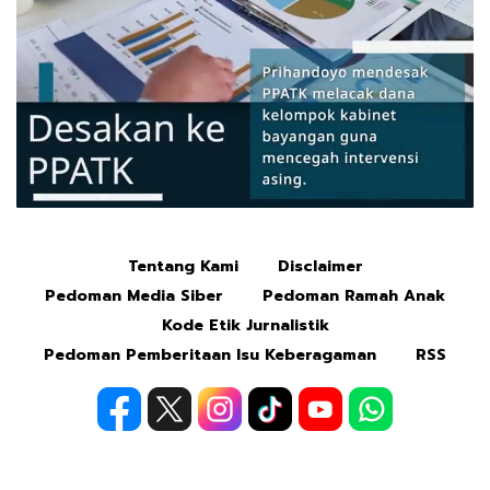
Tentang Kami
Disclaimer
Mute
Pedoman Media Siber
Pedoman Ramah Anak
Kode Etik Jurnalistik
Pedoman Pemberitaan Isu Keberagaman
RSS