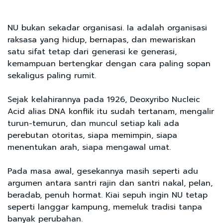
NU bukan sekadar organisasi. Ia adalah organisasi
raksasa yang hidup, bernapas, dan mewariskan
satu sifat tetap dari generasi ke generasi,
kemampuan bertengkar dengan cara paling sopan
sekaligus paling rumit.
Sejak kelahirannya pada 1926, Deoxyribo Nucleic
Acid alias DNA konflik itu sudah tertanam, mengalir
turun-temurun, dan muncul setiap kali ada
perebutan otoritas, siapa memimpin, siapa
menentukan arah, siapa mengawal umat.
Pada masa awal, gesekannya masih seperti adu
argumen antara santri rajin dan santri nakal, pelan,
beradab, penuh hormat. Kiai sepuh ingin NU tetap
seperti langgar kampung, memeluk tradisi tanpa
banyak perubahan.