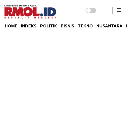
HOME
INDEKS
POLITIK
BISNIS
TEKNO
NUSANTARA
DU