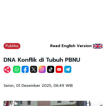
Publika
Read English Version
DNA Konflik di Tubuh PBNU
Senin, 01 Desember 2025, 06:49 WIB