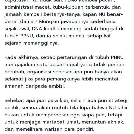
administrasi macet, kubu-kubuan terbentuk, dan
jamaah kembali bertanya-tanya, kapan NU benar-
benar damai? Mungkin jawabannya sederhana,
sejak awal, DNA konflik memang sudah tinggal di
tubuh PBNU, dan ia selalu muncul setiap kali
sejarah memanggilnya.
Pada akhirnya, setiap pertarungan di tubuh PBNU
mengajarkan satu pesan moral yang tidak pernah
berubah, organisasi sebesar apa pun hanya akan
selamat jika para pemangkunya lebih mencintai
amanah daripada ambisi.
Sehebat apa pun para kiai, selicin apa pun strategi
politik, semua akan runtuh bila lupa bahwa NU lahir
bukan untuk memperbesar ego siapa pun, tetapi
untuk menjaga martabat umat, menuntun akhlak,
dan memelihara warisan para pendiri.