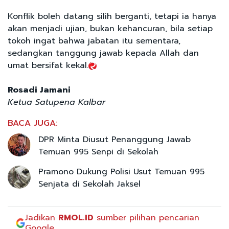
Konflik boleh datang silih berganti, tetapi ia hanya
akan menjadi ujian, bukan kehancuran, bila setiap
tokoh ingat bahwa jabatan itu sementara,
sedangkan tanggung jawab kepada Allah dan
umat bersifat kekal.
Rosadi Jamani
Ketua Satupena Kalbar
BACA JUGA:
DPR Minta Diusut Penanggung Jawab
Temuan 995 Senpi di Sekolah
Pramono Dukung Polisi Usut Temuan 995
Senjata di Sekolah Jaksel
Jadikan
RMOL.ID
sumber pilihan pencarian
Google