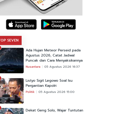
TOP SEVEN
Ada Hujan Meteor Perseid pada
Agustus 2026, Catat Jadwal
Puncak dan Cara Menyaksikannya
Nusantara
05 Agustus 2026 16:37
Listyo Sigit Legowo Soal Isu
Pergantian Kapolri
Politik
05 Agustus 2026 15:00
Dekat Geng Solo, Wajar Tuntutan