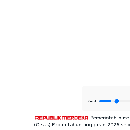
Kecil
Pemerintah pusa
(Otsus) Papua tahun anggaran 2026 sebes