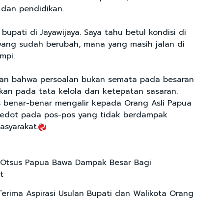
 dan pendidikan.
 bupati di Jayawijaya. Saya tahu betul kondisi di
ang sudah berubah, mana yang masih jalan di
mpi.
n bahwa persoalan bukan semata pada besaran
kan pada tata kelola dan ketepatan sasaran.
 benar-benar mengalir kepada Orang Asli Papua
sedot pada pos-pos yang tidak berdampak
syarakat.
 Otsus Papua Bawa Dampak Besar Bagi
t
erima Aspirasi Usulan Bupati dan Walikota Orang
a