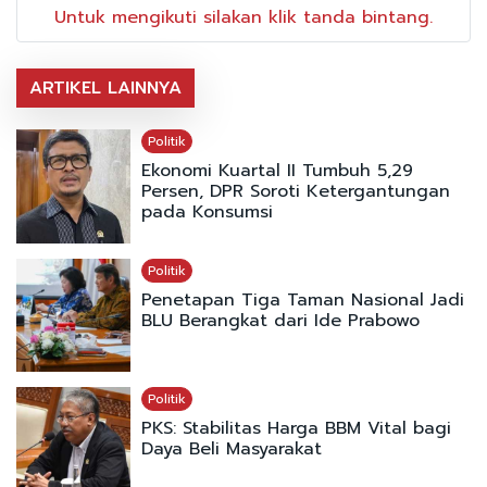
Untuk mengikuti silakan klik tanda bintang.
ARTIKEL LAINNYA
Politik
Ekonomi Kuartal II Tumbuh 5,29
Persen, DPR Soroti Ketergantungan
pada Konsumsi
Politik
Penetapan Tiga Taman Nasional Jadi
BLU Berangkat dari Ide Prabowo
Politik
PKS: Stabilitas Harga BBM Vital bagi
Daya Beli Masyarakat