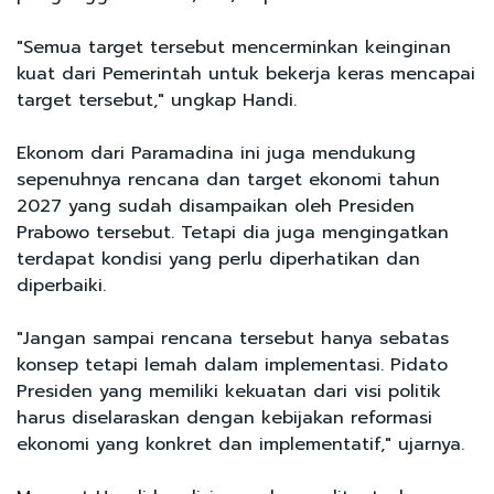
"Semua target tersebut mencerminkan keinginan
kuat dari Pemerintah untuk bekerja keras mencapai
target tersebut," ungkap Handi.
Ekonom dari Paramadina ini juga mendukung
sepenuhnya rencana dan target ekonomi tahun
2027 yang sudah disampaikan oleh Presiden
Prabowo tersebut. Tetapi dia juga mengingatkan
terdapat kondisi yang perlu diperhatikan dan
diperbaiki.
"Jangan sampai rencana tersebut hanya sebatas
konsep tetapi lemah dalam implementasi. Pidato
Presiden yang memiliki kekuatan dari visi politik
harus diselaraskan dengan kebijakan reformasi
ekonomi yang konkret dan implementatif," ujarnya.