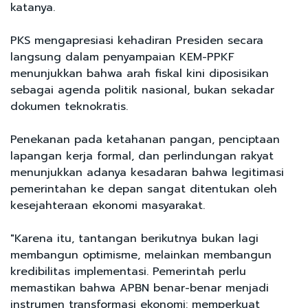
katanya.
PKS mengapresiasi kehadiran Presiden secara
langsung dalam penyampaian KEM-PPKF
menunjukkan bahwa arah fiskal kini diposisikan
sebagai agenda politik nasional, bukan sekadar
dokumen teknokratis.
Penekanan pada ketahanan pangan, penciptaan
lapangan kerja formal, dan perlindungan rakyat
menunjukkan adanya kesadaran bahwa legitimasi
pemerintahan ke depan sangat ditentukan oleh
kesejahteraan ekonomi masyarakat.
"Karena itu, tantangan berikutnya bukan lagi
membangun optimisme, melainkan membangun
kredibilitas implementasi. Pemerintah perlu
memastikan bahwa APBN benar-benar menjadi
instrumen transformasi ekonomi: memperkuat