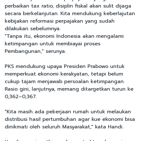
perbaikan tax ratio, disiplin fiskal akan sulit dijaga
secara berkelanjutan. Kita mendukung keberlajutan
kebijakan reformasi perpajakan yang sudah
dilakukan sebelumnya.
"Tanpa itu, ekonomi Indonesia akan mengalami
ketimpangan untuk membiayai proses
Pembangunan," serunya.
PKS mendukung upaya Presiden Prabowo untuk
memperkuat ekonomi kerakyatan, tetapi belum
cukup tajam menjawab persoalan ketimpangan.
Rasio gini, lanjutnya, memang ditargetkan turun ke
0,362–0,367.
"Kita masih ada pekerjaan rumah untuk melaukan
distribusi hasil pertumbuhan agar kue ekonomi bisa
dinikmati oleh seluruh Masyarakat," kata Handi.