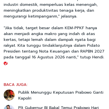
industri domestik, memperluas kelas menengah,
meningkatkan produktivitas tenaga kerja, dan
mengurangi ketimpanganm," jelasnya.
"Jika tidak, target besar dalam KEM-PPKF hanya
akan menjadi angka makro yang indah di atas
kertas, tetapi lemah dalam dampak nyata bagi
rakyat. Kita tunggu tindaklanjutnya dalam Pidato
Presiden tentang Nota Keuangan dan RAPBN 2027
pada tanggal 16 Agustus 2026 nanti," tutup Hendi.
BACA JUGA:
Publik Menunggu Keputusan Prabowo Ganti
Kapolri
Plt Gubernur BI Bakal Temui Prabowo Hari