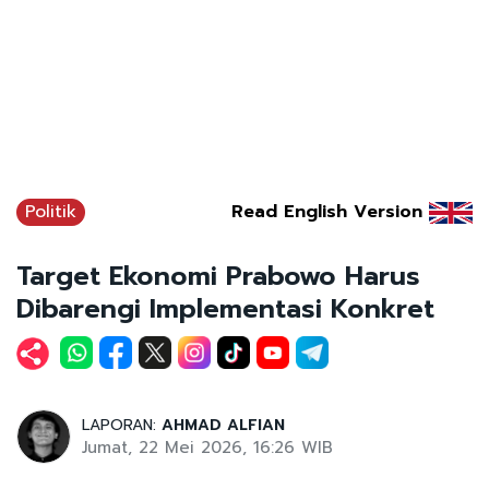
Politik
Read English Version
Target Ekonomi Prabowo Harus
Dibarengi Implementasi Konkret
LAPORAN:
AHMAD ALFIAN
Jumat, 22 Mei 2026, 16:26 WIB