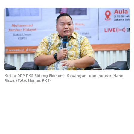
Ketua DPP PKS Bidang Ekonomi, Keuangan, dan Industri Handi
Risza. (Foto: Humas PKS)