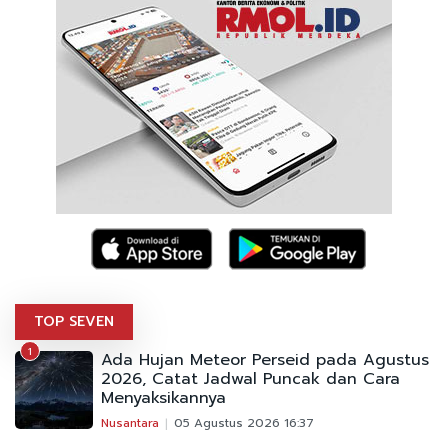
TOP SEVEN
1
Ada Hujan Meteor Perseid pada Agustus
2026, Catat Jadwal Puncak dan Cara
Menyaksikannya
Nusantara
05 Agustus 2026 16:37