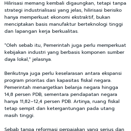
Hilirisasi memang kembali digaungkan, tetapi tanpa
strategi industrialisasi yang jelas, hilirisasi berisiko
hanya memperkuat ekonomi ekstraktif, bukan
menciptakan basis manufaktur berteknologi tinggi
dan lapangan kerja berkualitas.
"Oleh sebab itu, Pemerintah juga perlu memperkuat
kebijakan industri yang berbasis komponen sumber
daya lokal," jelasnya.
Berikutnya juga perlu keselarasan antara ekspansi
program prioritas dan kapasitas fiskal negara.
Pemerintah menargetkan belanja negara hingga
14,8 persen PDB, sementara pendapatan negara
hanya 11,82–12,4 persen PDB. Artinya, ruang fiskal
tetap sempit dan ketergantungan pada utang
masih tinggi.
Sebab tanpa reformasi perpajakan yang serius dan