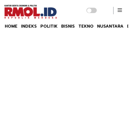
HOME
INDEKS
POLITIK
BISNIS
TEKNO
NUSANTARA
DU