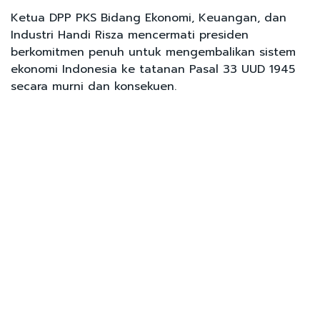
Ketua DPP PKS Bidang Ekonomi, Keuangan, dan
Industri Handi Risza mencermati presiden
berkomitmen penuh untuk mengembalikan sistem
ekonomi Indonesia ke tatanan Pasal 33 UUD 1945
secara murni dan konsekuen.