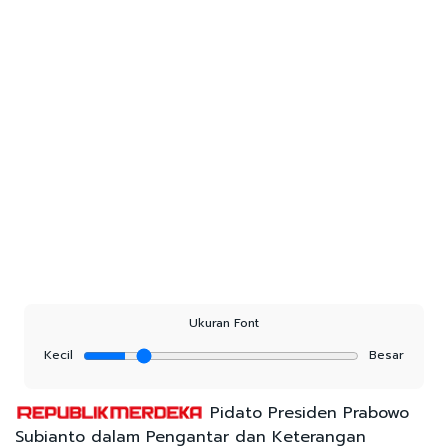
Ukuran Font
Kecil
Besar
Pidato Presiden Prabowo
Subianto dalam Pengantar dan Keterangan