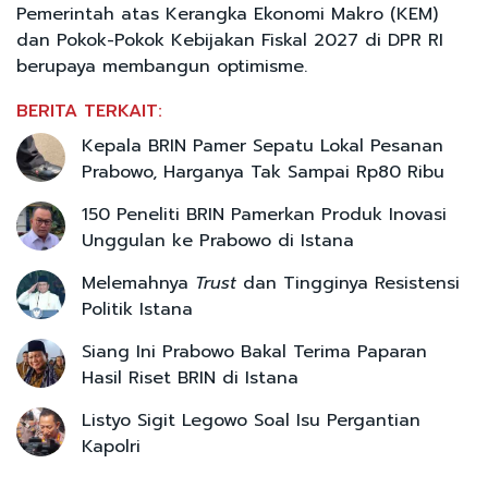
Pemerintah atas Kerangka Ekonomi Makro (KEM)
dan Pokok-Pokok Kebijakan Fiskal 2027 di DPR RI
berupaya membangun optimisme.
BERITA TERKAIT:
Kepala BRIN Pamer Sepatu Lokal Pesanan
Prabowo, Harganya Tak Sampai Rp80 Ribu
150 Peneliti BRIN Pamerkan Produk Inovasi
Unggulan ke Prabowo di Istana
Melemahnya
Trust
dan Tingginya Resistensi
Politik Istana
Siang Ini Prabowo Bakal Terima Paparan
Hasil Riset BRIN di Istana
Listyo Sigit Legowo Soal Isu Pergantian
Kapolri