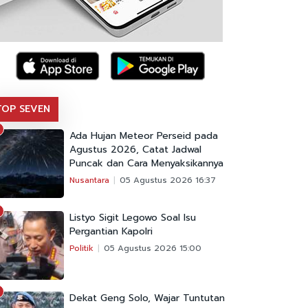
TOP SEVEN
Ada Hujan Meteor Perseid pada
Agustus 2026, Catat Jadwal
Puncak dan Cara Menyaksikannya
Nusantara
05 Agustus 2026 16:37
Listyo Sigit Legowo Soal Isu
Pergantian Kapolri
Politik
05 Agustus 2026 15:00
Dekat Geng Solo, Wajar Tuntutan