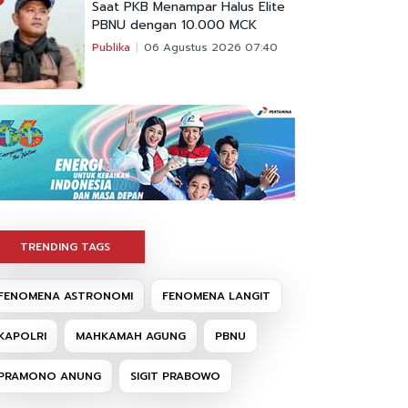
Saat PKB Menampar Halus Elite
PBNU dengan 10.000 MCK
Publika
06 Agustus 2026 07:40
TRENDING TAGS
FENOMENA ASTRONOMI
FENOMENA LANGIT
KAPOLRI
MAHKAMAH AGUNG
PBNU
PRAMONO ANUNG
SIGIT PRABOWO