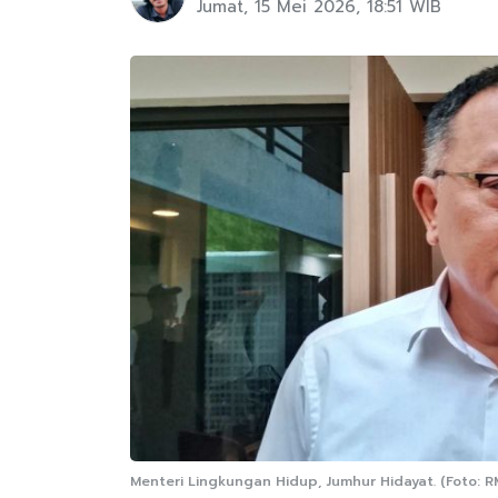
Jumat, 15 Mei 2026, 18:51 WIB
Menteri Lingkungan Hidup, Jumhur Hidayat. (Foto: 