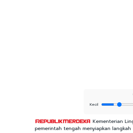
Kecil
Kementerian Lin
pemerintah tengah menyiapkan langkah