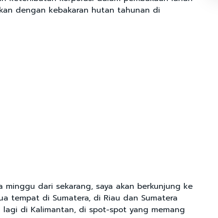
tkan dengan kebakaran hutan tahunan di
 minggu dari sekarang, saya akan berkunjung ke
dua tempat di Sumatera, di Riau dan Sumatera
u lagi di Kalimantan, di spot-spot yang memang