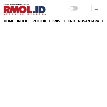
HOME
INDEKS
POLITIK
BISNIS
TEKNO
NUSANTARA
DU