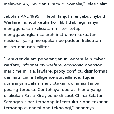
melawan AS, ISIS dan Piracy di Somalia,” jelas Salim.
Jebolan AAL 1995 ini lebih lanjut menyebut hybrid
Warfare muncul ketika konflik tidak lagi hanya
menggunakan kekuatan militer, tetapi
menggabungkan seluruh instrumen kekuatan
nasional, yang merupakan perpaduan kekuatan
militer dan non militer.
“Karakter dalam peperangan ini antara lain cyber
warfare, information warfare, economic coercion,
maritime militia, lawfare, proxy conflict, disinformasi
dan artificial intelligence surveillance. Tujuan
utamanya adalah menciptakan dominasi tanpa
perang terbuka. Contohnya; operasi hibrid yang
dilakukan Rusia, Grey zone di Laut China Selatan,
Serangan siber terhadap infrastruktur dan tekanan
terhadap ekonomi dan teknologi,” bebernya.