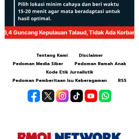
Mute
Tentang Kami
Disclaimer
Pedoman Media Siber
Pedoman Ramah Anak
Kode Etik Jurnalistik
Pedoman Pemberitaan Isu Keberagaman
RSS