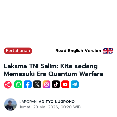
Pertahanan
Read English Version
Laksma TNI Salim: Kita sedang
Memasuki Era Quantum Warfare
LAPORAN:
ADITYO NUGROHO
Jumat, 29 Mei 2026, 00:20 WIB