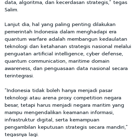
data, algoritma, dan kecerdasan strategis,” tegas
Salim.
Lanjut dia, hal yang paling penting dilakukan
pemerintah Indonesia dalam menghadapi era
quantum warfare adalah membangun kedaulatan
teknologi dan ketahanan strategis nasional melalui
penguatan artificial intelligence, cyber defense,
quantum communication, maritime domain
awareness, dan penguasaan data nasional secara
terintegrasi.
“Indonesia tidak boleh hanya menjadi pasar
teknologi atau arena proxy competition negara
besar, tetapi harus menjadi negara maritim yang
mampu mengendalikan keamanan informasi,
infrastruktur digital, serta kemampuan
pengambilan keputusan strategis secara mandiri,”
tegasnya lagi.