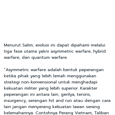
Menurut Salim, evolusi ini dapat dipahami melalui
tiga fase utama yakni asymmetric warfare, hybrid
warfare, dan quantum warfare.
“Asymmetric warfare adalah bentuk peperangan
ketika pihak yang lebih lemah menggunakan
strategi non-konvensional untuk menghadapi
kekuatan militer yang lebih superior. Karakter
peperangan ini antara lain; gerilya, teroris,
insurgency, serangan hit and run atau dengan cara
lain jangan menyerang kekuatan lawan serang
kelemahannya. Contohnya Perang Vietnam, Taliban