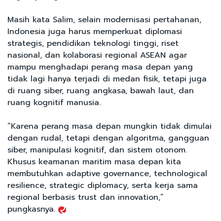
Masih kata Salim, selain modernisasi pertahanan,
Indonesia juga harus memperkuat diplomasi
strategis, pendidikan teknologi tinggi, riset
nasional, dan kolaborasi regional ASEAN agar
mampu menghadapi perang masa depan yang
tidak lagi hanya terjadi di medan fisik, tetapi juga
di ruang siber, ruang angkasa, bawah laut, dan
ruang kognitif manusia.
“Karena perang masa depan mungkin tidak dimulai
dengan rudal, tetapi dengan algoritma, gangguan
siber, manipulasi kognitif, dan sistem otonom.
Khusus keamanan maritim masa depan kita
membutuhkan adaptive governance, technological
resilience, strategic diplomacy, serta kerja sama
regional berbasis trust dan innovation,”
pungkasnya.