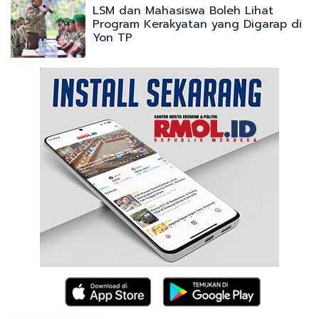
LSM dan Mahasiswa Boleh Lihat
Program Kerakyatan yang Digarap di
Yon TP