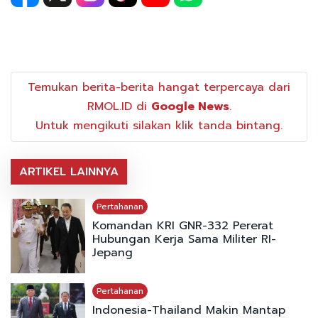
Temukan berita-berita hangat terpercaya dari
RMOL.ID di
Google News
.
Untuk mengikuti silakan klik tanda bintang.
ARTIKEL LAINNYA
Pertahanan
Komandan KRI GNR-332 Pererat
Hubungan Kerja Sama Militer RI-
Jepang
Pertahanan
Indonesia-Thailand Makin Mantap