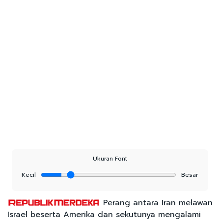
Ukuran Font
Kecil
Besar
Perang antara Iran melawan
Israel beserta Amerika dan sekutunya mengalami