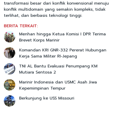
transformasi besar dari konflik konvensional menuju
konflik multidomain yang semakin kompleks, tidak
terlihat, dan berbasis teknologi tinggi.
BERITA TERKAIT:
Menhan hingga Ketua Komisi I DPR Terima
Brevet Korps Marinir
Komandan KRI GNR-332 Pererat Hubungan
Kerja Sama Militer RI-Jepang
TNI AL Bantu Evakuasi Penumpang KM
Mutiara Sentosa 2
Marinir Indonesia dan USMC Asah Jiwa
Kepemimpinan Tempur
Berkunjung ke USS Missouri