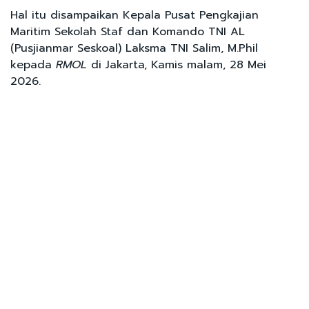
Hal itu disampaikan Kepala Pusat Pengkajian
Maritim Sekolah Staf dan Komando TNI AL
(Pusjianmar Seskoal) Laksma TNI Salim, M.Phil
kepada
RMOL
di Jakarta, Kamis malam, 28 Mei
2026.