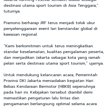
destinasi utama sport tourism di Asia Tenggara,”
tuturnya.
Pramono berharap JRF terus menjadi tolok ukur
penyelenggaraan event lari berstandar global di
kawasan regional.
“Kami berkomitmen untuk terus meningkatkan
standar keselamatan, kualitas pengalaman peserta,
dan menjadikan Jakarta sebagai kota yang ramah
pelari serta destinasi utama sport tourism,” ujarnya.
Untuk mendukung kelancaran acara, Pemerintah
Provinsi DKI Jakarta meniadakan kegiatan Hari
Bebas Kendaraan Bermotor (HBKB) sepenuhnya
pada hari ini. Kebijakan tersebut diambil demi
memastikan pengaturan lalu lintas dan
pengamanan berlangsung optimal selama acara