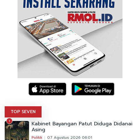
TOP SEVEN
1
Kabinet Bayangan Patut Diduga Didanai
Asing
Politik
07 Agustus 2026 06:01