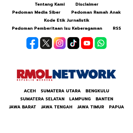
Tentang Kami
Disclaimer
Mute
Pedoman Media Siber
Pedoman Ramah Anak
Kode Etik Jurnalistik
Pedoman Pemberitaan Isu Keberagaman
RSS
ACEH
SUMATERA UTARA
BENGKULU
SUMATERA SELATAN
LAMPUNG
BANTEN
JAWA BARAT
JAWA TENGAH
JAWA TIMUR
PAPUA