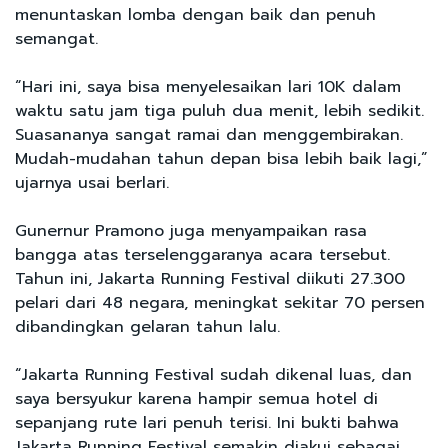
menuntaskan lomba dengan baik dan penuh
semangat.
“Hari ini, saya bisa menyelesaikan lari 10K dalam
waktu satu jam tiga puluh dua menit, lebih sedikit.
Suasananya sangat ramai dan menggembirakan.
Mudah-mudahan tahun depan bisa lebih baik lagi,”
ujarnya usai berlari.
Gunernur Pramono juga menyampaikan rasa
bangga atas terselenggaranya acara tersebut.
Tahun ini, Jakarta Running Festival diikuti 27.300
pelari dari 48 negara, meningkat sekitar 70 persen
dibandingkan gelaran tahun lalu.
“Jakarta Running Festival sudah dikenal luas, dan
saya bersyukur karena hampir semua hotel di
sepanjang rute lari penuh terisi. Ini bukti bahwa
Jakarta Running Festival semakin diakui sebagai