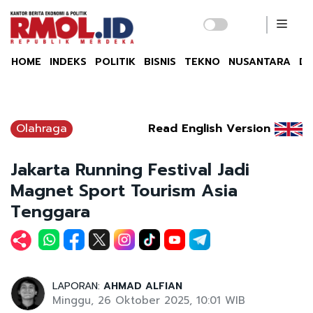
HOME
INDEKS
POLITIK
BISNIS
TEKNO
NUSANTARA
DU
Olahraga
Read English Version
Jakarta Running Festival Jadi
Magnet Sport Tourism Asia
Tenggara
LAPORAN:
AHMAD ALFIAN
Minggu, 26 Oktober 2025, 10:01 WIB