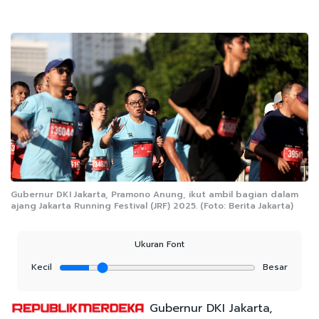
Gubernur DKI Jakarta, Pramono Anung, ikut ambil bagian dalam
ajang Jakarta Running Festival (JRF) 2025. (Foto: Berita Jakarta)
Ukuran Font
Kecil
Besar
Gubernur DKI Jakarta,