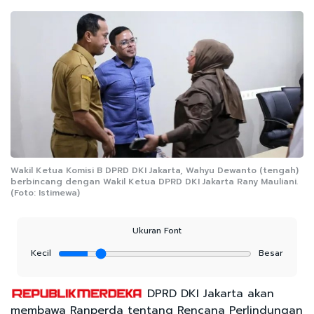
Wakil Ketua Komisi B DPRD DKI Jakarta, Wahyu Dewanto (tengah)
berbincang dengan Wakil Ketua DPRD DKI Jakarta Rany Mauliani.
(Foto: Istimewa)
Ukuran Font
Kecil
Besar
DPRD DKI Jakarta akan
membawa Ranperda tentang Rencana Perlindungan