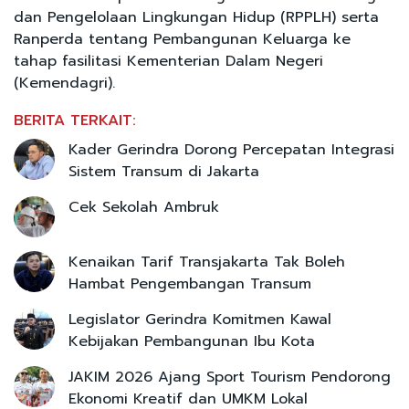
dan Pengelolaan Lingkungan Hidup (RPPLH) serta
Ranperda tentang Pembangunan Keluarga ke
tahap fasilitasi Kementerian Dalam Negeri
(Kemendagri).
BERITA TERKAIT:
Kader Gerindra Dorong Percepatan Integrasi
Sistem Transum di Jakarta
Cek Sekolah Ambruk
Kenaikan Tarif Transjakarta Tak Boleh
Hambat Pengembangan Transum
Legislator Gerindra Komitmen Kawal
Kebijakan Pembangunan Ibu Kota
JAKIM 2026 Ajang Sport Tourism Pendorong
Ekonomi Kreatif dan UMKM Lokal