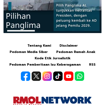
Tentang Kami
Disclaimer
Mute
Pedoman Media Siber
Pedoman Ramah Anak
Kode Etik Jurnalistik
Pedoman Pemberitaan Isu Keberagaman
RSS