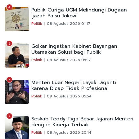
4
Publik Curiga UGM Melindungi Dugaan
Ijazah Palsu Jokowi
Politik
08 Agustus 2026 01:17
5
Golkar Ingatkan Kabinet Bayangan
Utamakan Solusi bagi Publik
Politik
08 Agustus 2026 05:17
6
Menteri Luar Negeri Layak Diganti
karena Dicap Tidak Profesional
Politik
09 Agustus 2026 05:54
7
Seskab Teddy Tiga Besar Jajaran Menteri
dengan Kinerja Terbaik
Politik
08 Agustus 2026 20:14