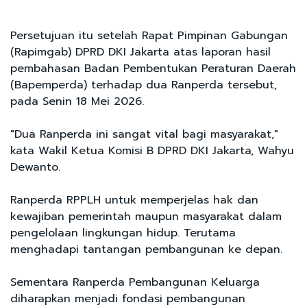
Persetujuan itu setelah Rapat Pimpinan Gabungan
(Rapimgab) DPRD DKI Jakarta atas laporan hasil
pembahasan Badan Pembentukan Peraturan Daerah
(Bapemperda) terhadap dua Ranperda tersebut,
pada Senin 18 Mei 2026.
"Dua Ranperda ini sangat vital bagi masyarakat,"
kata Wakil Ketua Komisi B DPRD DKI Jakarta, Wahyu
Dewanto.
Ranperda RPPLH untuk memperjelas hak dan
kewajiban pemerintah maupun masyarakat dalam
pengelolaan lingkungan hidup. Terutama
menghadapi tantangan pembangunan ke depan.
Sementara Ranperda Pembangunan Keluarga
diharapkan menjadi fondasi pembangunan