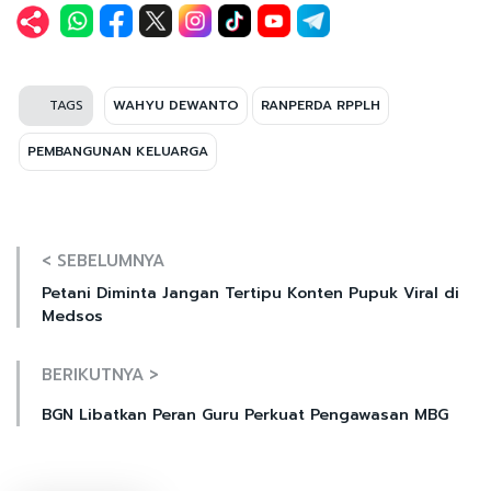
TAGS
WAHYU DEWANTO
RANPERDA RPPLH
PEMBANGUNAN KELUARGA
< SEBELUMNYA
Petani Diminta Jangan Tertipu Konten Pupuk Viral di
Medsos
BERIKUTNYA >
BGN Libatkan Peran Guru Perkuat Pengawasan MBG