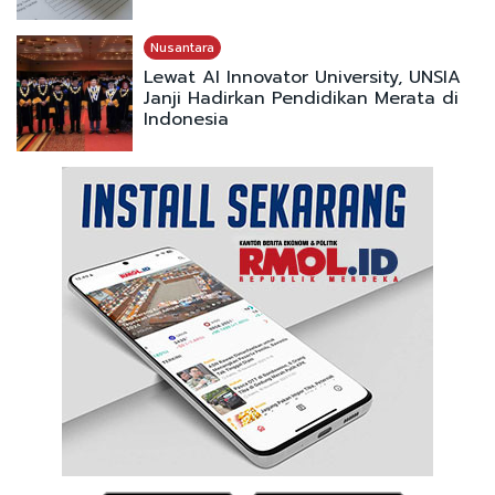
Nusantara
Lewat AI Innovator University, UNSIA
Janji Hadirkan Pendidikan Merata di
Indonesia