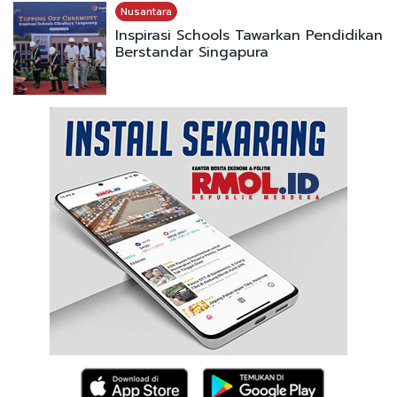
Nusantara
Inspirasi Schools Tawarkan Pendidikan
Berstandar Singapura