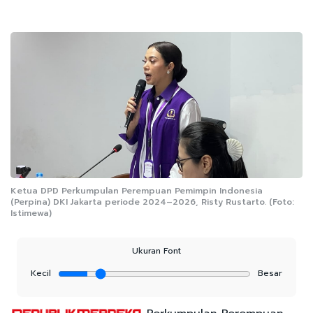
Ketua DPD Perkumpulan Perempuan Pemimpin Indonesia
(Perpina) DKI Jakarta periode 2024–2026, Risty Rustarto. (Foto:
Istimewa)
Ukuran Font
Kecil
Besar