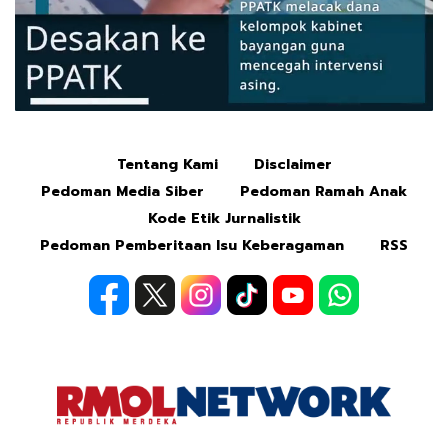
Tentang Kami
Disclaimer
Mute
Pedoman Media Siber
Pedoman Ramah Anak
Kode Etik Jurnalistik
Pedoman Pemberitaan Isu Keberagaman
RSS