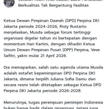
Berkualitas Tak Bergantung Fasilitas
Ketua Dewan Pimpinan Daerah (DPD) Perpina DKI
Jakarta periode 2024-2026, Risty Rustarto
menjelaskan, Musda sebagai forum tertinggi
organisasi digelar tahun ini bertepatan dengan
momentum Hari Kartini, dengan dihadiri Ketua
Umum Dewan Pimpinan Pusat (DPP) Perpina, Veve
Safitri, yakni mulai 21 April 2026.
Dia memaparkan, salah satu agenda utama Musda
adalah estafet kepemimpinan DPD Perpina DKI
Jakarta, dimana terpilih Juliana Sofia Damu dan
secara resmi telah ditetapkan sebagai Ketua DPD
Perpina DKI Jakarta periode 2026-2028.
Menurutnya, tugas perempuan pemimpin Indonesia
bukan hanya hadir dalam organisasi, tetapi juga