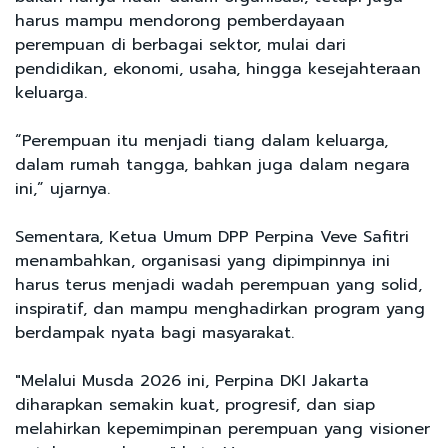
harus mampu mendorong pemberdayaan
perempuan di berbagai sektor, mulai dari
pendidikan, ekonomi, usaha, hingga kesejahteraan
keluarga.
“Perempuan itu menjadi tiang dalam keluarga,
dalam rumah tangga, bahkan juga dalam negara
ini,” ujarnya.
Sementara, Ketua Umum DPP Perpina Veve Safitri
menambahkan, organisasi yang dipimpinnya ini
harus terus menjadi wadah perempuan yang solid,
inspiratif, dan mampu menghadirkan program yang
berdampak nyata bagi masyarakat.
"Melalui Musda 2026 ini, Perpina DKI Jakarta
diharapkan semakin kuat, progresif, dan siap
melahirkan kepemimpinan perempuan yang visioner