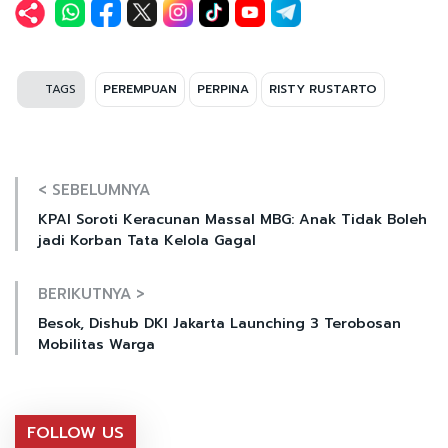
TAGS
PEREMPUAN
PERPINA
RISTY RUSTARTO
< SEBELUMNYA
KPAI Soroti Keracunan Massal MBG: Anak Tidak Boleh
jadi Korban Tata Kelola Gagal
BERIKUTNYA >
Besok, Dishub DKI Jakarta Launching 3 Terobosan
Mobilitas Warga
FOLLOW US