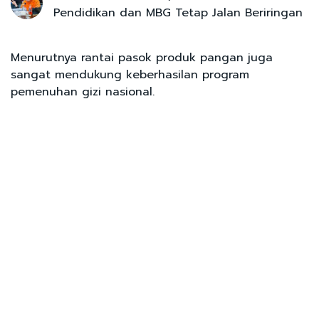
Pendidikan dan MBG Tetap Jalan Beriringan
Menurutnya rantai pasok produk pangan juga
sangat mendukung keberhasilan program
pemenuhan gizi nasional.