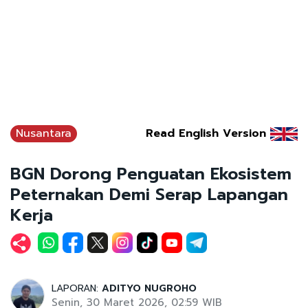
Nusantara
Read English Version
BGN Dorong Penguatan Ekosistem
Peternakan Demi Serap Lapangan
Kerja
LAPORAN:
ADITYO NUGROHO
Senin, 30 Maret 2026, 02:59 WIB