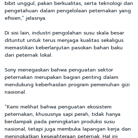
bibit unggul, pakan berkualitas, serta teknologi dan
pengetahuan dalam pengelolaan peternakan yang
efisien,” jelasnya.
Di sisi lain, industri pengolahan susu skala besar
dituntut untuk terus menjaga kualitas sekaligus
memastikan keberlanjutan pasokan bahan baku
dari peternak lokal.
Sony menegaskan bahwa penguatan sektor
peternakan merupakan bagian penting dalam
mendukung keberhasilan program pemenuhan gizi
nasional.
“Kami melihat bahwa penguatan ekosistem
peternakan, khususnya sapi perah, tidak hanya
berdampak pada peningkatan produksi susu
nasional, tetapi juga membuka lapangan kerja dan
meningkatkan kesejahteraan peternak. Hal ini