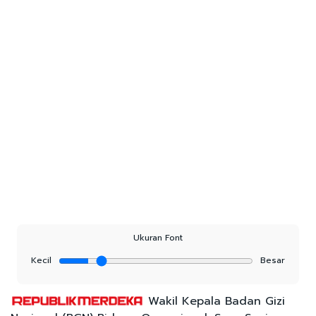
Ukuran Font
Kecil
Besar
Wakil Kepala Badan Gizi