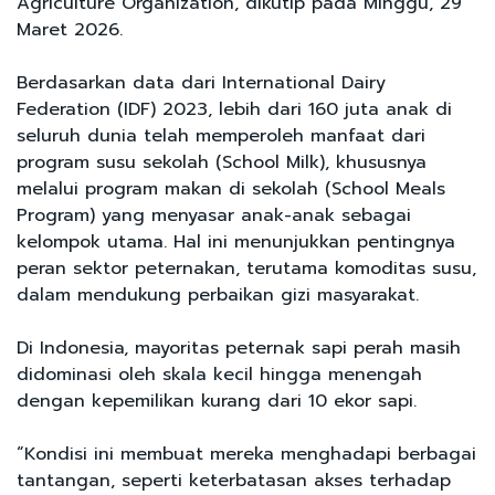
Agriculture Organization, dikutip pada Minggu, 29
Maret 2026.
Berdasarkan data dari International Dairy
Federation (IDF) 2023, lebih dari 160 juta anak di
seluruh dunia telah memperoleh manfaat dari
program susu sekolah (School Milk), khususnya
melalui program makan di sekolah (School Meals
Program) yang menyasar anak-anak sebagai
kelompok utama. Hal ini menunjukkan pentingnya
peran sektor peternakan, terutama komoditas susu,
dalam mendukung perbaikan gizi masyarakat.
Di Indonesia, mayoritas peternak sapi perah masih
didominasi oleh skala kecil hingga menengah
dengan kepemilikan kurang dari 10 ekor sapi.
“Kondisi ini membuat mereka menghadapi berbagai
tantangan, seperti keterbatasan akses terhadap