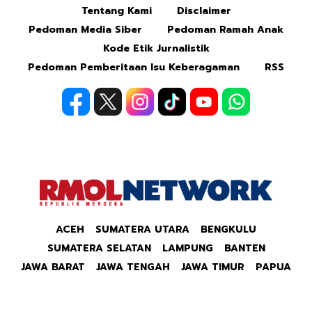
Tentang Kami
Disclaimer
Mute
Pedoman Media Siber
Pedoman Ramah Anak
Kode Etik Jurnalistik
Pedoman Pemberitaan Isu Keberagaman
RSS
ACEH
SUMATERA UTARA
BENGKULU
SUMATERA SELATAN
LAMPUNG
BANTEN
JAWA BARAT
JAWA TENGAH
JAWA TIMUR
PAPUA