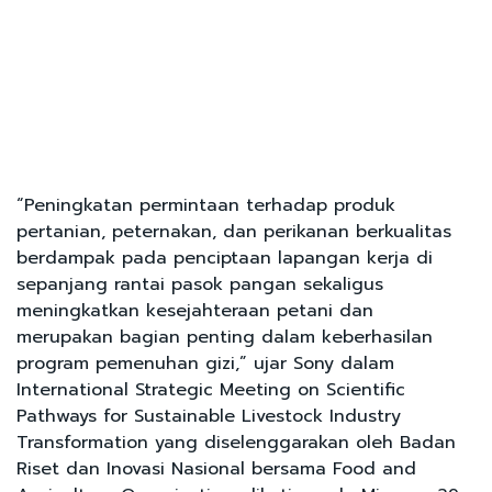
“Peningkatan permintaan terhadap produk
pertanian, peternakan, dan perikanan berkualitas
berdampak pada penciptaan lapangan kerja di
sepanjang rantai pasok pangan sekaligus
meningkatkan kesejahteraan petani dan
merupakan bagian penting dalam keberhasilan
program pemenuhan gizi,” ujar Sony dalam
International Strategic Meeting on Scientific
Pathways for Sustainable Livestock Industry
Transformation yang diselenggarakan oleh Badan
Riset dan Inovasi Nasional bersama Food and