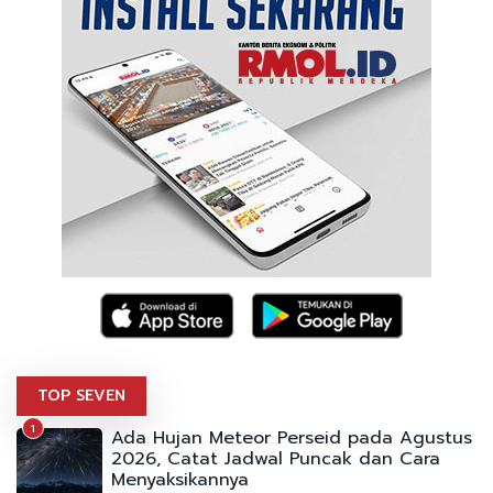
TOP SEVEN
1
Ada Hujan Meteor Perseid pada Agustus
2026, Catat Jadwal Puncak dan Cara
Menyaksikannya