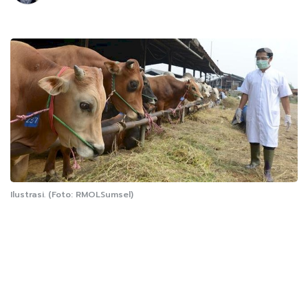
Ilustrasi. (Foto: RMOLSumsel)