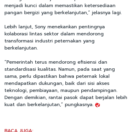
menjadi kunci dalam memastikan ketersediaan
pangan bergizi yang berkelanjutan,” jelasnya lagi.
Lebih lanjut, Sony menekankan pentingnya
kolaborasi lintas sektor dalam mendorong
transformasi industri peternakan yang
berkelanjutan.
“Pemerintah terus mendorong efisiensi dan
standardisasi kualitas. Namun, pada saat yang
sama, perlu dipastikan bahwa peternak lokal
mendapatkan dukungan, baik dari sisi akses
teknologi, pembiayaan, maupun pendampingan.
Dengan demikian, rantai pasok dapat berjalan lebih
kuat dan berkelanjutan,” pungkasnya.
BACA JUGA: