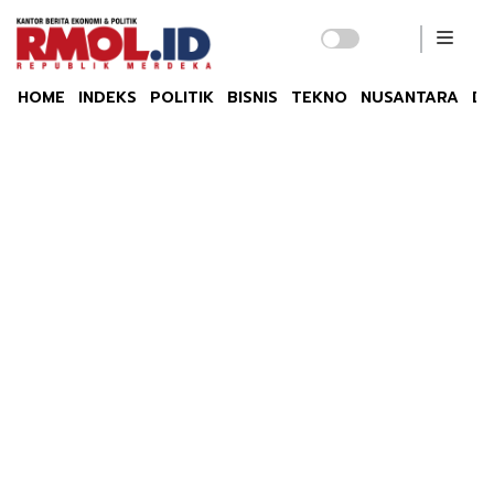
HOME
INDEKS
POLITIK
BISNIS
TEKNO
NUSANTARA
DU