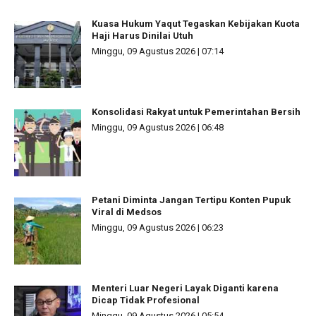
Kuasa Hukum Yaqut Tegaskan Kebijakan Kuota
Haji Harus Dinilai Utuh
Minggu, 09 Agustus 2026 | 07:14
Konsolidasi Rakyat untuk Pemerintahan Bersih
Minggu, 09 Agustus 2026 | 06:48
Petani Diminta Jangan Tertipu Konten Pupuk
Viral di Medsos
Minggu, 09 Agustus 2026 | 06:23
Menteri Luar Negeri Layak Diganti karena
Dicap Tidak Profesional
Minggu, 09 Agustus 2026 | 05:54