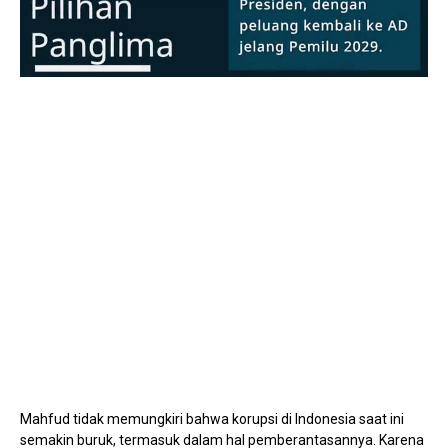
Mute
Mahfud tidak memungkiri bahwa korupsi di Indonesia saat ini
semakin buruk, termasuk dalam hal pemberantasannya. Karena