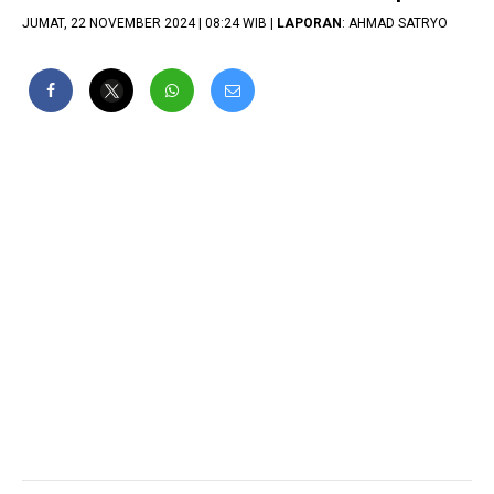
JUMAT, 22 NOVEMBER 2024 | 08:24 WIB |
LAPORAN
: AHMAD SATRYO