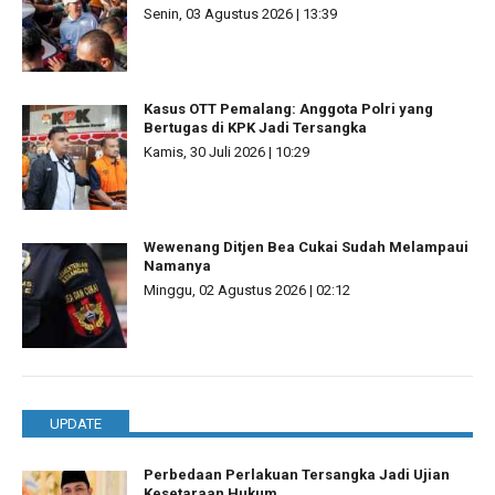
Senin, 03 Agustus 2026 | 13:39
Kasus OTT Pemalang: Anggota Polri yang
Bertugas di KPK Jadi Tersangka
Kamis, 30 Juli 2026 | 10:29
Wewenang Ditjen Bea Cukai Sudah Melampaui
Namanya
Minggu, 02 Agustus 2026 | 02:12
UPDATE
Perbedaan Perlakuan Tersangka Jadi Ujian
Kesetaraan Hukum