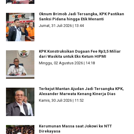
Oknum Brimob Jadi Tersangka, KPK Pastikan
Sanksi Pidana hingga Etik Menanti
Jumat, 31 Juli 2026 | 13:44
KPK Konstruksikan Dugaan Fee Rp3,5 Miliar
dari Waskita untuk Eks Ketum HIPMI
Minggu, 02 Agustus 2026 | 14:18
Terkejut Mantan Ajudan Jadi Tersangka KPK,
Alexander Marwata Kenang Kinerja Dias
Kamis, 30 Juli 2026 | 11:52
Kerumunan Massa saat Jokowi ke NTT
Direkayasa