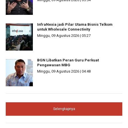
InfraNexia jadi Pilar Utama Bisnis Telkom
untuk Wholesale Connectivity
Minggu, 09 Agustus 2026 | 05:27
BGN Libatkan Peran Guru Perkuat
Pengawasan MBG
Minggu, 09 Agustus 2026 | 04:48
Selengkapnya