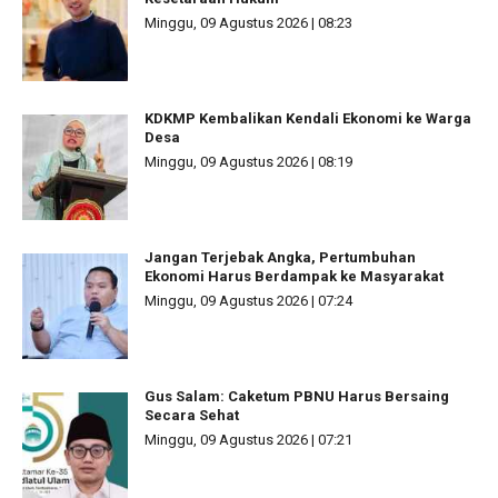
Minggu, 09 Agustus 2026 | 08:23
KDKMP Kembalikan Kendali Ekonomi ke Warga
Desa
Minggu, 09 Agustus 2026 | 08:19
Jangan Terjebak Angka, Pertumbuhan
Ekonomi Harus Berdampak ke Masyarakat
Minggu, 09 Agustus 2026 | 07:24
Gus Salam: Caketum PBNU Harus Bersaing
Secara Sehat
Minggu, 09 Agustus 2026 | 07:21