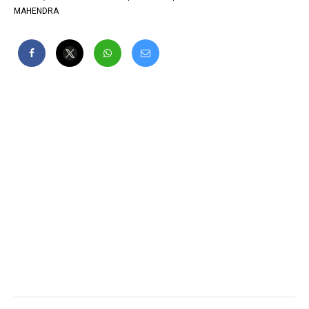
MAHENDRA