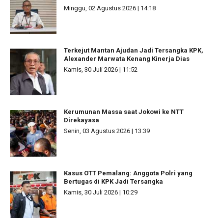
Minggu, 02 Agustus 2026 | 14:18
Terkejut Mantan Ajudan Jadi Tersangka KPK,
Alexander Marwata Kenang Kinerja Dias
Kamis, 30 Juli 2026 | 11:52
Kerumunan Massa saat Jokowi ke NTT
Direkayasa
Senin, 03 Agustus 2026 | 13:39
Kasus OTT Pemalang: Anggota Polri yang
Bertugas di KPK Jadi Tersangka
Kamis, 30 Juli 2026 | 10:29