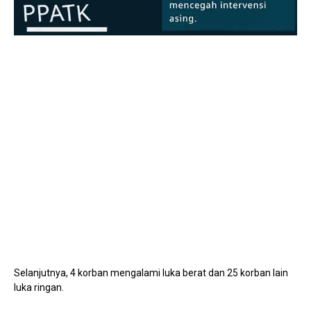
Mute
Selanjutnya, 4 korban mengalami luka berat dan 25 korban lain
luka ringan.