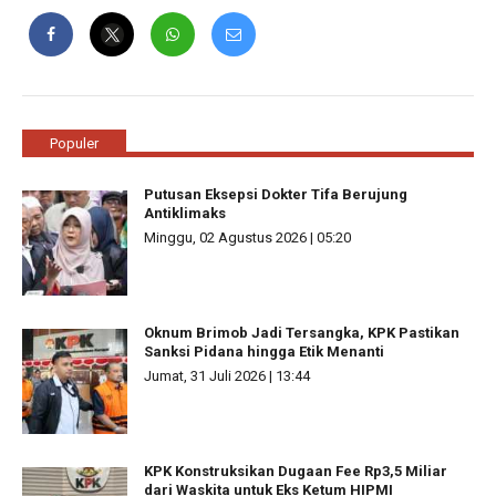
Populer
Putusan Eksepsi Dokter Tifa Berujung
Antiklimaks
Minggu, 02 Agustus 2026 | 05:20
Oknum Brimob Jadi Tersangka, KPK Pastikan
Sanksi Pidana hingga Etik Menanti
Jumat, 31 Juli 2026 | 13:44
KPK Konstruksikan Dugaan Fee Rp3,5 Miliar
dari Waskita untuk Eks Ketum HIPMI