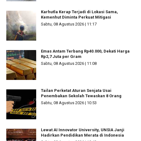
Karhutla Kerap Terjadi di Lokasi Sama,
Kemenhut Diminta Perkuat Mitigasi
Sabtu, 08 Agustus 2026 | 11:17
Emas Antam Terbang Rp40.000, Dekati Harga
Rp2,7 Juta per Gram
Sabtu, 08 Agustus 2026 | 11:08
Tailan Perketat Aturan Senjata Usai
Penembakan Sekolah Tewaskan 8 Orang
Sabtu, 08 Agustus 2026 | 10:53
Lewat AI Innovator University, UNSIA Janji
Hadirkan Pendidikan Merata di Indonesia