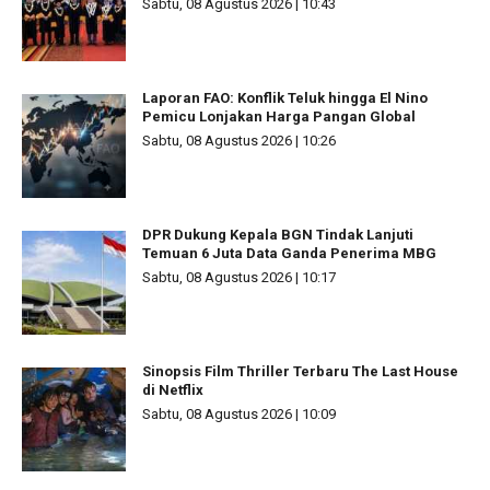
Sabtu, 08 Agustus 2026 | 10:43
Laporan FAO: Konflik Teluk hingga El Nino
Pemicu Lonjakan Harga Pangan Global
Sabtu, 08 Agustus 2026 | 10:26
DPR Dukung Kepala BGN Tindak Lanjuti
Temuan 6 Juta Data Ganda Penerima MBG
Sabtu, 08 Agustus 2026 | 10:17
Sinopsis Film Thriller Terbaru The Last House
di Netflix
Sabtu, 08 Agustus 2026 | 10:09