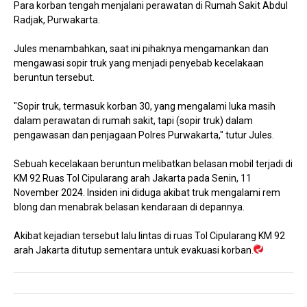
Para korban tengah menjalani perawatan di Rumah Sakit Abdul
Radjak, Purwakarta.
Jules menambahkan, saat ini pihaknya mengamankan dan
mengawasi sopir truk yang menjadi penyebab kecelakaan
beruntun tersebut.
"Sopir truk, termasuk korban 30, yang mengalami luka masih
dalam perawatan di rumah sakit, tapi (sopir truk) dalam
pengawasan dan penjagaan Polres Purwakarta," tutur Jules.
Sebuah kecelakaan beruntun melibatkan belasan mobil terjadi di
KM 92 Ruas Tol Cipularang arah Jakarta pada Senin, 11
November 2024. Insiden ini diduga akibat truk mengalami rem
blong dan menabrak belasan kendaraan di depannya.
Akibat kejadian tersebut lalu lintas di ruas Tol Cipularang KM 92
arah Jakarta ditutup sementara untuk evakuasi korban.