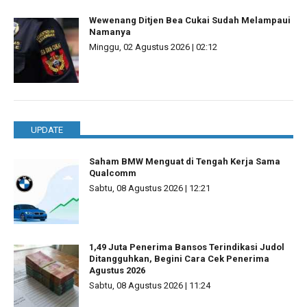
Wewenang Ditjen Bea Cukai Sudah Melampaui
Namanya
Minggu, 02 Agustus 2026 | 02:12
UPDATE
Saham BMW Menguat di Tengah Kerja Sama
Qualcomm
Sabtu, 08 Agustus 2026 | 12:21
1,49 Juta Penerima Bansos Terindikasi Judol
Ditangguhkan, Begini Cara Cek Penerima
Agustus 2026
Sabtu, 08 Agustus 2026 | 11:24