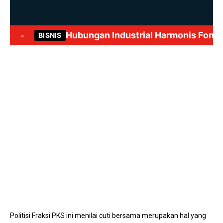
Mute
Politisi Fraksi PKS ini menilai cuti bersama merupakan hal yang