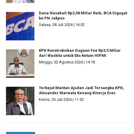
Dana Nasabah Rp2,58 Miliar Raib, BCA Digugat
ke PN Jakpus
Selasa, 28 Juli 2026 | 16:02
KPK Konstruksikan Dugaan Fee Rp3,5 Miliar
dari Waskita untuk Eks Ketum HIPMI
Minggu, 02 Agustus 2026 | 14:18
Terkejut Mantan Ajudan Jadi Tersangka KPK,
Alexander Marwata Kenang Kinerja Dias
Kamis, 30 Juli 2026 | 11:52