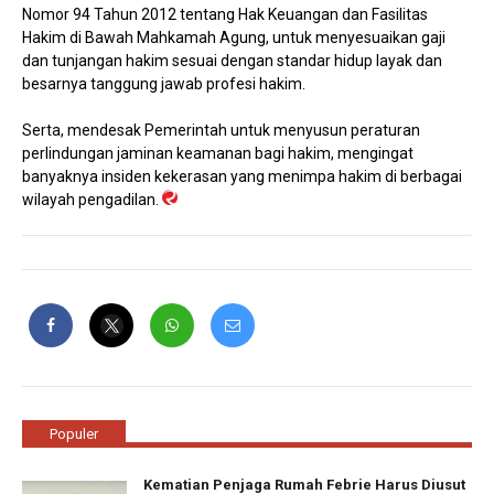
Nomor 94 Tahun 2012 tentang Hak Keuangan dan Fasilitas
Hakim di Bawah Mahkamah Agung, untuk menyesuaikan gaji
dan tunjangan hakim sesuai dengan standar hidup layak dan
besarnya tanggung jawab profesi hakim.
Serta, mendesak Pemerintah untuk menyusun peraturan
perlindungan jaminan keamanan bagi hakim, mengingat
banyaknya insiden kekerasan yang menimpa hakim di berbagai
wilayah pengadilan.
Populer
Kematian Penjaga Rumah Febrie Harus Diusut