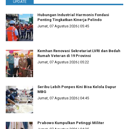
UPDATE
Hubungan Industrial Harmonis Fondasi
Penting Tingkatkan Kinerja Pelindo
Jumat, 07 Agustus 2026 | 05:45
Kemhan Renovasi Sekretariat LVRI dan Bedah
Rumah Veteran di 19 Provinsi
Jumat, 07 Agustus 2026 | 05:22
Seribu Lebih Ponpes Kini Bisa Kelola Dapur
MBG
Jumat, 07 Agustus 2026 | 04:45
Prabowo Kumpulkan Petinggi Militer