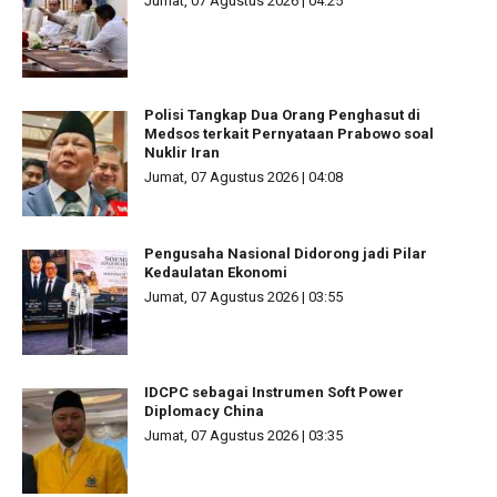
Jumat, 07 Agustus 2026 | 04:25
Polisi Tangkap Dua Orang Penghasut di
Medsos terkait Pernyataan Prabowo soal
Nuklir Iran
Jumat, 07 Agustus 2026 | 04:08
Pengusaha Nasional Didorong jadi Pilar
Kedaulatan Ekonomi
Jumat, 07 Agustus 2026 | 03:55
IDCPC sebagai Instrumen Soft Power
Diplomacy China
Jumat, 07 Agustus 2026 | 03:35