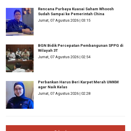
Rencana Purbaya Kuasai Saham Whoosh
Sudah Sampai ke Pemerintah China
Jumat, 07 Agustus 2026 | 03:15
BGN Bidik Percepatan Pembangunan SPPG di
Wilayah 3T
Jumat, 07 Agustus 2026 | 02:54
Perbankan Harus Beri Karpet Merah UMKM
agar Naik Kelas
Jumat, 07 Agustus 2026 | 02:28