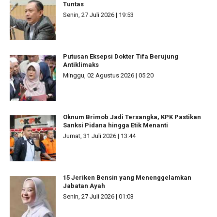
Tuntas
Senin, 27 Juli 2026 | 19:53
Putusan Eksepsi Dokter Tifa Berujung
Antiklimaks
Minggu, 02 Agustus 2026 | 05:20
Oknum Brimob Jadi Tersangka, KPK Pastikan
Sanksi Pidana hingga Etik Menanti
Jumat, 31 Juli 2026 | 13:44
15 Jeriken Bensin yang Menenggelamkan
Jabatan Ayah
Senin, 27 Juli 2026 | 01:03