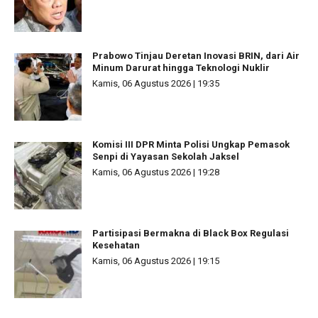
Prabowo Tinjau Deretan Inovasi BRIN, dari Air
Minum Darurat hingga Teknologi Nuklir
Kamis, 06 Agustus 2026 | 19:35
Komisi III DPR Minta Polisi Ungkap Pemasok
Senpi di Yayasan Sekolah Jaksel
Kamis, 06 Agustus 2026 | 19:28
Partisipasi Bermakna di Black Box Regulasi
Kesehatan
Kamis, 06 Agustus 2026 | 19:15