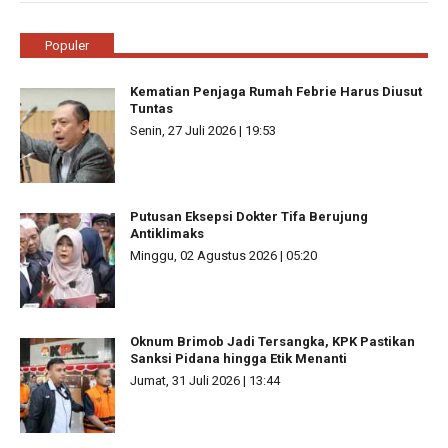
Populer
Kematian Penjaga Rumah Febrie Harus Diusut
Tuntas
Senin, 27 Juli 2026 | 19:53
Putusan Eksepsi Dokter Tifa Berujung
Antiklimaks
Minggu, 02 Agustus 2026 | 05:20
Oknum Brimob Jadi Tersangka, KPK Pastikan
Sanksi Pidana hingga Etik Menanti
Jumat, 31 Juli 2026 | 13:44