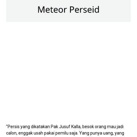
Mute
"Persis yang dikatakan Pak Jusuf Kalla, besok orang mau jadi
calon, enggak usah pakai pemilu saja. Yang punya uang, yang