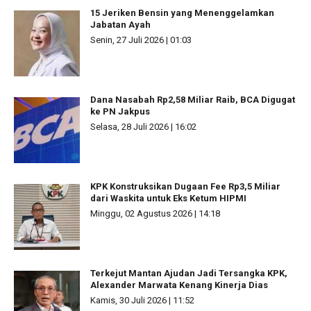
15 Jeriken Bensin yang Menenggelamkan
Jabatan Ayah
Senin, 27 Juli 2026 | 01:03
Dana Nasabah Rp2,58 Miliar Raib, BCA Digugat
ke PN Jakpus
Selasa, 28 Juli 2026 | 16:02
KPK Konstruksikan Dugaan Fee Rp3,5 Miliar
dari Waskita untuk Eks Ketum HIPMI
Minggu, 02 Agustus 2026 | 14:18
Terkejut Mantan Ajudan Jadi Tersangka KPK,
Alexander Marwata Kenang Kinerja Dias
Kamis, 30 Juli 2026 | 11:52