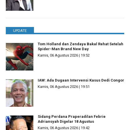
UPDATE
Tom Holland dan Zendaya Bakal Rehat Setelah
Spider-Man Brand New Day
Kamis, 06 Agustus 2026 | 19:52
IAW: Ada Dugaan Intervensi Kasus Dedi Congor
Kamis, 06 Agustus 2026 | 19:51
Sidang Perdana Praperadilan Febrie
Adriansyah Digelar 18 Agustus
Kamis, 06 Agustus 2026 | 19:42