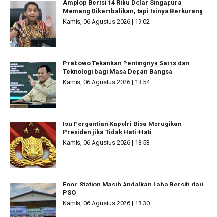
Amplop Berisi 14 Ribu Dolar Singapura
Memang Dikembalikan, tapi Isinya Berkurang
Kamis, 06 Agustus 2026 | 19:02
Prabowo Tekankan Pentingnya Sains dan
Teknologi bagi Masa Depan Bangsa
Kamis, 06 Agustus 2026 | 18:54
Isu Pergantian Kapolri Bisa Merugikan
Presiden jika Tidak Hati-Hati
Kamis, 06 Agustus 2026 | 18:53
Food Station Masih Andalkan Laba Bersih dari
PSO
Kamis, 06 Agustus 2026 | 18:30